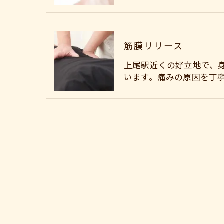
筋膜リリース
上尾駅近くの好立地で、
います。痛みの原因を丁