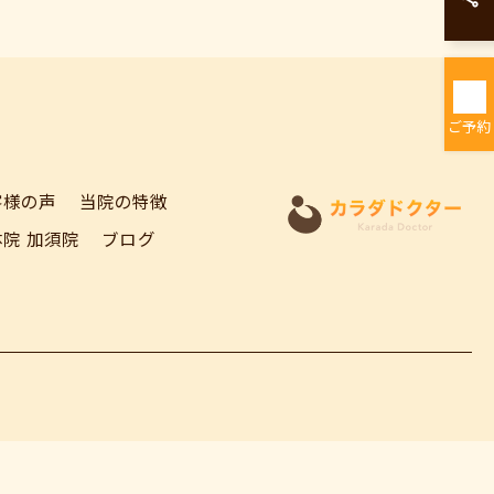
ご予約
客様の声
当院の特徴
院 加須院
ブログ