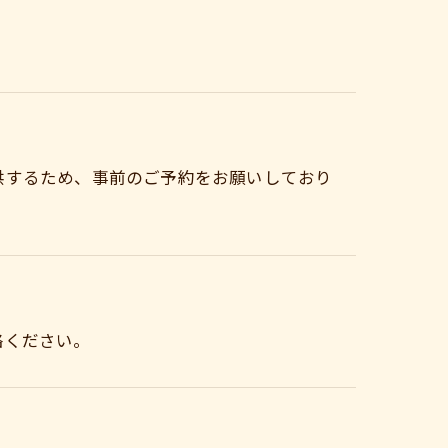
供するため、事前のご予約をお願いしており
絡ください。