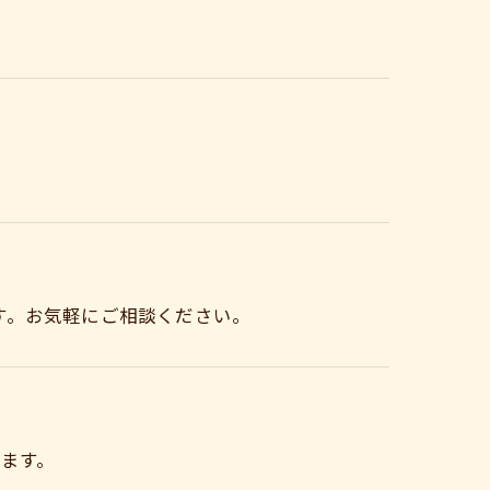
す。お気軽にご相談ください。
ます。