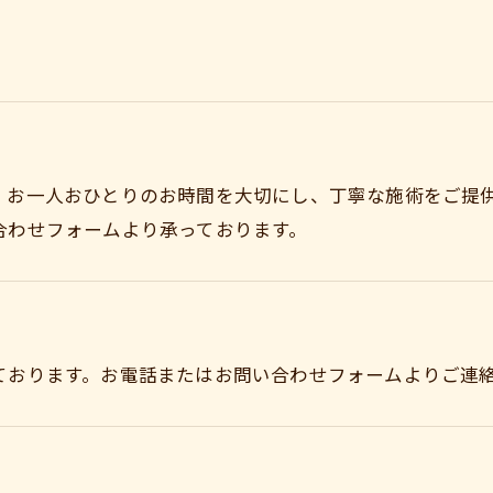
。お一人おひとりのお時間を大切にし、丁寧な施術をご提
合わせフォームより承っております。
ております。お電話またはお問い合わせフォームよりご連