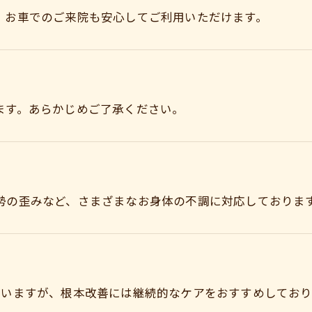
。お車でのご来院も安心してご利用いただけます。
ます。あらかじめご了承ください。
勢の歪みなど、さまざまなお身体の不調に対応しておりま
ていますが、根本改善には継続的なケアをおすすめしており