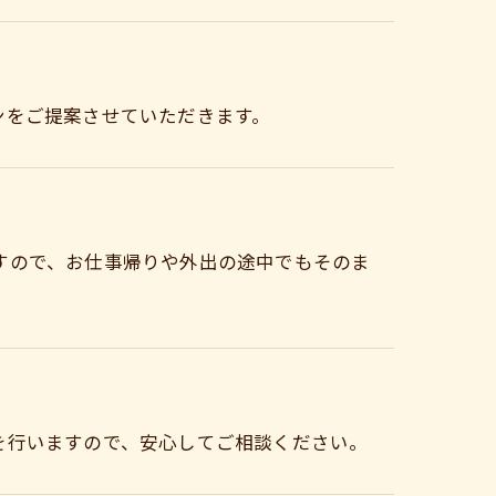
ンをご提案させていただきます。
すので、お仕事帰りや外出の途中でもそのま
を行いますので、安心してご相談ください。