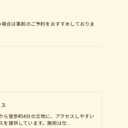
の場合は事前のご予約をおすすめしておりま
セス
から徒歩約4分の立地に、アクセスしやすい
スを提供しています。施術は仕…