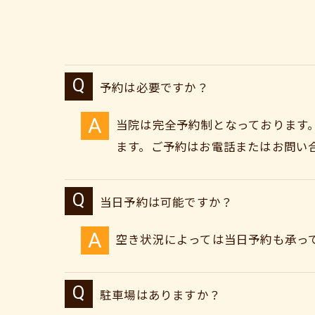
予約は必要ですか？
当院は完全予約制となっております
ます。ご予約はお電話またはお問い
当日予約は可能ですか？
空き状況によっては当日予約も承っ
駐車場はありますか？