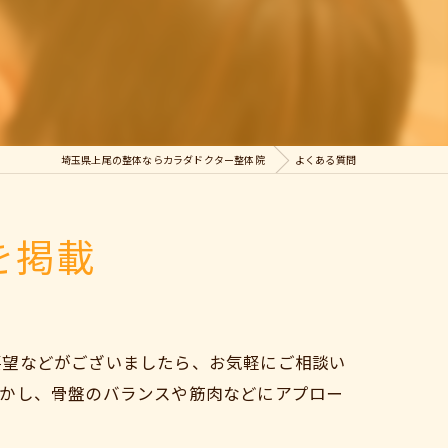
埼玉県上尾の整体ならカラダドクター整体院
よくある質問
を掲載
要望などがございましたら、お気軽にご相談い
活かし、骨盤のバランスや筋肉などにアプロー