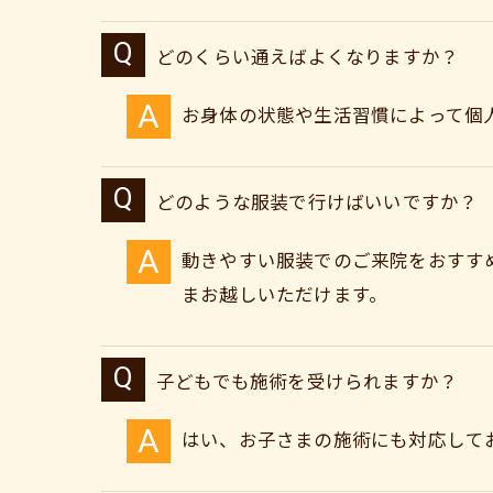
どのくらい通えばよくなりますか？
お身体の状態や生活習慣によって個
どのような服装で行けばいいですか？
動きやすい服装でのご来院をおすす
まお越しいただけます。
子どもでも施術を受けられますか？
はい、お子さまの施術にも対応して