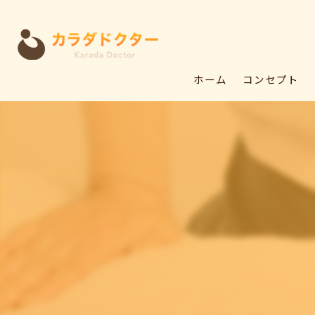
ホーム
コンセプト