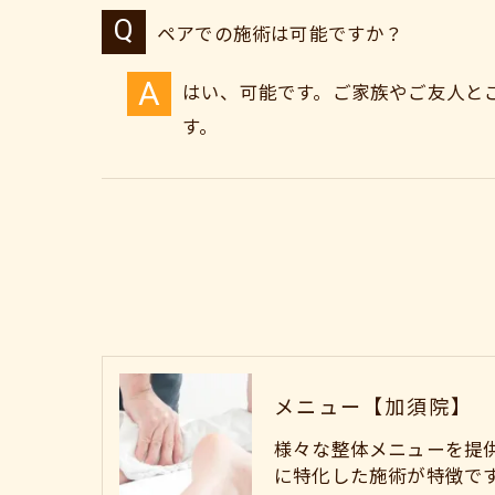
ペアでの施術は可能ですか？
はい、可能です。ご家族やご友人と
す。
メニュー【加須院】
様々な整体メニューを提
に特化した施術が特徴で