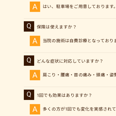
はい、駐車場をご用意しております
保険は使えますか？
当院の施術は自費診療となっており
どんな症状に対応していますか？
肩こり・腰痛・首の痛み・頭痛・姿
1回でも効果はありますか？
多くの方が1回でも変化を実感され