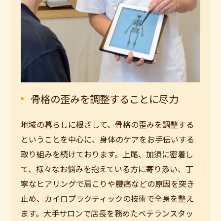
骨格の歪みを調整することに尽力
地域の暮らしに根ざして、骨格の歪みを調整する
ということを中心に、身体のケアをお手伝いする
取り組みを続けております。上尾、加須に密着し
て、様々なお悩みを抱えている方に寄り添い、丁
寧なヒアリングで肩こりや腰痛などの原因を突き
止め、カイロプラクティックの技術で全身を整え
ます。大手サロンで店長を務めたベテランスタッ