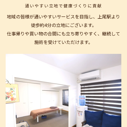
通いやすい立地で健康づくりに貢献
地域の皆様が通いやすいサービスを目指し、上尾駅より
徒歩約4分の立地にございます。
仕事帰りや買い物の合間にも立ち寄りやすく、継続して
施術を受けていただけます。