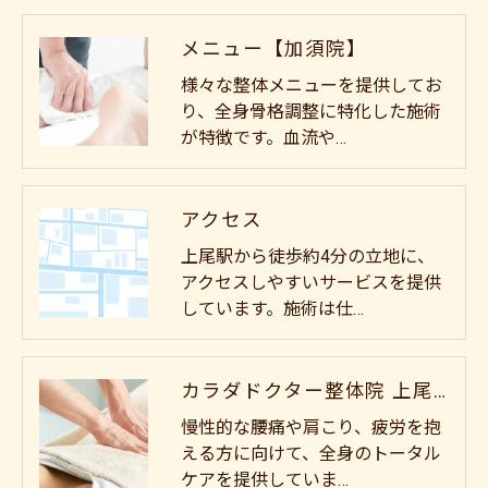
メニュー【加須院】
様々な整体メニューを提供してお
り、全身骨格調整に特化した施術
が特徴です。血流や…
アクセス
上尾駅から徒歩約4分の立地に、
アクセスしやすいサービスを提供
しています。施術は仕…
カラダドクター整体院 上尾院
慢性的な腰痛や肩こり、疲労を抱
える方に向けて、全身のトータル
ケアを提供していま…