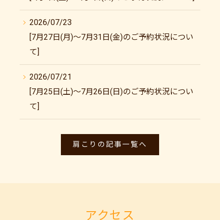
2026/07/23
[7月27日(月)～7月31日(金)のご予約状況につい
て]
2026/07/21
[7月25日(土)～7月26日(日)のご予約状況につい
て]
肩こりの記事一覧へ
アクセス