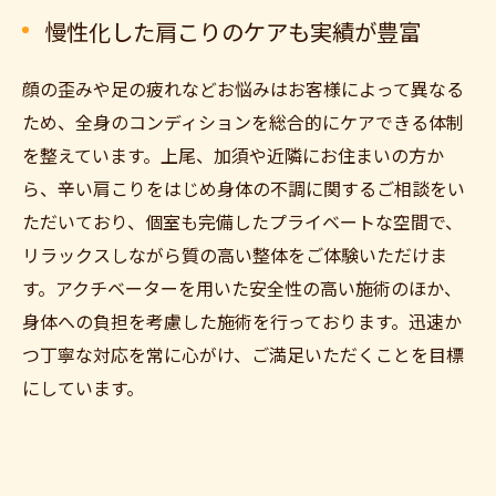
慢性化した肩こりのケアも実績が豊富
顔の歪みや足の疲れなどお悩みはお客様によって異なる
ため、全身のコンディションを総合的にケアできる体制
を整えています。上尾、加須や近隣にお住まいの方か
ら、辛い肩こりをはじめ身体の不調に関するご相談をい
ただいており、個室も完備したプライベートな空間で、
リラックスしながら質の高い整体をご体験いただけま
す。アクチベーターを用いた安全性の高い施術のほか、
身体への負担を考慮した施術を行っております。迅速か
つ丁寧な対応を常に心がけ、ご満足いただくことを目標
にしています。