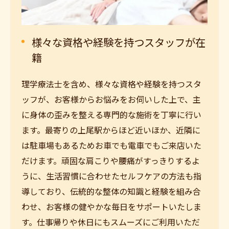
様々な資格や経験を持つスタッフが在
籍
理学療法士を含め、様々な資格や経験を持つスタ
ッフが、お客様からお悩みをお伺いした上で、主
に身体の歪みを整える専門的な施術を丁寧に行い
ます。最寄りの上尾駅からほど近いほか、近隣に
は駐車場もあるためお車でも電車でもご来店いた
だけます。頑固な肩こりや腰痛がすっきりするよ
うに、生活習慣に合わせたセルフケアの方法も指
導しており、伝統的な整体の知識と経験を組み合
わせ、お客様の健やかな毎日をサポートいたしま
す。仕事帰りや休日にもスムーズにご利用いただ