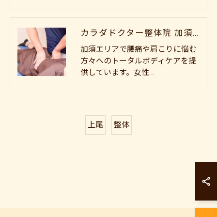
カラダドクター整体院 加須院
加須エリアで腰痛や肩こりに悩む
方々へのトータルボディケアを提
供しています。女性…
上尾
整体
カラダドクター整
カラダドクター整