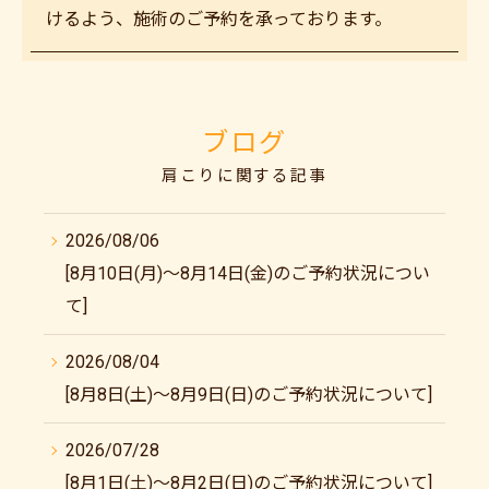
けるよう、施術のご予約を承っております。
ブログ
肩こりに関する記事
2026/08/06
[8月10日(月)～8月14日(金)のご予約状況につい
て]
2026/08/04
[8月8日(土)～8月9日(日)のご予約状況について]
2026/07/28
[8月1日(土)～8月2日(日)のご予約状況について]