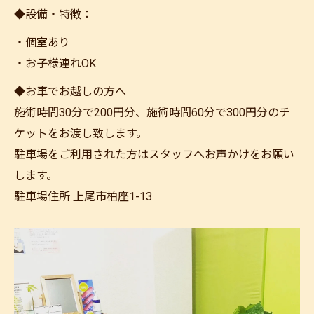
◆設備・特徴：
・個室あり
・お子様連れOK
◆お車でお越しの方へ
施術時間30分で200円分、施術時間60分で300円分のチ
ケットをお渡し致します。
駐車場をご利用された方はスタッフへお声かけをお願い
します。
駐車場住所 上尾市柏座1-13
ご予約はこちら