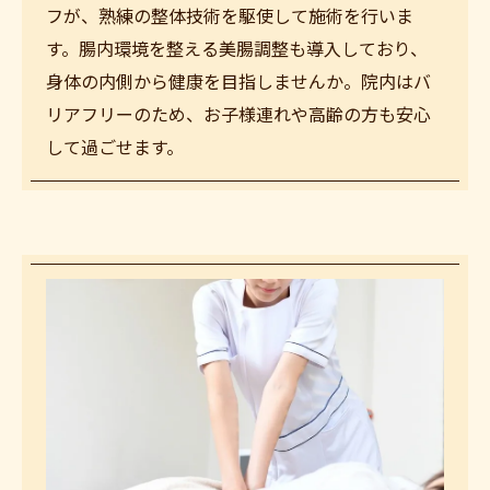
フが、熟練の整体技術を駆使して施術を行いま
す。腸内環境を整える美腸調整も導入しており、
身体の内側から健康を目指しませんか。院内はバ
リアフリーのため、お子様連れや高齢の方も安心
して過ごせます。