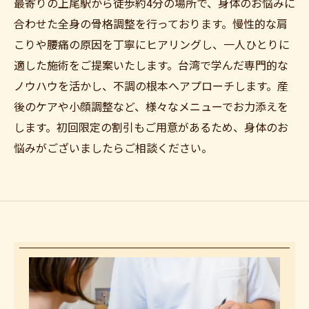
最寄りの上尾駅から徒歩約4分の場所で、身体のお悩みに
合わせた全身の骨格調整を行っております。慢性的な肩
こりや腰痛の原因を丁寧にヒアリングし、一人ひとりに
適した施術をご提案いたします。台湾で学んだ専門的な
ノウハウを活かし、不調の根本へアプローチします。産
後のケアや小顔調整など、様々なメニューでお力添えを
します。初回限定の割引もご用意があるため、身体のお
悩みがございましたらご相談ください。