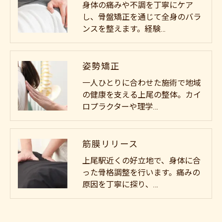
身体の痛みや不調を丁寧にケア
し、骨盤矯正を通じて全身のバラ
ンスを整えます。経験…
姿勢矯正
一人ひとりに合わせた施術で地域
の健康を支える上尾の整体。カイ
ロプラクターや理学…
筋膜リリース
上尾駅近くの好立地で、身体に合
った骨格調整を行います。痛みの
原因を丁寧に探り、…