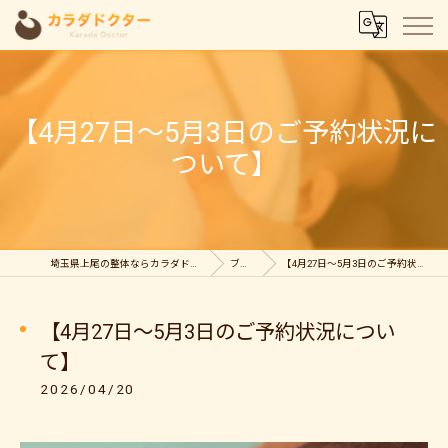
【4月27日～5月3日のご予約状況に
ついて】
埼玉県上尾の整体ならカラダドクター整体院
ブログ
【4月27日～5月3日のご予約状況について】
【4月27日～5月3日のご予約状況につい
て】
2026/04/20