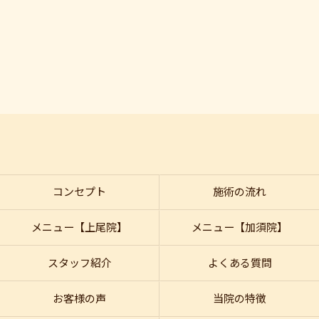
コンセプト
施術の流れ
メニュー【上尾院】
メニュー【加須院】
スタッフ紹介
よくある質問
お客様の声
当院の特徴