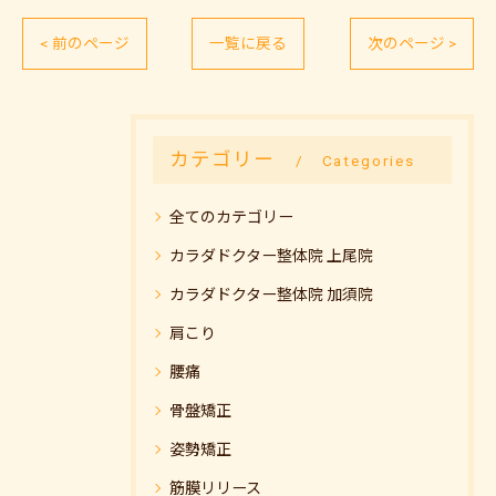
< 前のページ
一覧に戻る
次のページ >
カテゴリー
Categories
全てのカテゴリー
カラダドクター整体院 上尾院
カラダドクター整体院 加須院
肩こり
腰痛
骨盤矯正
姿勢矯正
筋膜リリース