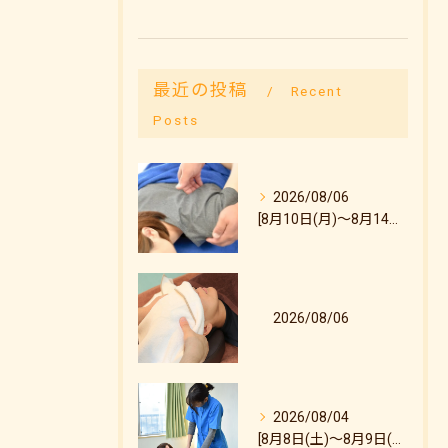
最近の投稿
Recent
Posts
2026/08/06
[8月10日(月)～8月14日(金)のご予約状況について]
2026/08/06
2026/08/04
[8月8日(土)～8月9日(日)のご予約状況について]