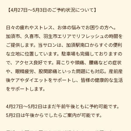
【4月27日～5月3日のご予約状況について】
日々の疲れやストレス、お体の悩みでお困りの方へ。
加須市、久喜市、羽生市エリアでリフレッシュの時間を
ご提供します。当サロンは、加須駅南口からすぐの便利
な立地に位置しています。駐車場も完備しておりますの
で、アクセス良好です。肩こりや頭痛、腰痛などの症状
や、眼精疲労、股関節痛といった問題にも対応。産前産
後ケアやダイエットをサポートし、皆様の健康的な生活
をサポートします。
4月27日～5月2日はまだ午前午後ともに予約可能です。
5月2日は午後からでしたらご案内が可能です。