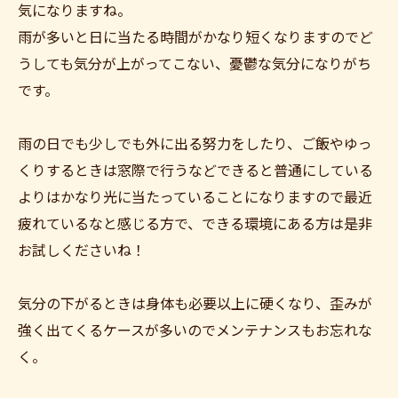
気になりますね。
雨が多いと日に当たる時間がかなり短くなりますのでど
うしても気分が上がってこない、憂鬱な気分になりがち
です。
雨の日でも少しでも外に出る努力をしたり、ご飯やゆっ
くりするときは窓際で行うなどできると普通にしている
よりはかなり光に当たっていることになりますので最近
疲れているなと感じる方で、できる環境にある方は是非
お試しくださいね！
気分の下がるときは身体も必要以上に硬くなり、歪みが
強く出てくるケースが多いのでメンテナンスもお忘れな
く。