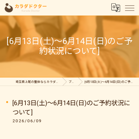
[6月13日(土)～6月14日(日)のご予
約状況について]
埼玉県上尾の整体ならカラダドクター整体院
ブログ
[6月13日(土)～6月14日(日)のご予約状況について]
[6月13日(土)～6月14日(日)のご予約状況に
ついて]
2026/06/09