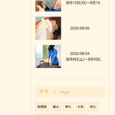
[8月10日(月)～8月14日(金)のご予約状況について]
2026/08/06
2026/08/04
[8月8日(土)～8月9日(日)のご予約状況について]
タグ
Tags
股関節
痛み
痺れ
お尻
老化