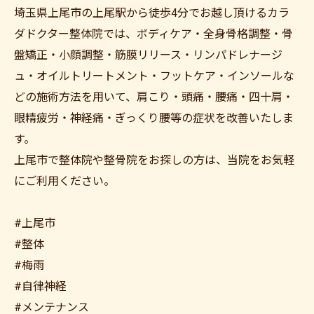
埼玉県上尾市の上尾駅から徒歩4分でお越し頂けるカラ
ダドクター整体院では、ボディケア・全身骨格調整・骨
盤矯正・小顔調整・筋膜リリース・リンパドレナージ
ュ・オイルトリートメント・フットケア・インソールな
どの施術方法を用いて、肩こり・頭痛・腰痛・四十肩・
眼精疲労・神経痛・ぎっくり腰等の症状を改善いたしま
す。
上尾市で整体院や整骨院をお探しの方は、当院をお気軽
にご利用ください。
#上尾市
#整体
#梅雨
#自律神経
#メンテナンス