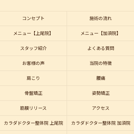
コンセプト
施術の流れ
メニュー【上尾院】
メニュー【加須院】
スタッフ紹介
よくある質問
お客様の声
当院の特徴
肩こり
腰痛
骨盤矯正
姿勢矯正
筋膜リリース
アクセス
カラダドクター整体院 上尾院
カラダドクター整体院 加須院