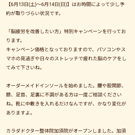
【6月13日(土)～6月14日(日)】はお時間によって少し予
約が取りづらい状況です。
「脳疲労を改善したい方」特別キャンペーンを行ってお
ります。
キャンペーン価格となっておりますので、パソコンやス
マホの見過ぎや日々のストレッチで疲れた脳のケアをし
てみて下さいね。
オーダーメイドインソールを始めました。腰や股関節、
膝、足首、足裏に不調がある方は一度ご相談ください
ね。靴に中敷きを入れるだけなんですが、かなり変化が
ありますよ。
カラダドクター整体院加須院がオープンしました。加須