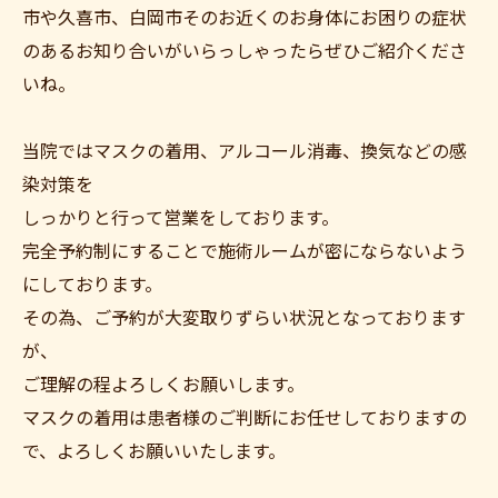
市や久喜市、白岡市そのお近くのお身体にお困りの症状
のあるお知り合いがいらっしゃったらぜひご紹介くださ
いね。
当院ではマスクの着用、アルコール消毒、換気などの感
染対策を
しっかりと行って営業をしております。
完全予約制にすることで施術ルームが密にならないよう
にしております。
その為、ご予約が大変取りずらい状況となっております
が、
ご理解の程よろしくお願いします。
マスクの着用は患者様のご判断にお任せしておりますの
で、よろしくお願いいたします。