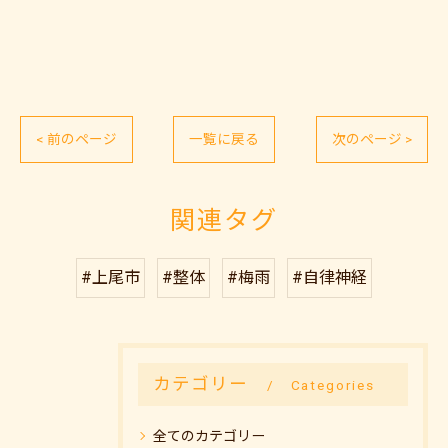
< 前のページ
一覧に戻る
次のページ >
関連タグ
#上尾市
#整体
#梅雨
#自律神経
カテゴリー
Categories
全てのカテゴリー