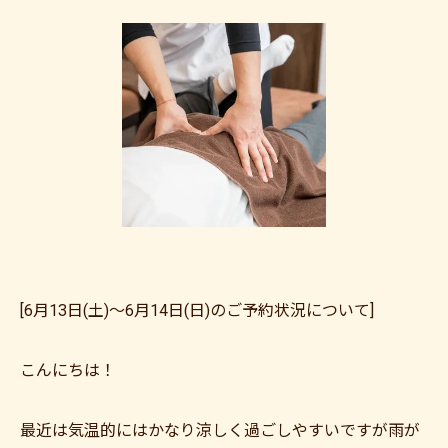
[6月13日(土)～6月14日(日)のご予約状況について]
こんにちは！
最近は気温的にはかなり涼しく過ごしやすいですが雨が