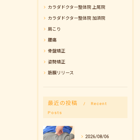
カラダドクター整体院 上尾院
カラダドクター整体院 加須院
肩こり
腰痛
骨盤矯正
姿勢矯正
筋膜リリース
最近の投稿
Recent
Posts
2026/08/06