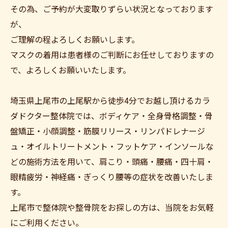
その為、ご予約が大変取りずらい状況となっております
が、
ご理解の程よろしくお願いします。
マスクの着用は患者様のご判断にお任せしておりますの
で、よろしくお願いいたします。
埼玉県上尾市の上尾駅から徒歩4分でお越し頂けるカラ
ダドクター整体院では、ボディケア・全身骨格調整・骨
盤矯正・小顔調整・筋膜リリース・リンパドレナージ
ュ・オイルトリートメント・フットケア・インソールな
どの施術方法を用いて、肩こり・頭痛・腰痛・四十肩・
眼精疲労・神経痛・ぎっくり腰等の症状を改善いたしま
す。
上尾市で整体院や整骨院をお探しの方は、当院をお気軽
にご利用ください。