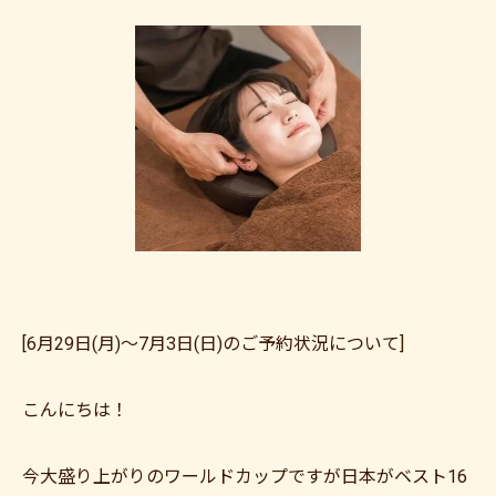
[6月29日(月)～7月3日(日)のご予約状況について]
こんにちは！
今大盛り上がりのワールドカップですが日本がベスト16