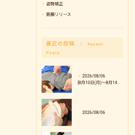
姿勢矯正
筋膜リリース
最近の投稿
Recent
Posts
2026/08/06
[8月10日(月)～8月14日(金)のご予約状況について]
2026/08/06