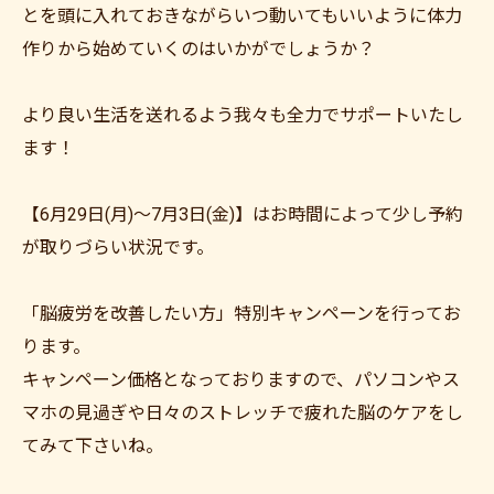
とを頭に入れておきながらいつ動いてもいいように体力
作りから始めていくのはいかがでしょうか？
より良い生活を送れるよう我々も全力でサポートいたし
ます！
【6月29日(月)～7月3日(金)】はお時間によって少し予約
が取りづらい状況です。
「脳疲労を改善したい方」特別キャンペーンを行ってお
ります。
キャンペーン価格となっておりますので、パソコンやス
マホの見過ぎや日々のストレッチで疲れた脳のケアをし
てみて下さいね。