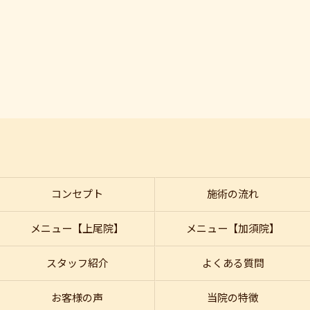
コンセプト
施術の流れ
メニュー【上尾院】
メニュー【加須院】
スタッフ紹介
よくある質問
お客様の声
当院の特徴