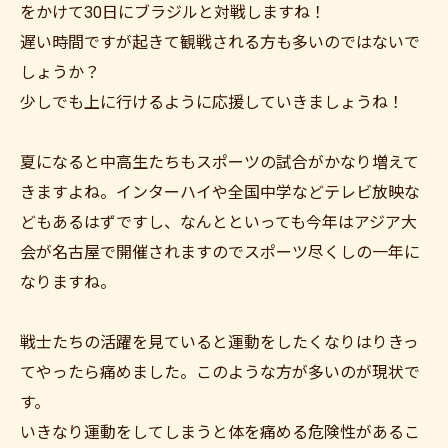
をかけて30日にブラジルと対戦しますね！
遅い時間ですが起きて観戦される方も多いのではないで
しょうか？
少しでも上に行けるように応援していきましょうね！
夏になると中高生たちもスポーツの試合がかなり増えて
きますよね。インターハイや全国中学などテレビ放映な
どもあるはずですし、なんとといっても今年はアジア大
会が名古屋で開催されますのでスポーツ尽くしの一年に
なりますね。
戦士たちの活躍を見ていると運動をしたくなりはりきっ
てやったら痛めました。このような方が多いのが現状で
す。
いきなり運動をしてしまうと体を痛める危険性があるこ