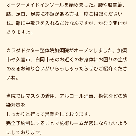
オーダーメイドインソールを始めました。腰や股関節、
膝、足首、足裏に不調がある方は一度ご相談ください
ね。靴に中敷きを入れるだけなんですが、かなり変化が
ありますよ。
カラダドクター整体院加須院がオープンしました。加須
市や久喜市、白岡市そのお近くのお身体にお困りの症状
のあるお知り合いがいらっしゃったらぜひご紹介くださ
いね。
当院ではマスクの着用、アルコール消毒、換気などの感
染対策を
しっかりと行って営業をしております。
完全予約制にすることで施術ルームが密にならないよう
にしております。