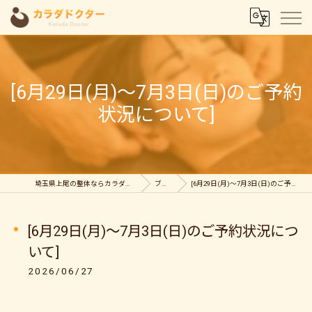
[6月29日(月)～7月3日(日)のご予約
状況について]
埼玉県上尾の整体ならカラダドクター整体院
ブログ
[6月29日(月)～7月3日(日)のご予約状況について]
[6月29日(月)～7月3日(日)のご予約状況につ
いて]
2026/06/27