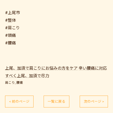
#上尾市
#整体
#肩こり
#頭痛
#腰痛
上尾、加須で肩こりにお悩みの方をケア
辛い腰痛に対応
すべく上尾、加須で尽力
肩こり
腰痛
< 前のページ
一覧に戻る
次のページ >