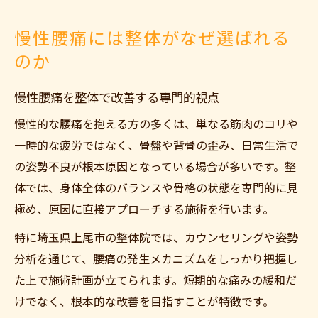
慢性腰痛には整体がなぜ選ばれる
のか
慢性腰痛を整体で改善する専門的視点
慢性的な腰痛を抱える方の多くは、単なる筋肉のコリや
一時的な疲労ではなく、骨盤や背骨の歪み、日常生活で
の姿勢不良が根本原因となっている場合が多いです。整
体では、身体全体のバランスや骨格の状態を専門的に見
極め、原因に直接アプローチする施術を行います。
特に埼玉県上尾市の整体院では、カウンセリングや姿勢
分析を通じて、腰痛の発生メカニズムをしっかり把握し
た上で施術計画が立てられます。短期的な痛みの緩和だ
けでなく、根本的な改善を目指すことが特徴です。