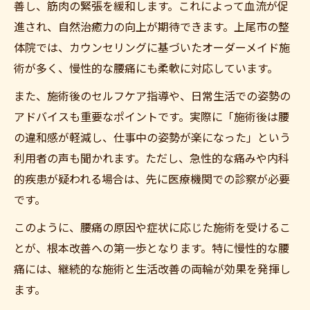
善し、筋肉の緊張を緩和します。これによって血流が促
進され、自然治癒力の向上が期待できます。上尾市の整
体院では、カウンセリングに基づいたオーダーメイド施
術が多く、慢性的な腰痛にも柔軟に対応しています。
また、施術後のセルフケア指導や、日常生活での姿勢の
アドバイスも重要なポイントです。実際に「施術後は腰
の違和感が軽減し、仕事中の姿勢が楽になった」という
利用者の声も聞かれます。ただし、急性的な痛みや内科
的疾患が疑われる場合は、先に医療機関での診察が必要
です。
このように、腰痛の原因や症状に応じた施術を受けるこ
とが、根本改善への第一歩となります。特に慢性的な腰
痛には、継続的な施術と生活改善の両輪が効果を発揮し
ます。