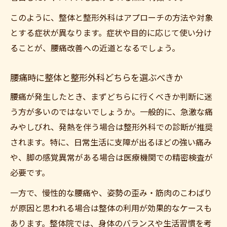
このように、整体と整形外科はアプローチの方法や対象
とする症状が異なります。症状や目的に応じて使い分け
ることが、腰痛改善への近道となるでしょう。
腰痛時に整体と整形外科どちらを選ぶべきか
腰痛が発生したとき、まずどちらに行くべきか判断に迷
う方が多いのではないでしょうか。一般的に、急激な痛
みやしびれ、発熱を伴う場合は整形外科での診断が推奨
されます。特に、日常生活に支障が出るほどの強い痛み
や、脚の感覚異常がある場合は医療機関での精密検査が
必要です。
一方で、慢性的な腰痛や、姿勢の歪み・筋肉のこわばり
が原因と思われる場合は整体の利用が効果的なケースも
あります。整体院では、身体のバランスや生活習慣を考