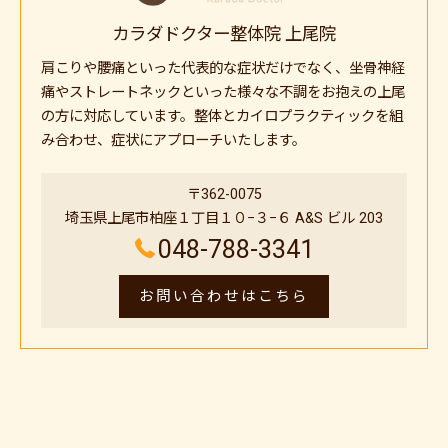
カラダドクター整体院 上尾院
肩こりや腰痛といった代表的な症状だけでなく、坐骨神経
痛やストレートネックといった様々な不調をお抱えの上尾
の方に対応しています。整体とカイロプラクティックを組
み合わせ、症状にアプローチいたします。
〒362-0075
埼玉県上尾市柏座１丁目１０−３−６ A&S ビル 203
048-788-3341
お問い合わせはこちら