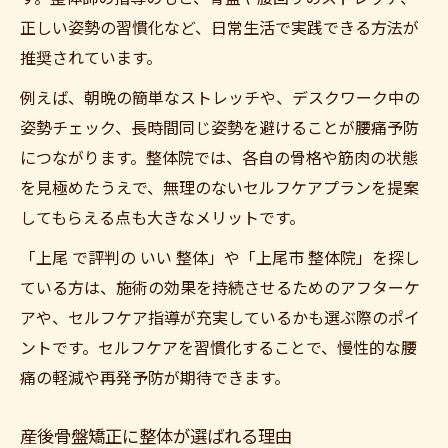
正しい姿勢の習慣化など、日常生活で実践できる方法が
推奨されています。
例えば、朝晩の簡単なストレッチや、デスクワーク中の
姿勢チェック、長時間同じ姿勢を避けることが腰痛予防
につながります。整体院では、各自の骨格や筋肉の状態
を見極めたうえで、無理のないセルフケアプランを提案
してもらえる点も大きなメリットです。
「上尾 で評判の いい 整体」や「上尾市 整体院」を探し
ている方は、施術の効果を持続させるためのアフターケ
アや、セルフケア指導が充実しているかも選ぶ際のポイ
ントです。セルフケアを習慣化することで、慢性的な腰
痛の軽減や再発予防が期待できます。
産後骨盤矯正に整体が選ばれる理由