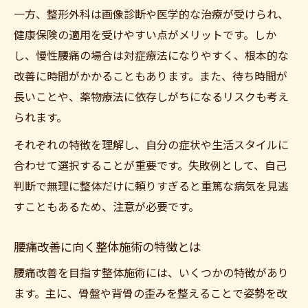
一方、整形外科は画像診断や医学的な治療が受けられ、
健康保険の適用を受けやすい点がメリットです。しか
し、慢性腰痛の場合は対症療法になりやすく、根本的な
改善に時間がかかることもあります。また、待ち時間が
長いことや、薬物療法に依存しがちになるリスクも考え
られます。
それぞれの特徴を理解し、自分の症状や生活スタイルに
合わせて選択することが重要です。失敗例として、自己
判断で無理に整体だけに頼りすぎると重篤な病気を見逃
すこともあるため、注意が必要です。
腰痛改善に向く整体施術の特徴とは
腰痛改善を目指す整体施術には、いくつかの特徴があり
ます。主に、骨盤や背骨の歪みを整えることで姿勢を改