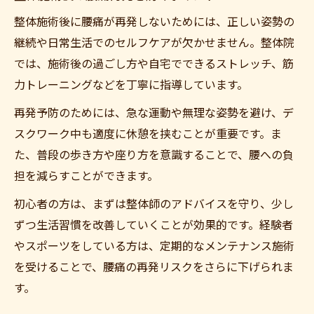
整体施術後に腰痛が再発しないためには、正しい姿勢の
継続や日常生活でのセルフケアが欠かせません。整体院
では、施術後の過ごし方や自宅でできるストレッチ、筋
力トレーニングなどを丁寧に指導しています。
再発予防のためには、急な運動や無理な姿勢を避け、デ
スクワーク中も適度に休憩を挟むことが重要です。ま
た、普段の歩き方や座り方を意識することで、腰への負
担を減らすことができます。
初心者の方は、まずは整体師のアドバイスを守り、少し
ずつ生活習慣を改善していくことが効果的です。経験者
やスポーツをしている方は、定期的なメンテナンス施術
を受けることで、腰痛の再発リスクをさらに下げられま
す。