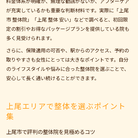
料金体系が明確か、無理な勧誘がないか、アフターケア
が充実しているかも重要な判断材料です。実際に「上尾
市 整体院」「上尾 整体 安い」などで調べると、初回限
定の割引やお得なパッケージプランを提供している院も
多く見受けられます。
さらに、保険適用の可否や、駅からのアクセス、予約の
取りやすさも女性にとっては大きなポイントです。自分
のライフスタイルや悩みに合った整体院を選ぶことで、
安心して長く通い続けることができます。
上尾エリアで整体を選ぶポイント
集
上尾市で評判の整体院を見極めるコツ