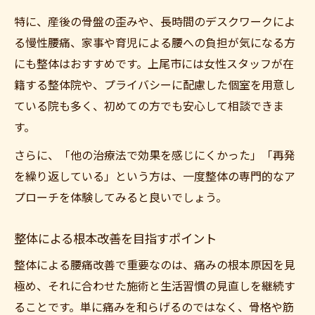
特に、産後の骨盤の歪みや、長時間のデスクワークによ
る慢性腰痛、家事や育児による腰への負担が気になる方
にも整体はおすすめです。上尾市には女性スタッフが在
籍する整体院や、プライバシーに配慮した個室を用意し
ている院も多く、初めての方でも安心して相談できま
す。
さらに、「他の治療法で効果を感じにくかった」「再発
を繰り返している」という方は、一度整体の専門的なア
プローチを体験してみると良いでしょう。
整体による根本改善を目指すポイント
整体による腰痛改善で重要なのは、痛みの根本原因を見
極め、それに合わせた施術と生活習慣の見直しを継続す
ることです。単に痛みを和らげるのではなく、骨格や筋