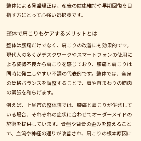
整体による骨盤矯正は、産後の健康維持や早期回復を目
指す方にとって心強い選択肢です。
整体で肩こりもケアするメリットとは
整体は腰痛だけでなく、肩こりの改善にも効果的です。
現代人の多くがデスクワークやスマートフォンの使用に
よる姿勢不良から肩こりを感じており、腰痛と肩こりは
同時に発生しやすい不調の代表例です。整体では、全身
の骨格バランスを調整することで、肩や首まわりの筋肉
の緊張を和らげます。
例えば、上尾市の整体院では、腰痛と肩こりが併発して
いる場合、それぞれの症状に合わせてオーダーメイドの
施術を提供しています。骨盤や背骨の歪みを整えること
で、血流や神経の通りが改善され、肩こりの根本原因に