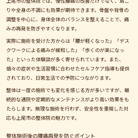
上尾市の整体院では、慢性腰痛の改善だけでなく、肩こ
りや全身の不調にも効果が期待できます。骨盤や背骨の
調整を中心に、身体全体のバランスを整えることで、痛
みの再発を防ぎやすくなります。
実際に施術を受けた方からは「腰が軽くなった」「デス
クワークによる痛みが緩和した」「歩くのが楽になっ
た」といった体験談が多く寄せられています。また、
個々の症状や生活習慣に合わせたセルフケア指導も提供
されており、日常生活での予防につながります。
整体は一度の施術でも変化を感じる方が多いですが、継
続的な通院や定期的なメンテナンスがより高い効果をも
たらします。無理な施術を行わず、安全性を重視した対
応も上尾市の整体院の魅力です。
整体施術後の腰痛再発を防ぐポイント