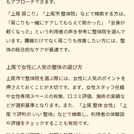
もアプローチできます。
「上尾 肩こり」「上尾市 整体院」などで検索する方は、
「肩こりも一緒にケアしてもらえて助かった」「全身が
軽くなった」という利用者の声を参考に整体院を選んで
います。腰痛だけでなく肩こりも改善したい方には、整
体の総合的なケアが最適です。
上尾で女性に人気の整体の選び方
上尾市で整体院を選ぶ際には、女性に人気のポイントを
押さえておくことが大切です。まず、女性スタッフ在籍
や女性専用スペースの有無、口コミ評価、施術の実績な
どが選択基準となります。また、「上尾 整体 女性」「上
尾 で評判の いい 整体」などで検索し、利用者の体験談
や評価をチェックすることも有効です。