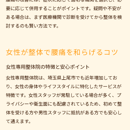
要に応じて併用することがポイントです。疑問や不安が
ある場合は、まず医療機関で診断を受けてから整体を検
討するのも賢い方法です。
女性が整体で腰痛を和らげるコツ
女性専用整体院の特徴と安心ポイント
女性専用整体院は、埼玉県上尾市でも近年増加してお
り、女性の身体やライフスタイルに特化したサービスが
特徴です。女性スタッフが常駐している場合が多く、プ
ライバシーや衛生面にも配慮されているため、初めて整
体を受ける方や男性スタッフに抵抗がある方でも安心し
て通えます。