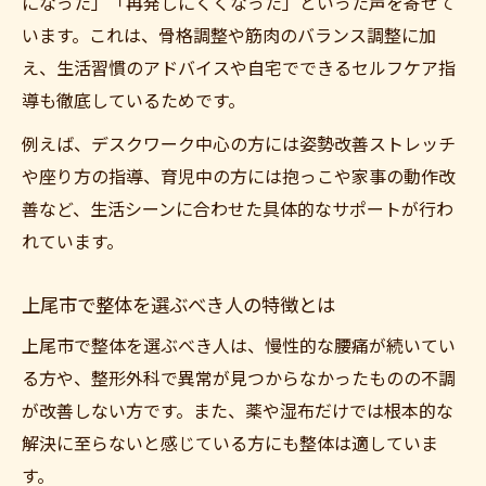
になった」「再発しにくくなった」といった声を寄せて
います。これは、骨格調整や筋肉のバランス調整に加
え、生活習慣のアドバイスや自宅でできるセルフケア指
導も徹底しているためです。
例えば、デスクワーク中心の方には姿勢改善ストレッチ
や座り方の指導、育児中の方には抱っこや家事の動作改
善など、生活シーンに合わせた具体的なサポートが行わ
れています。
上尾市で整体を選ぶべき人の特徴とは
上尾市で整体を選ぶべき人は、慢性的な腰痛が続いてい
る方や、整形外科で異常が見つからなかったものの不調
が改善しない方です。また、薬や湿布だけでは根本的な
解決に至らないと感じている方にも整体は適していま
す。