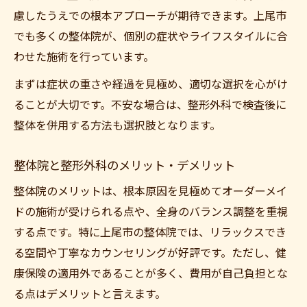
慮したうえでの根本アプローチが期待できます。上尾市
でも多くの整体院が、個別の症状やライフスタイルに合
わせた施術を行っています。
まずは症状の重さや経過を見極め、適切な選択を心がけ
ることが大切です。不安な場合は、整形外科で検査後に
整体を併用する方法も選択肢となります。
整体院と整形外科のメリット・デメリット
整体院のメリットは、根本原因を見極めてオーダーメイ
ドの施術が受けられる点や、全身のバランス調整を重視
する点です。特に上尾市の整体院では、リラックスでき
る空間や丁寧なカウンセリングが好評です。ただし、健
康保険の適用外であることが多く、費用が自己負担とな
る点はデメリットと言えます。