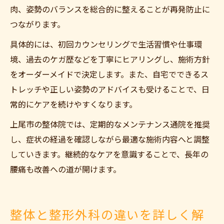
肉、姿勢のバランスを総合的に整えることが再発防止に
つながります。
具体的には、初回カウンセリングで生活習慣や仕事環
境、過去のケガ歴などを丁寧にヒアリングし、施術方針
をオーダーメイドで決定します。また、自宅でできるス
トレッチや正しい姿勢のアドバイスも受けることで、日
常的にケアを続けやすくなります。
上尾市の整体院では、定期的なメンテナンス通院を推奨
し、症状の経過を確認しながら最適な施術内容へと調整
していきます。継続的なケアを意識することで、長年の
腰痛も改善への道が開けます。
整体と整形外科の違いを詳しく解