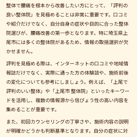
整体で腰痛を根本から改善したい方にとって、「評判の
良い整体院」を見極めることは非常に重要です。口コミ
や紹介だけでなく、自分自身の症状や目的に合った整体
院選びが、腰痛改善の第一歩となります。特に埼玉県上
尾市には多くの整体院があるため、情報の取捨選択が欠
かせません。
評判を見極める際は、インターネットの口コミや地域情
報誌だけでなく、実際に通った方の体験談や、施術前後
の変化についても参考にしましょう。例えば、「上尾で
評判のいい整体」や「上尾市 整体院」といったキーワー
ドを活用し、複数の情報源から信ぴょう性の高い内容を
集めることが重要です。
また、初回カウンセリングの丁寧さや、施術内容の説明
が明確かどうかも判断基準となります。自分の症状に対