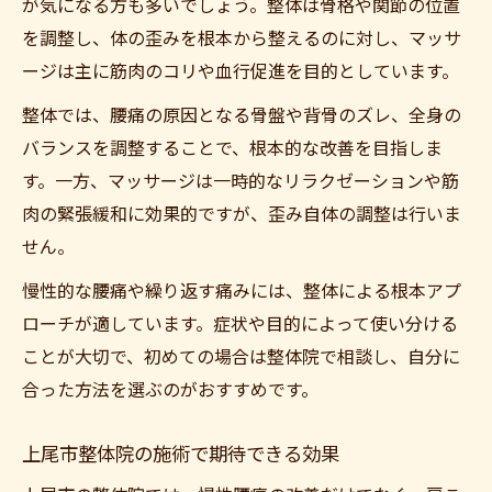
が気になる方も多いでしょう。整体は骨格や関節の位置
を調整し、体の歪みを根本から整えるのに対し、マッサ
ージは主に筋肉のコリや血行促進を目的としています。
整体では、腰痛の原因となる骨盤や背骨のズレ、全身の
バランスを調整することで、根本的な改善を目指しま
す。一方、マッサージは一時的なリラクゼーションや筋
肉の緊張緩和に効果的ですが、歪み自体の調整は行いま
せん。
慢性的な腰痛や繰り返す痛みには、整体による根本アプ
ローチが適しています。症状や目的によって使い分ける
ことが大切で、初めての場合は整体院で相談し、自分に
合った方法を選ぶのがおすすめです。
上尾市整体院の施術で期待できる効果