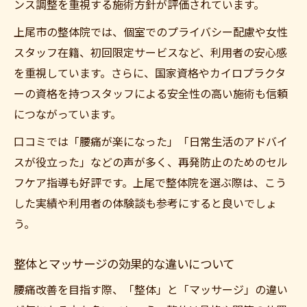
ンス調整を重視する施術方針が評価されています。
整体による骨格矯正で再発防止する方法
上尾市の整体院では、個室でのプライバシー配慮や女性
スタッフ在籍、初回限定サービスなど、利用者の安心感
を重視しています。さらに、国家資格やカイロプラクタ
ーの資格を持つスタッフによる安全性の高い施術も信頼
につながっています。
口コミでは「腰痛が楽になった」「日常生活のアドバイ
スが役立った」などの声が多く、再発防止のためのセル
フケア指導も好評です。上尾で整体院を選ぶ際は、こう
した実績や利用者の体験談も参考にすると良いでしょ
う。
整体とマッサージの効果的な違いについて
腰痛改善を目指す際、「整体」と「マッサージ」の違い