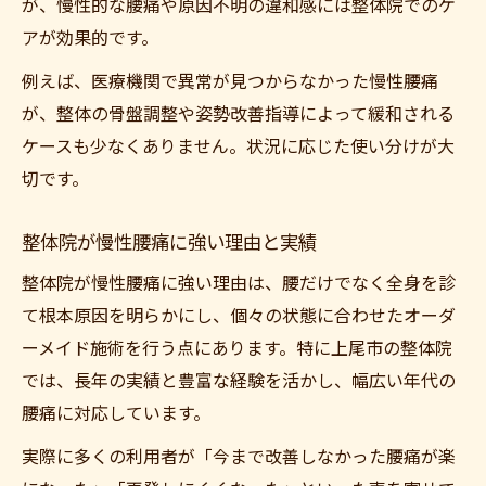
が、慢性的な腰痛や原因不明の違和感には整体院でのケ
アが効果的です。
例えば、医療機関で異常が見つからなかった慢性腰痛
が、整体の骨盤調整や姿勢改善指導によって緩和される
ケースも少なくありません。状況に応じた使い分けが大
切です。
整体院が慢性腰痛に強い理由と実績
整体院が慢性腰痛に強い理由は、腰だけでなく全身を診
て根本原因を明らかにし、個々の状態に合わせたオーダ
ーメイド施術を行う点にあります。特に上尾市の整体院
では、長年の実績と豊富な経験を活かし、幅広い年代の
腰痛に対応しています。
実際に多くの利用者が「今まで改善しなかった腰痛が楽