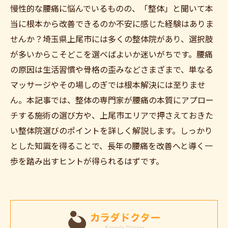
慢性的な腰痛に悩んでいるものの、「整体」と聞いて本
当に根本から改善できるのか不安に感じた経験はありま
せんか？埼玉県上尾市には多くの整体院があり、選択肢
が多いからこそどこを選べばよいか迷いがちです。腰痛
の原因は生活習慣や骨格の歪みなどさまざまで、単なる
マッサージやその場しのぎでは根本解決には至りませ
ん。本記事では、整体の専門家が腰痛の本質にアプロー
チする施術の選び方や、上尾市エリアで押さえておきた
い整体院選びのポイントを詳しく解説します。しっかり
とした知識を得ることで、長年の腰痛を改善へと導く一
歩を踏み出すヒントが得られるはずです。