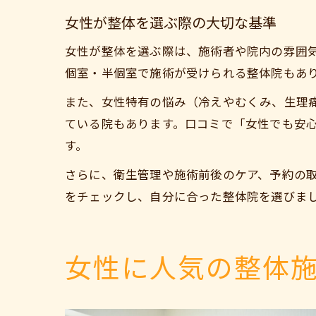
女性が整体を選ぶ際の大切な基準
女性が整体を選ぶ際は、施術者や院内の雰囲
個室・半個室で施術が受けられる整体院もあ
また、女性特有の悩み（冷えやむくみ、生理
ている院もあります。口コミで「女性でも安
す。
さらに、衛生管理や施術前後のケア、予約の
をチェックし、自分に合った整体院を選びま
女性に人気の整体