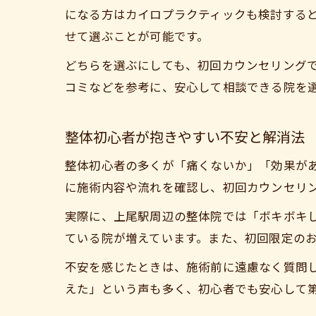
になる方はカイロプラクティックも検討する
せて選ぶことが可能です。
どちらを選ぶにしても、初回カウンセリング
コミなどを参考に、安心して相談できる院を
整体初心者が抱きやすい不安と解消法
整体初心者の多くが「痛くないか」「効果が
に施術内容や流れを確認し、初回カウンセリ
実際に、上尾駅周辺の整体院では「ボキボキ
ている院が増えています。また、初回限定の
不安を感じたときは、施術前に遠慮なく質問
えた」という声も多く、初心者でも安心して