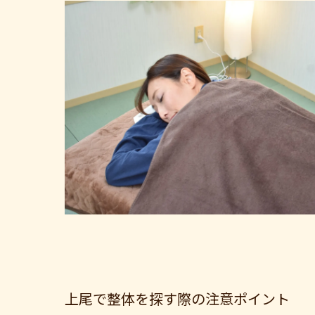
上尾で整体を探す際の注意ポイント