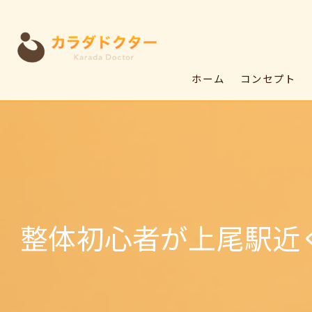
ホーム
コンセプト
整体初心者が上尾駅近