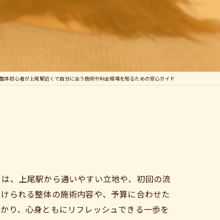
整体初心者が上尾駅近くで自分に合う施術や料金相場を知るための安心ガイド
ては、上尾駅から通いやすい立地や、初回の流
受けられる整体の施術内容や、予算に合わせた
つかり、心身ともにリフレッシュできる一歩を