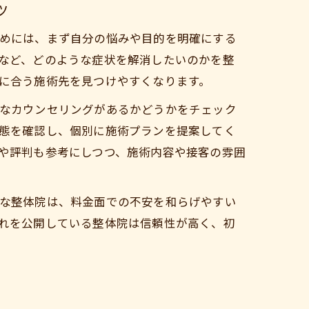
ツ
めには、まず自分の悩みや目的を明確にする
など、どのような症状を解消したいのかを整
に合う施術先を見つけやすくなります。
なカウンセリングがあるかどうかをチェック
態を確認し、個別に施術プランを提案してく
や評判も参考にしつつ、施術内容や接客の雰囲
な整体院は、料金面での不安を和らげやすい
れを公開している整体院は信頼性が高く、初