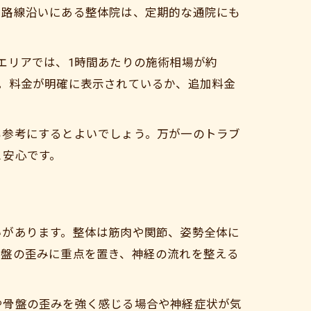
ス路線沿いにある整体院は、定期的な通院にも
エリアでは、1時間あたりの施術相場が約
ます。料金が明確に表示されているか、追加料金
も参考にするとよいでしょう。万が一のトラブ
と安心です。
いがあります。整体は筋肉や関節、姿勢全体に
骨盤の歪みに重点を置き、神経の流れを整える
や骨盤の歪みを強く感じる場合や神経症状が気