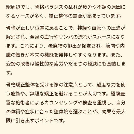
駅周辺でも、骨格バランスの乱れが疲労や不調の原因に
なるケースが多く、矯正整体の需要が高まっています。
骨格が正しい位置に戻ることで、神経や血管への圧迫が
解消され、全身の血行やリンパの流れがスムーズになり
ます。これにより、老廃物の排出が促進され、筋肉や内
臓の働きが本来の機能を発揮しやすくなります。また、
姿勢の改善は慢性的な疲労やだるさの軽減にも直結しま
す。
骨格矯正整体を受ける際の注意点として、過度な力を使
う施術や、無理な矯正を避けることが大切です。経験豊
富な施術者によるカウンセリングや検査を重視し、自分
の体質や症状に合った整体院を選ぶことが、効果を最大
限に引き出すポイントです。