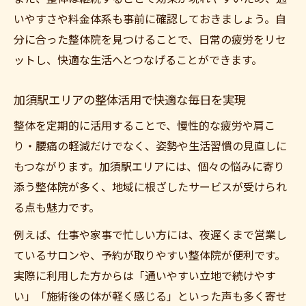
いやすさや料金体系も事前に確認しておきましょう。自
分に合った整体院を見つけることで、日常の疲労をリセ
ットし、快適な生活へとつなげることができます。
加須駅エリアの整体活用で快適な毎日を実現
整体を定期的に活用することで、慢性的な疲労や肩こ
り・腰痛の軽減だけでなく、姿勢や生活習慣の見直しに
もつながります。加須駅エリアには、個々の悩みに寄り
添う整体院が多く、地域に根ざしたサービスが受けられ
る点も魅力です。
例えば、仕事や家事で忙しい方には、夜遅くまで営業し
ているサロンや、予約が取りやすい整体院が便利です。
実際に利用した方からは「通いやすい立地で続けやす
い」「施術後の体が軽く感じる」といった声も多く寄せ