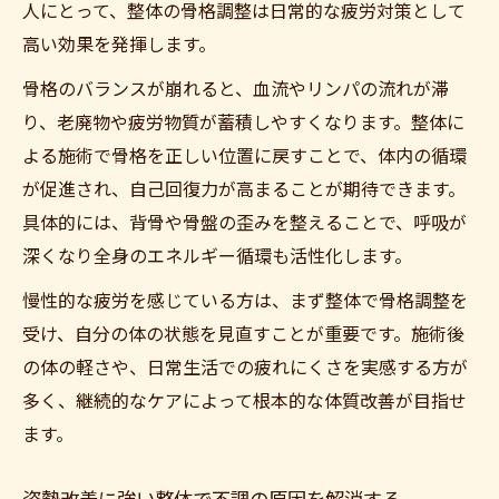
人にとって、整体の骨格調整は日常的な疲労対策として
高い効果を発揮します。
骨格のバランスが崩れると、血流やリンパの流れが滞
り、老廃物や疲労物質が蓄積しやすくなります。整体に
よる施術で骨格を正しい位置に戻すことで、体内の循環
が促進され、自己回復力が高まることが期待できます。
具体的には、背骨や骨盤の歪みを整えることで、呼吸が
深くなり全身のエネルギー循環も活性化します。
慢性的な疲労を感じている方は、まず整体で骨格調整を
受け、自分の体の状態を見直すことが重要です。施術後
の体の軽さや、日常生活での疲れにくさを実感する方が
多く、継続的なケアによって根本的な体質改善が目指せ
ます。