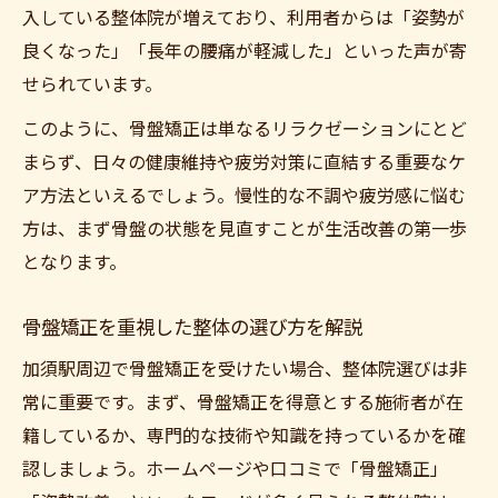
入している整体院が増えており、利用者からは「姿勢が
良くなった」「長年の腰痛が軽減した」といった声が寄
せられています。
このように、骨盤矯正は単なるリラクゼーションにとど
まらず、日々の健康維持や疲労対策に直結する重要なケ
ア方法といえるでしょう。慢性的な不調や疲労感に悩む
方は、まず骨盤の状態を見直すことが生活改善の第一歩
となります。
骨盤矯正を重視した整体の選び方を解説
加須駅周辺で骨盤矯正を受けたい場合、整体院選びは非
常に重要です。まず、骨盤矯正を得意とする施術者が在
籍しているか、専門的な技術や知識を持っているかを確
認しましょう。ホームページや口コミで「骨盤矯正」