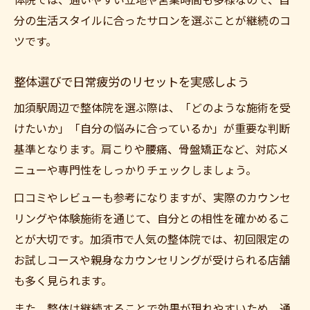
体院では、通いやすい立地や営業時間も多様なので、自
分の生活スタイルに合ったサロンを選ぶことが継続のコ
ツです。
整体選びで日常疲労のリセットを実感しよう
加須駅周辺で整体院を選ぶ際は、「どのような施術を受
けたいか」「自分の悩みに合っているか」が重要な判断
基準となります。肩こりや腰痛、骨盤矯正など、対応メ
ニューや専門性をしっかりチェックしましょう。
口コミやレビューも参考になりますが、実際のカウンセ
リングや体験施術を通じて、自分との相性を確かめるこ
とが大切です。加須市で人気の整体院では、初回限定の
お試しコースや親身なカウンセリングが受けられる店舗
も多く見られます。
また、整体は継続することで効果が現れやすいため、通