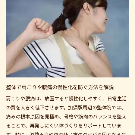
整体で肩こりや腰痛の慢性化を防ぐ方法を解説
肩こりや腰痛は、放置すると慢性化しやすく、日常生活
の質を大きく低下させます。加須駅周辺の整体院では、
痛みの根本原因を見極め、骨格や筋肉のバランスを整え
ることで、再発しにくい体づくりをサポートしていま
す。特に、姿勢不良や体の使い方のクセが原因となるケ