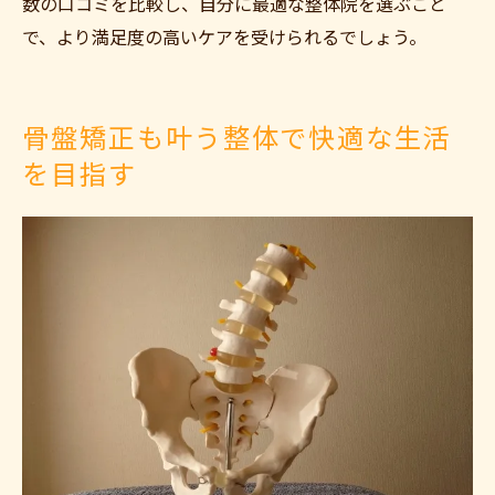
数の口コミを比較し、自分に最適な整体院を選ぶこと
で、より満足度の高いケアを受けられるでしょう。
骨盤矯正も叶う整体で快適な生活
を目指す