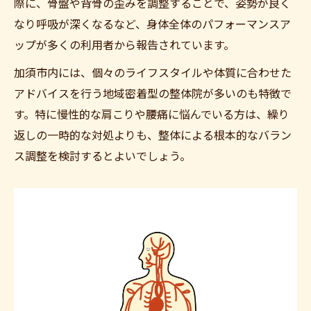
際に、骨盤や背骨の歪みを調整することで、姿勢が良く
なり呼吸が深くなるなど、身体全体のパフォーマンスア
ップが多くの利用者から報告されています。
加須市内には、個々のライフスタイルや体質に合わせた
アドバイスを行う地域密着型の整体院が多いのも特徴で
す。特に慢性的な肩こりや腰痛に悩んでいる方は、繰り
返しの一時的な対処よりも、整体による根本的なバラン
ス調整を検討するとよいでしょう。