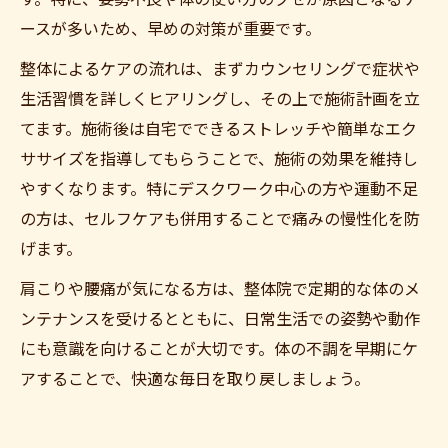
ースが多いため、早めの対策が重要です。
整体によるケアの流れは、まずカウンセリングで症状や
生活習慣を詳しくヒアリングし、その上で施術計画を立
てます。施術後は自宅でできるストレッチや簡単なエク
ササイズを指導してもらうことで、施術の効果を維持し
やすくなります。特にデスクワーク中心の方や運動不足
の方は、セルフケアも併用することで痛みの慢性化を防
げます。
肩こりや腰痛が気になる方は、整体院で定期的な体のメ
ンテナンスを受けるとともに、日常生活での姿勢や動作
にも意識を向けることが大切です。体の不調を早期にケ
アすることで、快適な毎日を取り戻しましょう。