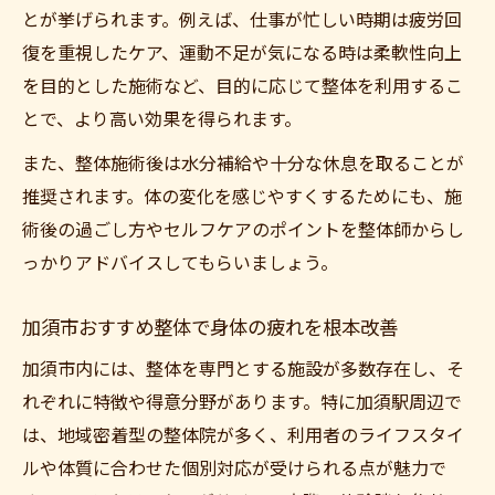
とが挙げられます。例えば、仕事が忙しい時期は疲労回
復を重視したケア、運動不足が気になる時は柔軟性向上
を目的とした施術など、目的に応じて整体を利用するこ
とで、より高い効果を得られます。
また、整体施術後は水分補給や十分な休息を取ることが
推奨されます。体の変化を感じやすくするためにも、施
術後の過ごし方やセルフケアのポイントを整体師からし
ご予約はこちら
っかりアドバイスしてもらいましょう。
加須市おすすめ整体で身体の疲れを根本改善
加須市内には、整体を専門とする施設が多数存在し、そ
れぞれに特徴や得意分野があります。特に加須駅周辺で
は、地域密着型の整体院が多く、利用者のライフスタイ
ルや体質に合わせた個別対応が受けられる点が魅力で