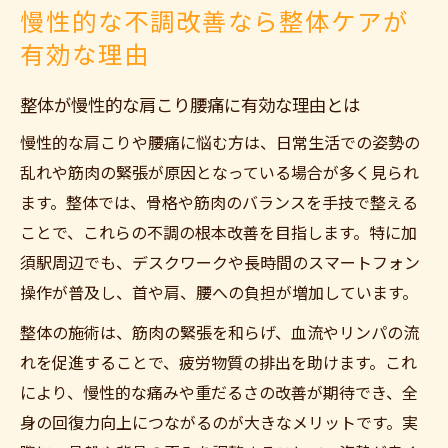
慢性的な不調改善なら整体ケアが
有効な理由
整体が慢性的な肩こり腰痛に有効な理由とは
慢性的な肩こりや腰痛に悩む方は、日常生活での姿勢の
乱れや筋肉の緊張が原因となっている場合が多く見られ
ます。整体では、骨格や筋肉のバランスを手技で整える
ことで、これらの不調の根本改善を目指します。特に加
須駅周辺でも、デスクワークや長時間のスマートフォン
操作が普及し、首や肩、腰への負担が増加しています。
整体の施術は、筋肉の緊張を和らげ、血流やリンパの流
れを促進することで、疲労物質の排出を助けます。これ
により、慢性的な痛みや重だるさの改善が期待でき、全
身の回復力向上につながるのが大きなメリットです。実