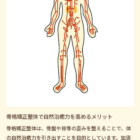
骨格矯正整体で自然治癒力を高めるメリット
骨格矯正整体は、骨盤や背骨の歪みを整えることで、体
の自然治癒力を引き出すことを目的としています。加須