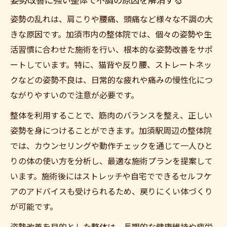
姿勢改善に強い整体で不調の原因を解消する
姿勢の乱れは、肩こりや腰痛、頭痛など様々な不調の大
きな原因です。加須市内の整体院では、個々の姿勢や生
活習慣に合わせた施術を行い、根本的な姿勢改善をサポ
ートしています。特に、猫背や反り腰、ストレートネッ
クなどの姿勢不良は、日常的な疲れや痛みの慢性化につ
ながりやすいので注意が必要です。
整体を利用することで、筋肉のバランスを整え、正しい
姿勢を身につけることができます。加須駅周辺の整体院
では、カウンセリングや動作チェックを通じて一人ひと
りの体の使い方を分析し、最適な施術プランを提案して
います。施術後にはストレッチや自宅でできるセルフケ
アのアドバイスも受けられるため、戻りにくい体づくり
が可能です。