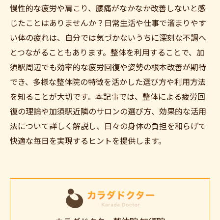
慢性的な疲労や肩こり、腰痛がなかなか改善しないと感
じたことはありませんか？日常生活や仕事で溜まりやす
い体の疲れは、自分では気づかないうちに深刻な不調へ
とつながることもあります。整体を利用することで、加
須駅周辺でも効率的な疲労回復や姿勢の根本改善が期待
でき、多様な整体院の特徴を活かした選び方や利用方法
を知ることが大切です。本記事では、整体による疲労回
復の理論や加須駅近隣のサロンの選び方、効果的な活用
法について詳しく解説し、日々の身体の負担を和らげて
快適な毎日を実現するヒントを提供します。