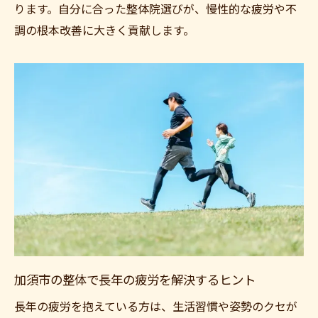
ります。自分に合った整体院選びが、慢性的な疲労や不
調の根本改善に大きく貢献します。
加須市の整体で長年の疲労を解決するヒント
長年の疲労を抱えている方は、生活習慣や姿勢のクセが