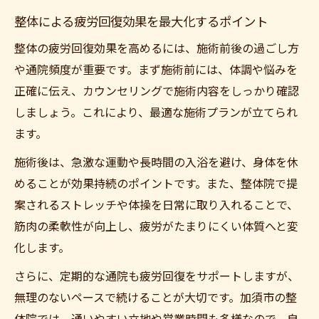
整体による疲労回復効果を最大化するポイント
整体の疲労回復効果を高めるには、施術前後の過ごし方
や通院頻度が重要です。まず施術前には、体調や悩みを
正確に伝え、カウンセリングで施術内容をしっかり確認
しましょう。これにより、最適な施術プランが立てられ
ます。
施術後は、急激な運動や長時間の入浴を避け、身体を休
めることが効果持続のポイントです。また、整体院で提
案されるストレッチや体操を日常に取り入れることで、
筋肉の柔軟性が向上し、疲労がたまりにくい体質へと変
化します。
さらに、定期的な通院も疲労回復をサポートしますが、
無理のないペースで続けることが大切です。加須市の整