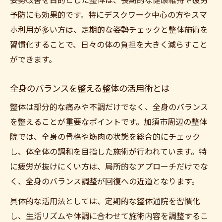
姿勢改善を目的とした整体は、長期的な健康維持や疲労
予防にも効果的です。特にデスクワーク中心の方やスマ
ホ利用が多い方は、定期的な姿勢チェックと整体施術を
習慣化することで、日々の体の負担を大きく減らすこと
ができます。
全身のバランスを整える整体の活用術とは
整体は部分的な痛みや不調だけでなく、全身のバランス
を整えることが重要なポイントです。加須市周辺の整体
院では、全身の骨格や筋肉の状態を総合的にチェック
し、体全体の調和を目指した施術が行われています。特
に疲労が抜けにくい方は、局所的なアプローチだけでな
く、全身のバランス調整が回復への近道となります。
具体的な活用法としては、定期的な整体通院を習慣化
し、生活リズムや体調に合わせて施術内容を調整するこ