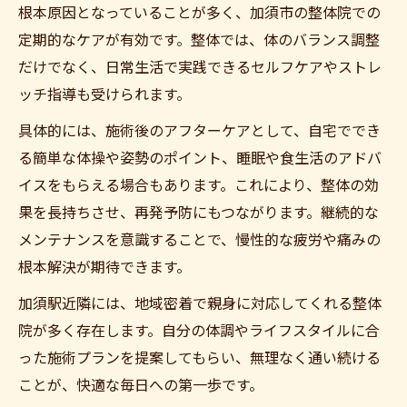
根本原因となっていることが多く、加須市の整体院での
定期的なケアが有効です。整体では、体のバランス調整
だけでなく、日常生活で実践できるセルフケアやストレ
ッチ指導も受けられます。
具体的には、施術後のアフターケアとして、自宅ででき
る簡単な体操や姿勢のポイント、睡眠や食生活のアドバ
イスをもらえる場合もあります。これにより、整体の効
果を長持ちさせ、再発予防にもつながります。継続的な
メンテナンスを意識することで、慢性的な疲労や痛みの
根本解決が期待できます。
加須駅近隣には、地域密着で親身に対応してくれる整体
院が多く存在します。自分の体調やライフスタイルに合
った施術プランを提案してもらい、無理なく通い続ける
ことが、快適な毎日への第一歩です。