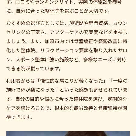
す。口コミやランキングサイト、実際の体験談を参考
に、自分に合った整体院を選ぶことが大切です。
おすすめの選び方としては、施術歴や専門資格、カウン
セリングの丁寧さ、アフターケアの充実度などを重視し
ましょう。また、加須市内では骨盤矯正や姿勢改善に特
化した整体院、リラクゼーション要素を取り入れたサロ
ン、スポーツ整体に強い施設など、多様なニーズに対応
できる院が揃っています。
利用者からは「慢性的な肩こりが軽くなった」「一度の
施術で体が楽になった」といった感想も寄せられていま
す。自分の目的や悩みに合った整体院を選び、定期的な
ケアを続けることで、根本的な疲労改善と健康維持が期
待できます。