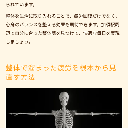
られています。
整体を生活に取り入れることで、疲労回復だけでなく、
心身のバランスを整える効果も期待できます。加須駅周
辺で自分に合った整体院を見つけて、快適な毎日を実現
しましょう。
整体で溜まった疲労を根本から見
直す方法