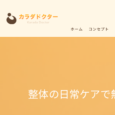
ホーム
コンセプト
整体の日常ケアで