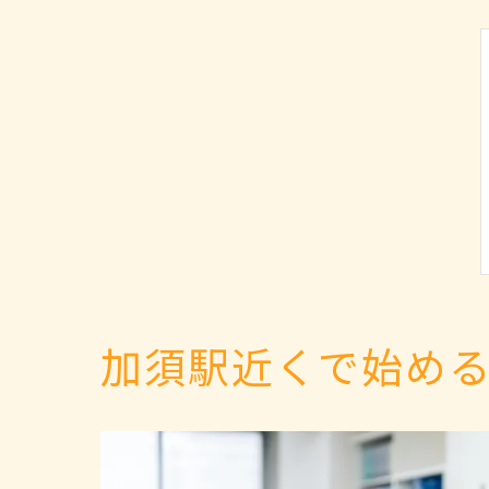
加須駅近くで始め