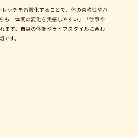
トレッチを習慣化することで、体の柔軟性やバ
らも「体調の変化を実感しやすい」「仕事や
れます。自身の体調やライフスタイルに合わ
切です。