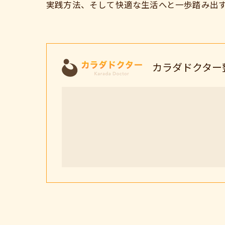
実践方法、そして快適な生活へと一歩踏み出
カラダドクター