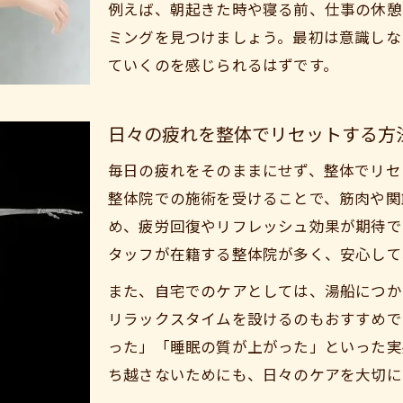
例えば、朝起きた時や寝る前、仕事の休憩
ミングを見つけましょう。最初は意識しな
ていくのを感じられるはずです。
日々の疲れを整体でリセットする方
毎日の疲れをそのままにせず、整体でリセ
整体院での施術を受けることで、筋肉や関
め、疲労回復やリフレッシュ効果が期待で
タッフが在籍する整体院が多く、安心して
また、自宅でのケアとしては、湯船につか
リラックスタイムを設けるのもおすすめで
った」「睡眠の質が上がった」といった実
ち越さないためにも、日々のケアを大切に