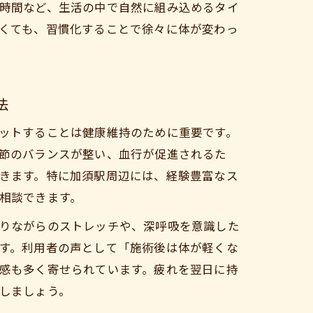
時間など、生活の中で自然に組み込めるタイ
くても、習慣化することで徐々に体が変わっ
法
ットすることは健康維持のために重要です。
節のバランスが整い、血行が促進されるた
きます。特に加須駅周辺には、経験豊富なス
相談できます。
りながらのストレッチや、深呼吸を意識した
す。利用者の声として「施術後は体が軽くな
感も多く寄せられています。疲れを翌日に持
しましょう。