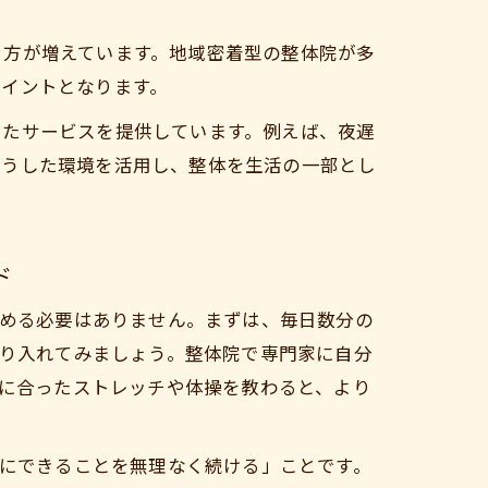
る方が増えています。地域密着型の整体院が多
ポイントとなります。
ったサービスを提供しています。例えば、夜遅
こうした環境を活用し、整体を生活の一部とし
ド
める必要はありません。まずは、毎日数分の
り入れてみましょう。整体院で専門家に自分
に合ったストレッチや体操を教わると、より
にできることを無理なく続ける」ことです。