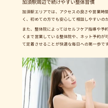
加須駅周辺で続けやすい整体習慣
加須駅エリアでは、アクセスの良さや営業時
く、初めての方でも安心して相談しやすいの
また、整体院によってはセルフケア指導や予
くまで営業している整体院や、ネット予約が
て定着させることが快適な毎日への第一歩で