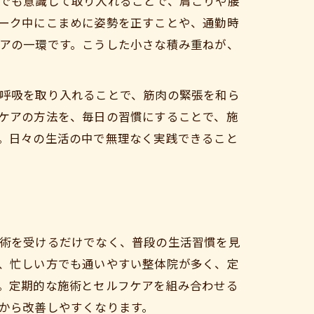
でも意識して取り入れることで、肩こりや腰
ーク中にこまめに姿勢を正すことや、通勤時
アの一環です。こうした小さな積み重ねが、
呼吸を取り入れることで、筋肉の緊張を和ら
ケアの方法を、毎日の習慣にすることで、施
。日々の生活の中で無理なく実践できること
術を受けるだけでなく、普段の生活習慣を見
、忙しい方でも通いやすい整体院が多く、定
。定期的な施術とセルフケアを組み合わせる
から改善しやすくなります。