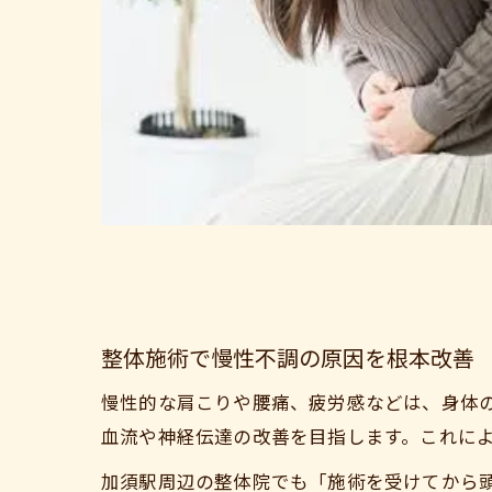
整体施術で慢性不調の原因を根本改善
慢性的な肩こりや腰痛、疲労感などは、身体
血流や神経伝達の改善を目指します。これに
加須駅周辺の整体院でも「施術を受けてから