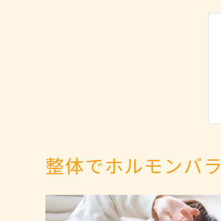
整体でホルモンバ