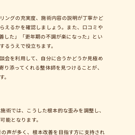
リングの充実度、施術内容の説明が丁寧かど
らえるかを確認しましょう。また、口コミや
善した」「更年期の不調が楽になった」とい
するうえで役立ちます。
談会を利用して、自分に合うかどうか見極め
寄り添ってくれる整体師を見つけることが、
す。
体施術では、こうした根本的な歪みを調整し、
が可能となります。
者の声が多く、根本改善を目指す方に支持され