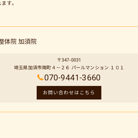
れます。
整体院 加須院
〒347-0031
埼玉県加須市南町４－２６ パールマンション １０１
070-9441-3660
お問い合わせはこちら