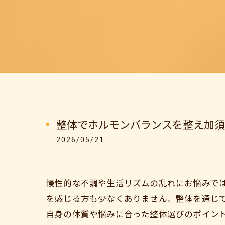
整体でホルモンバランスを整え加須
2026/05/21
慢性的な不調や生活リズムの乱れにお悩みで
を感じる方も少なくありません。整体を通じ
自身の体質や悩みに合った整体選びのポイン