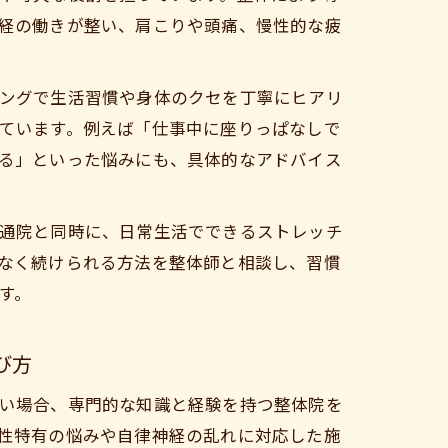
経の働きが整い、肩こりや頭痛、慢性的な疲
ングで生活習慣や身体のクセを丁寧にヒアリ
ています。例えば「仕事中に座りっぱなしで
る」といった悩みにも、具体的なアドバイス
通院と同時に、日常生活でできるストレッチ
なく続けられる方法を整体師と相談し、習慣
す。
び方
い場合、専門的な知識と経験を持つ整体院を
性特有の悩みや自律神経の乱れに対応した施