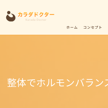
ホーム
コンセプト
整体でホルモンバラン