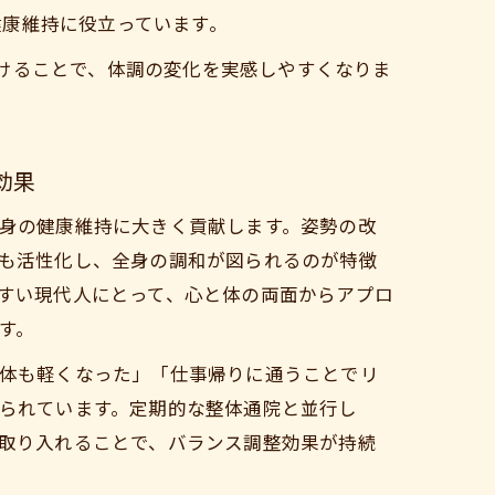
健康維持に役立っています。
けることで、体調の変化を実感しやすくなりま
効果
身の健康維持に大きく貢献します。姿勢の改
も活性化し、全身の調和が図られるのが特徴
すい現代人にとって、心と体の両面からアプロ
す。
体も軽くなった」「仕事帰りに通うことでリ
られています。定期的な整体通院と並行し
取り入れることで、バランス調整効果が持続