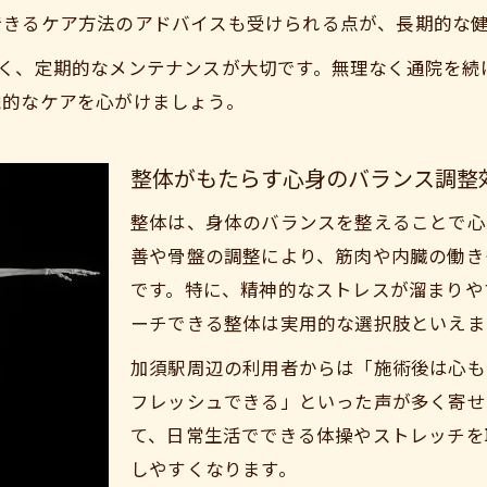
できるケア方法のアドバイスも受けられる点が、長期的な
なく、定期的なメンテナンスが大切です。無理なく通院を続
続的なケアを心がけましょう。
整体がもたらす心身のバランス調整
整体は、身体のバランスを整えることで心
善や骨盤の調整により、筋肉や内臓の働き
です。特に、精神的なストレスが溜まりや
ーチできる整体は実用的な選択肢といえま
加須駅周辺の利用者からは「施術後は心も
フレッシュできる」といった声が多く寄せ
て、日常生活でできる体操やストレッチを
しやすくなります。