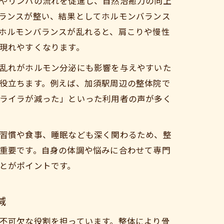
やリンパの流れを促進し、自然治癒力の向上
ランスが整い、結果としてホルモンバランス
ホルモンバランスが乱れると、肩こりや慢性
現れやすくなります。
乱れがホルモン分泌にも影響を与えやすいた
役立ちます。例えば、加須駅周辺の整体院で
ライラが減った」といった利用者の声が多く
習慣や食事、睡眠なども深く関わるため、整
重要です。自身の体調や悩みに合わせて専門
とがポイントです。
減
不可欠な役割を担っています。整体により骨