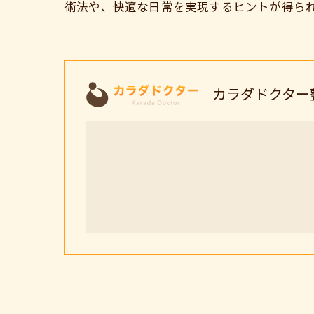
術法や、快適な日常を実現するヒントが得ら
カラダドクター