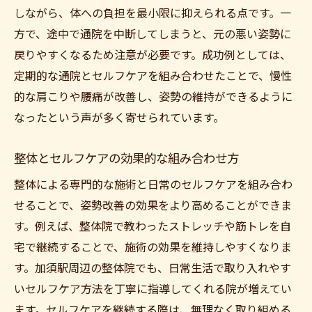
しながら、体への負担を最小限に抑えられる点です。一
方で、途中で通院を中断してしまうと、元の悪い姿勢に
戻りやすくなるため注意が必要です。成功例としては、
定期的な通院とセルフケアを組み合わせたことで、慢性
的な肩こりや腰痛が改善し、姿勢の維持ができるように
なったという声が多く寄せられています。
整体とセルフケアの効果的な組み合わせ方
整体による専門的な施術と日常のセルフケアを組み合わ
せることで、姿勢改善の効果をより高めることができま
す。例えば、整体院で教わったストレッチや筋トレを自
宅で継続することで、施術の効果を維持しやすくなりま
す。加須駅周辺の整体院でも、日常生活で取り入れやす
いセルフケア方法を丁寧に指導してくれる院が増えてい
ます。セルフケアを継続する際は、無理なく取り組める