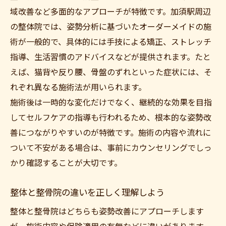
域改善など多面的なアプローチが特徴です。加須駅周辺
の整体院では、姿勢分析に基づいたオーダーメイドの施
術が一般的で、具体的には手技による矯正、ストレッチ
指導、生活習慣のアドバイスなどが提供されます。たと
えば、猫背や反り腰、骨盤のずれといった症状には、そ
れぞれ異なる施術法が用いられます。
施術後は一時的な変化だけでなく、継続的な効果を目指
してセルフケアの指導も行われるため、根本的な姿勢改
善につながりやすいのが特徴です。施術の内容や流れに
ついて不安がある場合は、事前にカウンセリングでしっ
かり確認することが大切です。
整体と整骨院の違いを正しく理解しよう
整体と整骨院はどちらも姿勢改善にアプローチします