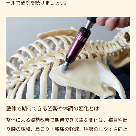
ールで通院を続けましょう。
整体で期待できる姿勢や体調の変化とは
整体による姿勢改善で期待できる主な変化は、猫背や反
り腰の緩和、肩こり・腰痛の軽減、呼吸のしやすさ向上