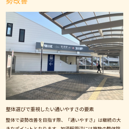
勢改善
整体選びで重視したい通いやすさの要素
整体で姿勢改善を目指す際、「通いやすさ」は継続の大
きなポイントとなります。加須駅周辺には複数の整体院