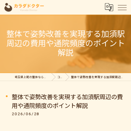
整体で姿勢改善を実現する加須駅
周辺の費用や通院頻度のポイント
解説
埼玉県上尾の整体ならカラダドクター整体院
コラム
整体で姿勢改善を実現する加須駅周辺の費用や通院頻度のポイント解説
整体で姿勢改善を実現する加須駅周辺の費
用や通院頻度のポイント解説
2026/06/28