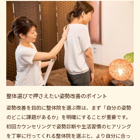
整体選びで押さえたい姿勢改善のポイント
姿勢改善を目的に整体院を選ぶ際は、まず「自分の姿勢
のどこに課題があるか」を明確にすることが重要です。
初回カウンセリングで姿勢診断や生活習慣のヒアリング
を丁寧に行ってくれる整体院を選ぶと、より自分に合っ