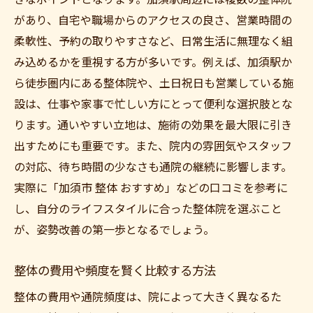
があり、自宅や職場からのアクセスの良さ、営業時間の
柔軟性、予約の取りやすさなど、日常生活に無理なく組
み込めるかを重視する方が多いです。例えば、加須駅か
ら徒歩圏内にある整体院や、土日祝日も営業している施
設は、仕事や家事で忙しい方にとって便利な選択肢とな
ります。通いやすい立地は、施術の効果を最大限に引き
出すためにも重要です。また、院内の雰囲気やスタッフ
の対応、待ち時間の少なさも通院の継続に影響します。
実際に「加須市 整体 おすすめ」などの口コミを参考に
し、自分のライフスタイルに合った整体院を選ぶこと
が、姿勢改善の第一歩となるでしょう。
整体の費用や頻度を賢く比較する方法
整体の費用や通院頻度は、院によって大きく異なるた