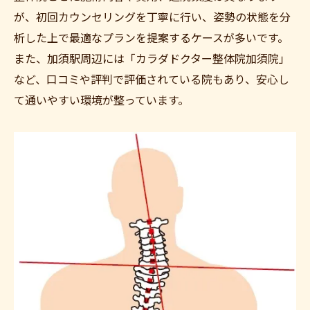
が、初回カウンセリングを丁寧に行い、姿勢の状態を分
析した上で最適なプランを提案するケースが多いです。
また、加須駅周辺には「カラダドクター整体院加須院」
など、口コミや評判で評価されている院もあり、安心し
て通いやすい環境が整っています。