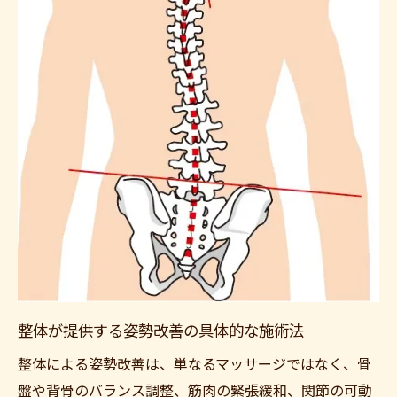
ご予約はこちら
整体が提供する姿勢改善の具体的な施術法
整体による姿勢改善は、単なるマッサージではなく、骨
盤や背骨のバランス調整、筋肉の緊張緩和、関節の可動