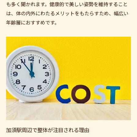
も多く聞かれます。健康的で美しい姿勢を維持すること
は、体の内外にわたるメリットをもたらすため、幅広い
年齢層におすすめです。
加須駅周辺で整体が注目される理由