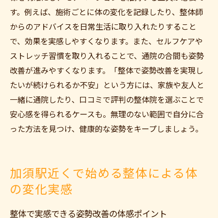
す。例えば、施術ごとに体の変化を記録したり、整体師
からのアドバイスを日常生活に取り入れたりすること
で、効果を実感しやすくなります。また、セルフケアや
ストレッチ習慣を取り入れることで、通院の合間も姿勢
改善が進みやすくなります。「整体で姿勢改善を実現し
たいが続けられるか不安」という方には、家族や友人と
一緒に通院したり、口コミで評判の整体院を選ぶことで
安心感を得られるケースも。無理のない範囲で自分に合
った方法を見つけ、健康的な姿勢をキープしましょう。
加須駅近くで始める整体による体
の変化実感
整体で実感できる姿勢改善の体感ポイント