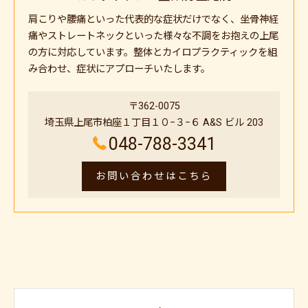
肩こりや腰痛といった代表的な症状だけでなく、坐骨神経
痛やストレートネックといった様々な不調をお抱えの上尾
の方に対応しています。整体とカイロプラクティックを組
み合わせ、症状にアプローチいたします。
〒362-0075
埼玉県上尾市柏座１丁目１０−３−６ A&S ビル 203
048-788-3341
お問い合わせはこちら