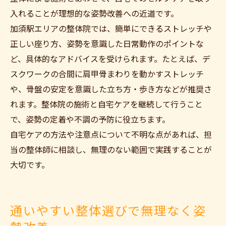
入れることが理想的な姿勢改善への近道です。
加須駅エリアの整体院では、簡単にできるストレッチや
正しい座り方、姿勢を意識した日常動作のポイントな
ど、具体的なアドバイスを受けられます。たとえば、デ
スクワークの合間に肩甲骨まわりを動かすストレッチ
や、骨盤の安定を意識した立ち方・歩き方などが推奨さ
れます。整体院の施術と自宅ケアを継続して行うこと
で、姿勢の定着や不調の予防に役立ちます。
自宅ケアの方法や注意点について不明な点があれば、担
当の整体師に相談し、無理のない範囲で実践することが
大切です。
通いやすい整体選びで無理なく姿