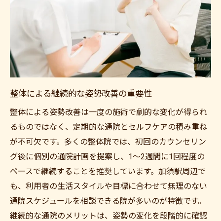
整体による継続的な姿勢改善の重要性
整体による姿勢改善は一度の施術で劇的な変化が得られ
るものではなく、定期的な通院とセルフケアの積み重ね
が不可欠です。多くの整体院では、初回のカウンセリン
グ後に個別の通院計画を提案し、1～2週間に1回程度の
ペースで継続することを推奨しています。加須駅周辺で
も、利用者の生活スタイルや目標に合わせて無理のない
通院スケジュールを相談できる院が多いのが特徴です。
継続的な通院のメリットは、姿勢の変化を段階的に確認