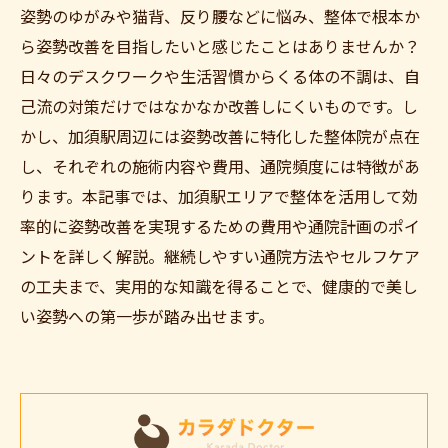
姿勢のゆがみや猫背、反り腰などに悩み、整体で根本か
ら姿勢改善を目指したいと感じたことはありませんか？
日々のデスクワークや生活習慣からくる体の不調は、自
己流の対策だけではなかなか改善しにくいものです。し
かし、加須駅周辺には姿勢改善に特化した整体院が点在
し、それぞれの施術内容や費用、通院頻度には特徴があ
ります。本記事では、加須駅エリアで整体を活用して効
率的に姿勢改善を実現するための費用や通院計画のポイ
ントを詳しく解説。継続しやすい通院方法やセルフケア
の工夫まで、実用的な知識を得ることで、健康的で美し
い姿勢への第一歩が踏み出せます。