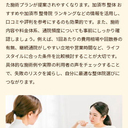
た施術プランが提案されやすくなります。加須市 整体 お
すすめや加須市 整骨院 ランキングなどの情報を活用し、
口コミや評判を参考にするのも効果的です。また、施術
内容や料金体系、通院頻度についても事前にしっかり確
認しましょう。例えば、1回あたりの費用相場や回数券の
有無、継続通院がしやすい立地や営業時間など、ライフ
スタイルに合った条件を比較検討することが大切です。
具体的な施術例や実際の利用者の声をチェックすること
で、失敗のリスクを減らし、自分に最適な整体院選びに
つながります。