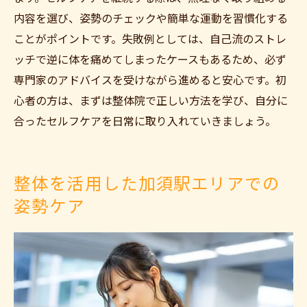
内容を選び、姿勢のチェックや簡単な運動を習慣化する
ことがポイントです。失敗例としては、自己流のストレ
ッチで逆に体を痛めてしまったケースもあるため、必ず
専門家のアドバイスを受けながら進めると安心です。初
心者の方は、まずは整体院で正しい方法を学び、自分に
合ったセルフケアを日常に取り入れていきましょう。
整体を活用した加須駅エリアでの
姿勢ケア