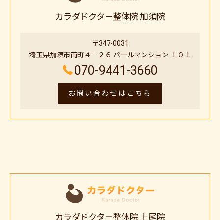
カラダドクター整体院 加須院
〒347-0031
埼玉県加須市南町４－２６ パールマンション １０１
070-9441-3660
お問い合わせはこちら
カラダドクター整体院 上尾院