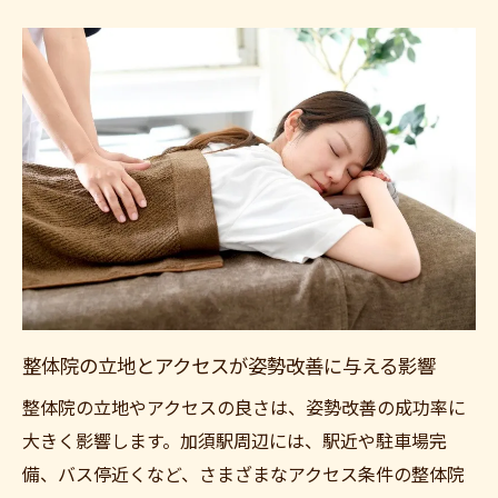
整体院の立地とアクセスが姿勢改善に与える影響
整体院の立地やアクセスの良さは、姿勢改善の成功率に
大きく影響します。加須駅周辺には、駅近や駐車場完
備、バス停近くなど、さまざまなアクセス条件の整体院