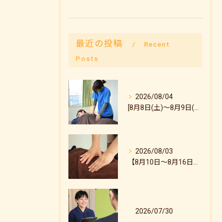
最近の投稿
Recent
Posts
2026/08/04
[8月8日(土)～8月9日(日)のご予約状況について]
2026/08/03
【8月10日～8月16日のご予約状況について】
2026/07/30