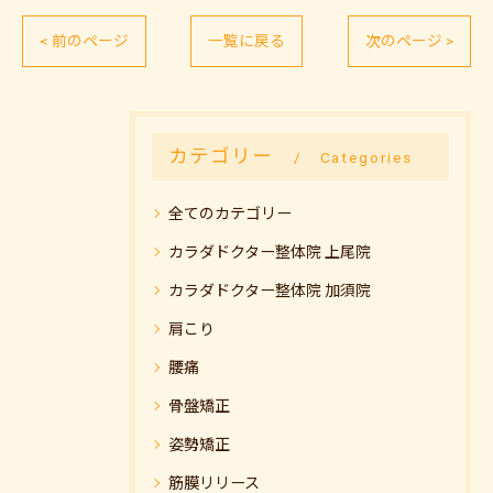
< 前のページ
一覧に戻る
次のページ >
カテゴリー
Categories
全てのカテゴリー
カラダドクター整体院 上尾院
カラダドクター整体院 加須院
肩こり
腰痛
骨盤矯正
姿勢矯正
筋膜リリース