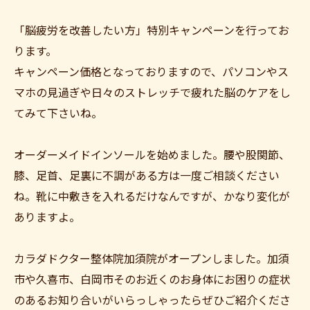
「脳疲労を改善したい方」特別キャンペーンを行ってお
ります。
キャンペーン価格となっておりますので、パソコンやス
マホの見過ぎや日々のストレッチで疲れた脳のケアをし
てみて下さいね。
オーダーメイドインソールを始めました。腰や股関節、
膝、足首、足裏に不調がある方は一度ご相談ください
ね。靴に中敷きを入れるだけなんですが、かなり変化が
ありますよ。
カラダドクター整体院加須院がオープンしました。加須
市や久喜市、白岡市そのお近くのお身体にお困りの症状
のあるお知り合いがいらっしゃったらぜひご紹介くださ