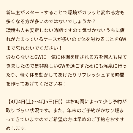
新年度がスタートすることで環境がガラッと変わる方も
多くなる方が多いのではないでしょうか？
環境も人も安定しない時期ですので気づかないうちに疲
れがたまっているケースが多いので体を労わることをGW
まで忘れないでください！
労わらないとGWに一気に体調を崩される方を何人も見て
きましたので是非楽しいGWを過ごすためにも温泉に行っ
たり、軽く体を動かしてあげたりリフレッシュする時間
を作ってあげてくださいね！
【4月4日(土)～4月5日(日)】はお時間によって少し予約が
取りづらい状況です。また、年末のご予約がかなり埋ま
ってきていますのでご希望の方は早めのご予約をおすす
めします。