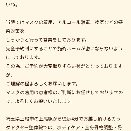
いね。
当院ではマスクの着用、アルコール消毒、換気などの感
染対策を
しっかりと行って営業をしております。
完全予約制にすることで施術ルームが密にならないよう
にしております。
その為、ご予約が大変取りずらい状況となっております
が、
ご理解の程よろしくお願いします。
マスクの着用は患者様のご判断にお任せしておりますの
で、よろしくお願いいたします。
埼玉県上尾市の上尾駅から徒歩4分でお越し頂けるカラ
ダドクター整体院では、ボディケア・全身骨格調整・骨