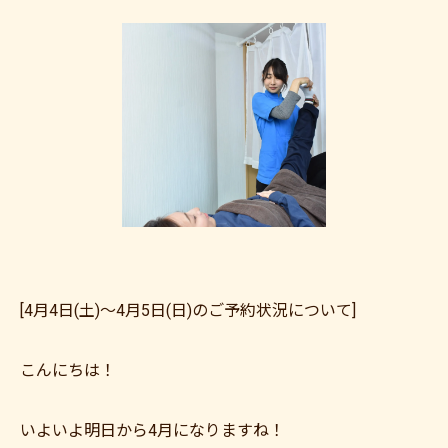
[4月4日(土)～4月5日(日)のご予約状況について]
こんにちは！
いよいよ明日から4月になりますね！