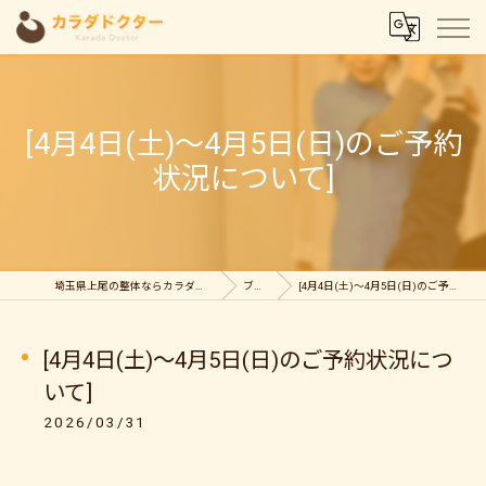
[4月4日(土)～4月5日(日)のご予約
状況について]
埼玉県上尾の整体ならカラダドクター整体院
ブログ
[4月4日(土)～4月5日(日)のご予約状況について]
[4月4日(土)～4月5日(日)のご予約状況につ
いて]
2026/03/31