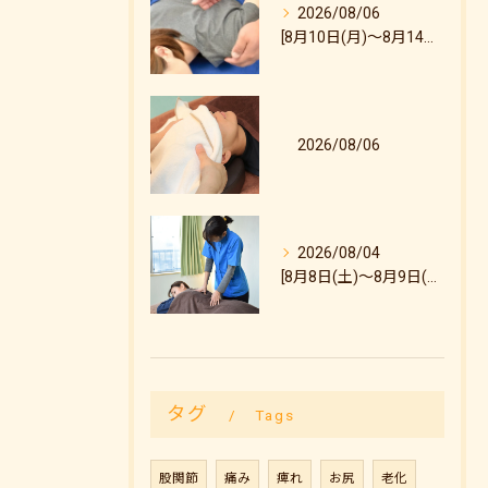
2026/08/06
[8月10日(月)～8月14日(金)のご予約状況について]
2026/08/06
2026/08/04
[8月8日(土)～8月9日(日)のご予約状況について]
タグ
Tags
股関節
痛み
痺れ
お尻
老化