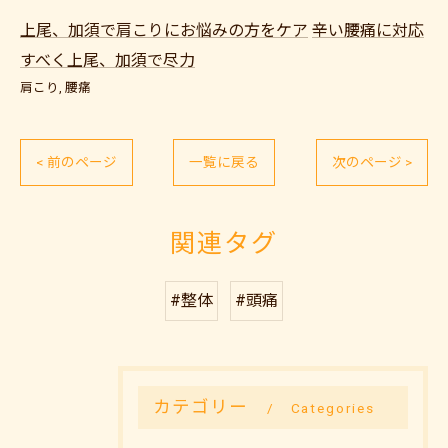
上尾、加須で肩こりにお悩みの方をケア
辛い腰痛に対応
すべく上尾、加須で尽力
肩こり
腰痛
< 前のページ
一覧に戻る
次のページ >
関連タグ
#整体
#頭痛
カテゴリー
Categories