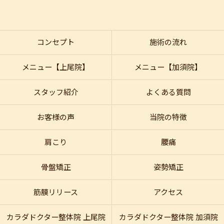
コンセプト
施術の流れ
メニュー【上尾院】
メニュー【加須院】
スタッフ紹介
よくある質問
お客様の声
当院の特徴
肩こり
腰痛
骨盤矯正
姿勢矯正
筋膜リリース
アクセス
カラダドクター整体院 上尾院
カラダドクター整体院 加須院