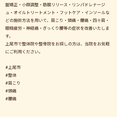
盤矯正・小顔調整・筋膜リリース・リンパドレナージ
ュ・オイルトリートメント・フットケア・インソールな
どの施術方法を用いて、肩こり・頭痛・腰痛・四十肩・
眼精疲労・神経痛・ぎっくり腰等の症状を改善いたしま
す。
上尾市で整体院や整骨院をお探しの方は、当院をお気軽
にご利用ください。
#上尾市
#整体
#肩こり
#頭痛
#腰痛