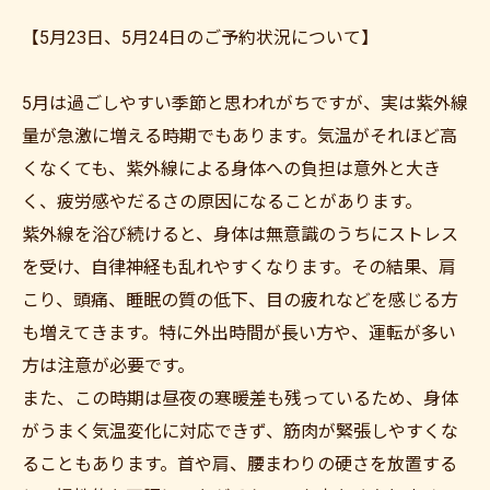
【5月23日、5月24日のご予約状況について】
5月は過ごしやすい季節と思われがちですが、実は紫外線
量が急激に増える時期でもあります。気温がそれほど高
くなくても、紫外線による身体への負担は意外と大き
く、疲労感やだるさの原因になることがあります。
紫外線を浴び続けると、身体は無意識のうちにストレス
を受け、自律神経も乱れやすくなります。その結果、肩
こり、頭痛、睡眠の質の低下、目の疲れなどを感じる方
も増えてきます。特に外出時間が長い方や、運転が多い
方は注意が必要です。
また、この時期は昼夜の寒暖差も残っているため、身体
がうまく気温変化に対応できず、筋肉が緊張しやすくな
ることもあります。首や肩、腰まわりの硬さを放置する