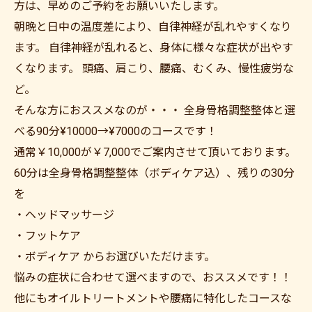
方は、早めのご予約をお願いいたします。
朝晩と日中の温度差により、自律神経が乱れやすくなり
ます。 自律神経が乱れると、身体に様々な症状が出やす
くなります。 頭痛、肩こり、腰痛、むくみ、慢性疲労な
ど。
そんな方におススメなのが・・・ 全身骨格調整整体と選
べる90分¥10000→¥7000のコースです！
通常￥10,000が￥7,000でご案内させて頂いております。
60分は全身骨格調整整体（ボディケア込）、残りの30分
を
・ヘッドマッサージ
・フットケア
・ボディケア からお選びいただけます。
悩みの症状に合わせて選べますので、おススメです！！
他にもオイルトリートメントや腰痛に特化したコースな