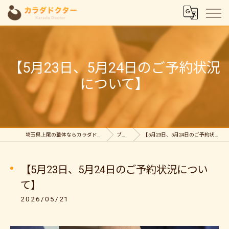
【5月23日、5月24日のご予約状況
について】
埼玉県上尾の整体ならカラダドクター整体院
ブログ
【5月23日、5月24日のご予約状況について】
【5月23日、5月24日のご予約状況につい
て】
2026/05/21