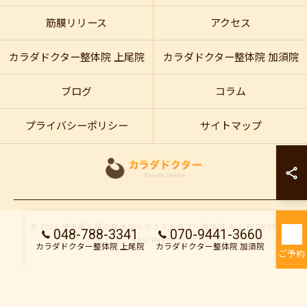
筋膜リリース
アクセス
カラダドクター整体院 上尾院
カラダドクター整体院 加須院
ブログ
コラム
プライバシーポリシー
サイトマップ
カラダドクター整
カラダドクター整
© 2026 埼玉県上尾の整体ならカラダドクター整体院 ALL RIGHTS
048-788-3341
070-9441-3660
RESERVED.
カラダドクター整体院 上尾院
カラダドクター整体院 加須院
ご予約