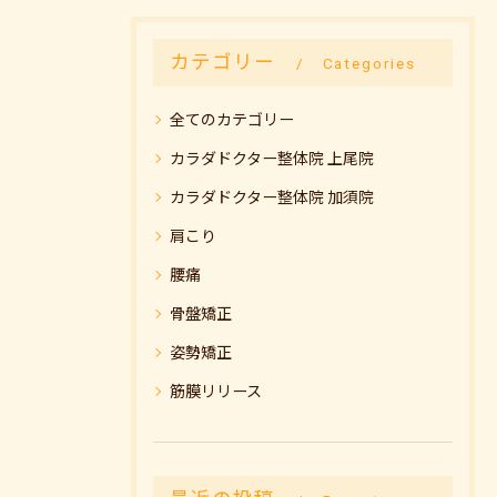
カテゴリー
Categories
全てのカテゴリー
カラダドクター整体院 上尾院
カラダドクター整体院 加須院
肩こり
腰痛
骨盤矯正
姿勢矯正
筋膜リリース