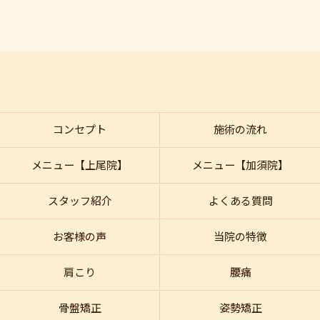
コンセプト
施術の流れ
メニュー【上尾院】
メニュー【加須院】
スタッフ紹介
よくある質問
お客様の声
当院の特徴
肩こり
腰痛
骨盤矯正
姿勢矯正