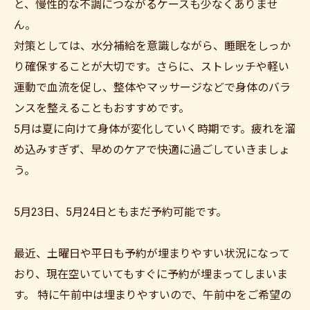
と、慢性的な不調につながるケースも少なくありませ
ん。
対策としては、水分補給を意識しながら、睡眠をしっか
り確保することが大切です。さらに、ストレッチや軽い
運動で血流を促し、整体やマッサージなどで身体のバラ
ンスを整えることもおすすめです。
5月は夏に向けて身体が変化していく時期です。疲れを溜
め込みすぎず、早めのケアで快適に過ごしていきましょ
う。
5月23日、5月24日ともまだ予約可能です。
最近、土曜日や平日も予約が埋まりやすい状況になって
おり、現在空いていてもすぐに予約が埋まってしまいま
す。 特に午前中は埋まりやすいので、午前中をご希望の