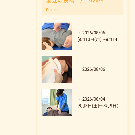
最近の投稿
Recent
Posts
2026/08/06
[8月10日(月)～8月14日(金)のご予約状況について]
2026/08/06
2026/08/04
[8月8日(土)～8月9日(日)のご予約状況について]