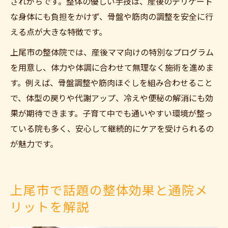
されがちです。整体の優しい手技は、産後のデリケート
な身体にも負担をかけず、骨盤や筋肉の調整を安全に行
える点が大きな特徴です。
上尾市の整体院では、産後ママ向けの特別なプログラム
を用意し、体力や体調に合わせて無理なく施術を進めま
す。例えば、骨盤調整や筋肉ほぐしを組み合わせること
で、体型の戻りや代謝アップ、冷えや便秘の解消にも効
果が期待できます。子育て中でも通いやすい環境が整っ
ている院も多く、安心して継続的にケアを受けられるの
が魅力です。
上尾市で話題の整体効果と通院メ
リットを解説