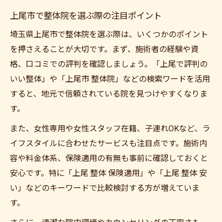
上尾市で整体院を選ぶ際の注目ポイント
埼玉県上尾市で整体院を選ぶ際は、いくつかのポイント
を押さえることが大切です。まず、施術者の経験や資
格、口コミでの評判を確認しましょう。「上尾で評判の
いい整体」や「上尾市 整体院」などの検索ワードを活用
すると、地元で信頼されている院を見つけやすくなりま
す。
また、女性専用や女性スタッフ在籍、子連れOKなど、ラ
イフスタイルに合わせたサービスも注目点です。施術内
容や料金体系、保険適用の有無も事前に確認しておくと
安心です。特に「上尾 整体 保険適用」や「上尾 整体 安
い」などのキーワードで比較検討する方が増えていま
す。