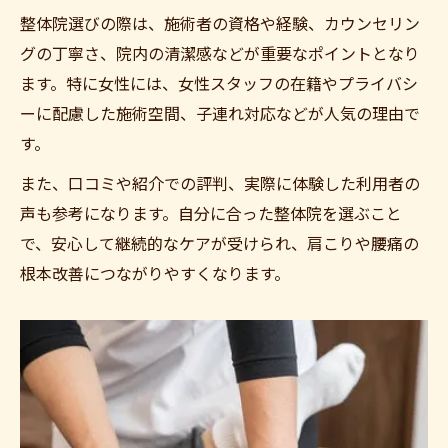
整体院選びの際は、施術者の資格や経験、カウンセリン
グの丁寧さ、院内の清潔感などが重要なポイントとなり
ます。特に女性には、女性スタッフの在籍やプライバシ
ーに配慮した施術空間、子連れ対応などが人気の理由で
す。
また、口コミや紹介での評判、実際に体験した利用者の
声も参考になります。自分に合った整体院を選ぶこと
で、安心して継続的なケアが受けられ、肩こりや腰痛の
根本改善につながりやすくなります。