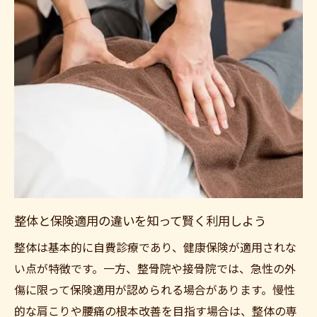
整体と保険適用の違いを知って賢く利用しよう
整体は基本的に自費診療であり、健康保険が適用されな
い点が特徴です。一方、整骨院や接骨院では、急性の外
傷に限って保険適用が認められる場合があります。慢性
的な肩こりや腰痛の根本改善を目指す場合は、整体の専