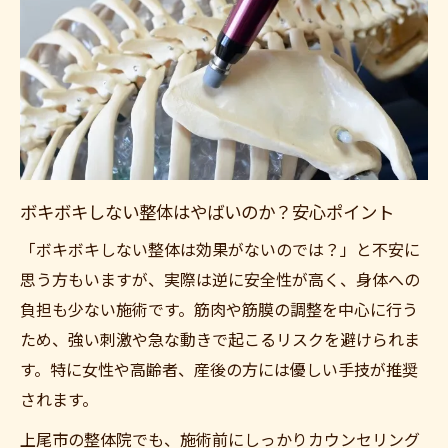
ボキボキしない整体はやばいのか？安心ポイント
「ボキボキしない整体は効果がないのでは？」と不安に
思う方もいますが、実際は逆に安全性が高く、身体への
負担も少ない施術です。筋肉や筋膜の調整を中心に行う
ため、強い刺激や急な動きで起こるリスクを避けられま
す。特に女性や高齢者、産後の方には優しい手技が推奨
されます。
上尾市の整体院でも、施術前にしっかりカウンセリング