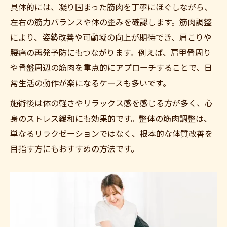
具体的には、凝り固まった筋肉を丁寧にほぐしながら、
左右の筋力バランスや体の歪みを確認します。筋肉調整
により、姿勢改善や可動域の向上が期待でき、肩こりや
腰痛の再発予防にもつながります。例えば、肩甲骨周り
や骨盤周辺の筋肉を重点的にアプローチすることで、日
常生活の動作が楽になるケースも多いです。
施術後は体の軽さやリラックス感を感じる方が多く、心
身のストレス緩和にも効果的です。整体の筋肉調整は、
単なるリラクゼーションではなく、根本的な体質改善を
目指す方にもおすすめの方法です。