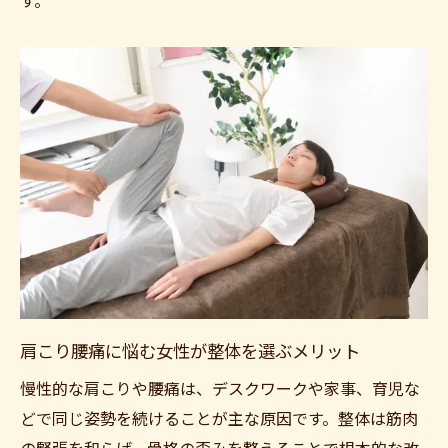
す。
肩こり腰痛に悩む女性が整体を選ぶメリット
慢性的な肩こりや腰痛は、デスクワークや家事、育児な
どで同じ姿勢を続けることが主な原因です。整体は筋肉