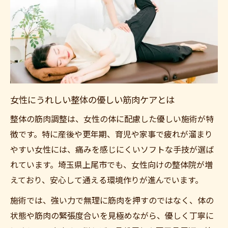
女性にうれしい整体の優しい筋肉ケアとは
整体の筋肉調整は、女性の体に配慮した優しい施術が特
徴です。特に産後や更年期、育児や家事で疲れが溜まり
やすい女性には、痛みを感じにくいソフトな手技が選ば
れています。埼玉県上尾市でも、女性向けの整体院が増
えており、安心して通える環境作りが進んでいます。
施術では、強い力で無理に筋肉を押すのではなく、体の
状態や筋肉の緊張度合いを見極めながら、優しく丁寧に