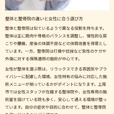
整体と整骨院の違いと女性に合う選び方
整体と整骨院は似ているようで異なる役割を持ちます。
整体は主に筋肉や骨格のバランスを調整し、慢性的な肩
こりや腰痛、産後の体調不良などの体質改善を得意とし
ています。一方、整骨院は打撲や捻挫など急性のケガや
外傷に対する保険適用の施術が中心です。
女性が整体を選ぶ際は、リラックスできる雰囲気やプラ
イバシーに配慮した環境、女性特有の悩みに対応した施
術メニューが揃っているかがポイントになります。上尾
市では女性スタッフが在籍する整体院や、女性専用の施
術室を設けている院も多く、安心して通える環境が整っ
ています。自分の症状や目的に合わせて、整体と整骨院