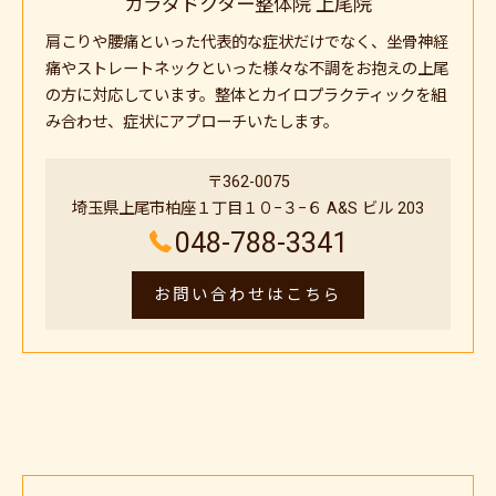
カラダドクター整体院 上尾院
肩こりや腰痛といった代表的な症状だけでなく、坐骨神経
痛やストレートネックといった様々な不調をお抱えの上尾
の方に対応しています。整体とカイロプラクティックを組
み合わせ、症状にアプローチいたします。
〒362-0075
埼玉県上尾市柏座１丁目１０−３−６ A&S ビル 203
048-788-3341
お問い合わせはこちら