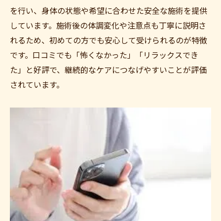
を行い、身体の状態や希望に合わせた安全な施術を提供
しています。施術後の体調変化や注意点も丁寧に説明さ
れるため、初めての方でも安心して受けられるのが特徴
です。口コミでも「怖くなかった」「リラックスでき
た」と好評で、継続的なケアにつなげやすいことが評価
されています。