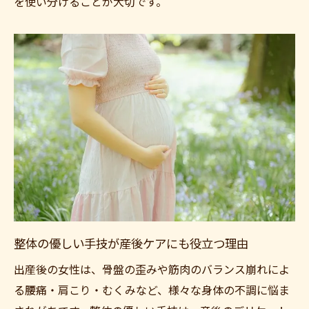
を使い分けることが大切です。
整体の優しい手技が産後ケアにも役立つ理由
出産後の女性は、骨盤の歪みや筋肉のバランス崩れによ
る腰痛・肩こり・むくみなど、様々な身体の不調に悩ま