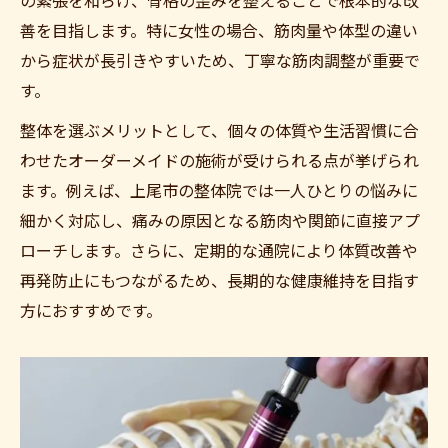
の緊張を和らげ、骨格の歪みを整えることで根本的な改
善を目指します。特に女性の場合、筋肉量や体型の違い
から症状が長引きやすいため、丁寧な筋肉調整が重要で
す。
整体を選ぶメリットとして、個々の体質や生活習慣に合
わせたオーダーメイドの施術が受けられる点が挙げられ
ます。例えば、上尾市の整体院では一人ひとりの悩みに
細かく対応し、痛みの原因となる筋肉や関節に直接アプ
ローチします。さらに、定期的な通院により体質改善や
再発防止にもつながるため、長期的な健康維持を目指す
方におすすめです。