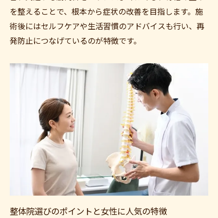
を整えることで、根本から症状の改善を目指します。施
術後にはセルフケアや生活習慣のアドバイスも行い、再
発防止につなげているのが特徴です。
整体院選びのポイントと女性に人気の特徴