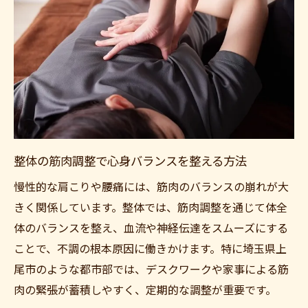
整体の筋肉調整で心身バランスを整える方法
慢性的な肩こりや腰痛には、筋肉のバランスの崩れが大
きく関係しています。整体では、筋肉調整を通じて体全
体のバランスを整え、血流や神経伝達をスムーズにする
ことで、不調の根本原因に働きかけます。特に埼玉県上
尾市のような都市部では、デスクワークや家事による筋
肉の緊張が蓄積しやすく、定期的な調整が重要です。