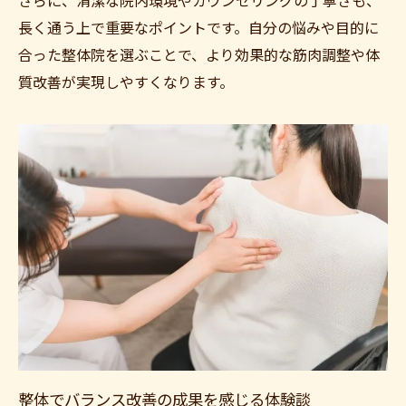
さらに、清潔な院内環境やカウンセリングの丁寧さも、
長く通う上で重要なポイントです。自分の悩みや目的に
合った整体院を選ぶことで、より効果的な筋肉調整や体
質改善が実現しやすくなります。
整体でバランス改善の成果を感じる体験談