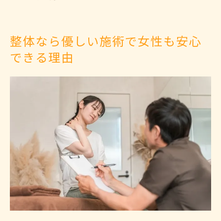
整体なら優しい施術で女性も安心
できる理由