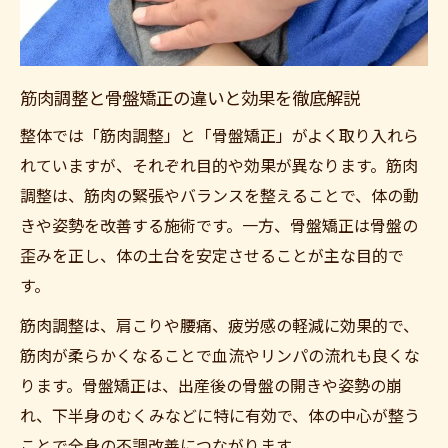
筋肉調整と骨盤矯正の違いと効果を徹底解説
整体では「筋肉調整」と「骨盤矯正」がよく取り入れら
れていますが、それぞれ目的や効果が異なります。筋肉
調整は、筋肉の緊張やバランスを整えることで、体の動
きや姿勢を改善する施術です。一方、骨盤矯正は骨盤の
歪みを正し、体の土台を安定させることが主な目的で
す。
筋肉調整は、肩こりや腰痛、疲労感の軽減に効果的で、
筋肉が柔らかくなることで血流やリンパの流れも良くな
ります。骨盤矯正は、出産後の骨盤の開きや姿勢の崩
れ、下半身のむくみなどに特に有効で、体の中心が整う
ことで全身の不調改善につながります。