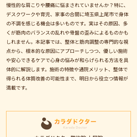
慢性的な肩こりや腰痛に悩まされていませんか？特に、
デスクワークや育児、家事の合間に埼玉県上尾市で身体
の不調を感じる機会は多いものです。実はその原因、多
くが筋肉のバランスの乱れや骨盤の歪みによるものかも
しれません。本記事では、整体と筋肉調整の専門的な視
点から、根本的な原因にアプローチしつつ、優しい施術
や安心できるケアで心身の悩みが和らげられる方法を具
体的に解説します。施術の特徴や通院メリット、整体で
得られる体質改善の可能性まで、明日から役立つ情報が
満載です。