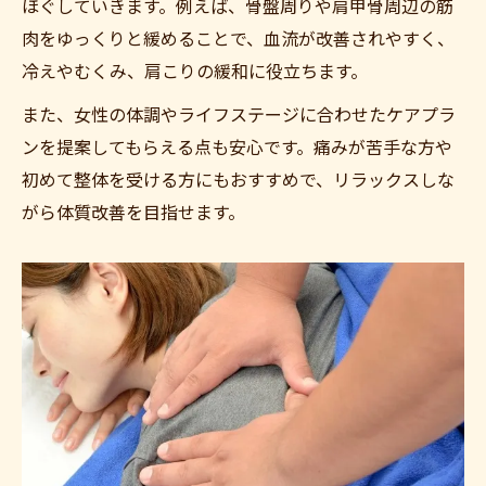
ほぐしていきます。例えば、骨盤周りや肩甲骨周辺の筋
肉をゆっくりと緩めることで、血流が改善されやすく、
冷えやむくみ、肩こりの緩和に役立ちます。
また、女性の体調やライフステージに合わせたケアプラ
ンを提案してもらえる点も安心です。痛みが苦手な方や
初めて整体を受ける方にもおすすめで、リラックスしな
がら体質改善を目指せます。
ご予約はこちら