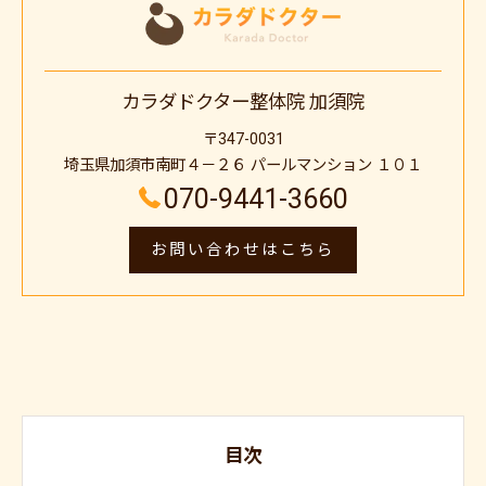
カラダドクター整体院 加須院
〒347-0031
埼玉県加須市南町４－２６ パールマンション １０１
070-9441-3660
お問い合わせはこちら
目次