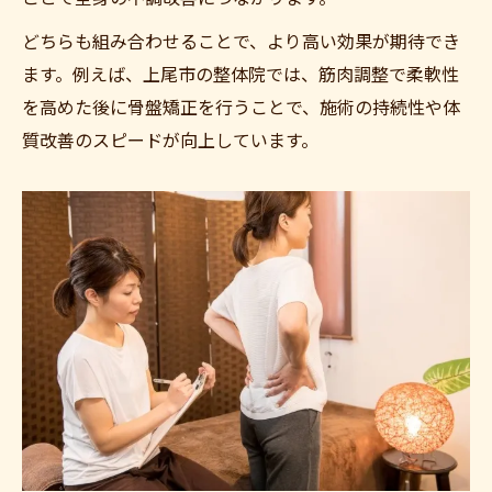
どちらも組み合わせることで、より高い効果が期待でき
ます。例えば、上尾市の整体院では、筋肉調整で柔軟性
を高めた後に骨盤矯正を行うことで、施術の持続性や体
質改善のスピードが向上しています。