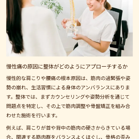
慢性痛の原因に整体がどのようにアプローチするか
慢性的な肩こりや腰痛の根本原因は、筋肉の過緊張や姿
勢の崩れ、生活習慣による身体のアンバランスにありま
す。整体では、まずカウンセリングや姿勢分析を通じて
問題点を特定し、その上で筋肉調整や骨盤矯正を組み合
わせた施術を行います。
例えば、肩こりが首や背中の筋肉の硬さからきている場
合、関連する筋肉群をバランスよくほぐし、骨格の歪み