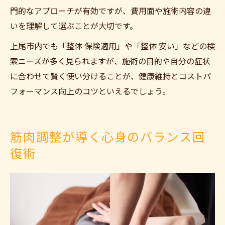
門的なアプローチが有効ですが、費用面や施術内容の違
いを理解して選ぶことが大切です。
上尾市内でも「整体 保険適用」や「整体 安い」などの検
索ニーズが多く見られますが、施術の目的や自分の症状
に合わせて賢く使い分けることが、健康維持とコストパ
フォーマンス向上のコツといえるでしょう。
筋肉調整が導く心身のバランス回
復術