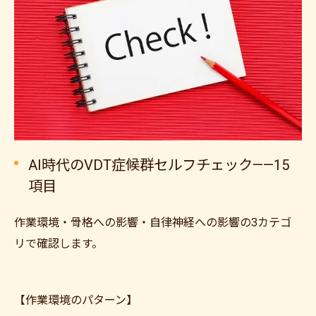
AI時代のVDT症候群セルフチェック——15
項目
作業環境・骨格への影響・自律神経への影響の3カテゴ
リで確認します。
【作業環境のパターン】