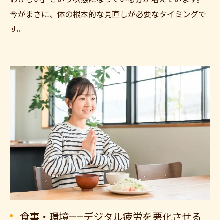
今がまさに、体の根本的な見直しが必要なタイミングで
す。
食事・環境——デジタル疲労を悪化させる