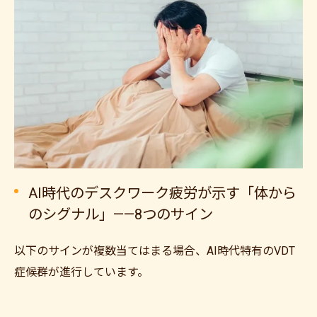
AI時代のデスクワーク疲労が示す「体から
のシグナル」——8つのサイン
以下のサインが複数当てはまる場合、AI時代特有のVDT
症候群が進行しています。