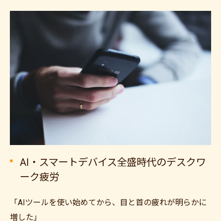
AI・スマートデバイス全盛時代のデスクワ
ーク疲労
「AIツールを使い始めてから、目と首の疲れが明らかに
増した」