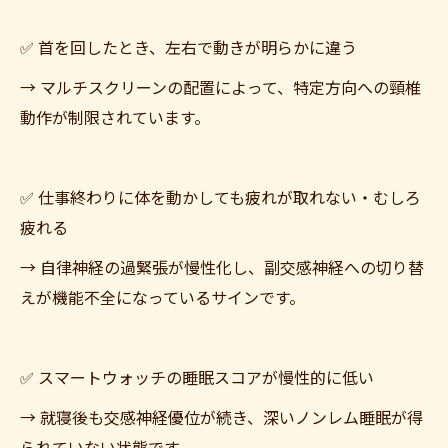
✅ 首を回したとき、左右で動きが明らかに違う
→ マルチスクリーンの配置によって、特定方向への頸椎
動作が制限されています。
✅ 仕事終わりに体を動かしても疲れが取れない・むしろ
疲れる
→ 自律神経の過緊張が慢性化し、副交感神経への切り替
えが機能不全になっているサインです。
✅ スマートウォッチの睡眠スコアが慢性的に低い
→ 就寝後も交感神経優位が続き、深いノンレム睡眠が得