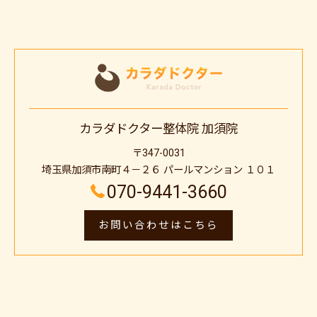
カラダドクター整体院 加須院
〒347-0031
埼玉県加須市南町４－２６ パールマンション １０１
070-9441-3660
お問い合わせはこちら