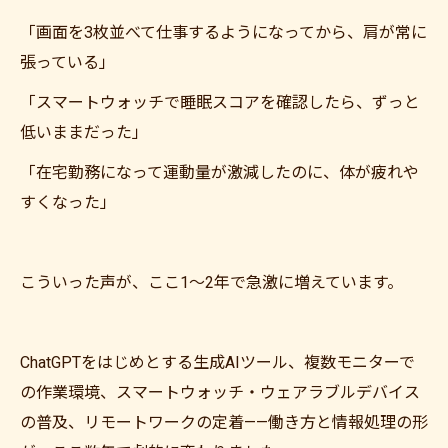
「画面を3枚並べて仕事するようになってから、肩が常に
張っている」
「スマートウォッチで睡眠スコアを確認したら、ずっと
低いままだった」
「在宅勤務になって運動量が激減したのに、体が疲れや
すくなった」
こういった声が、ここ1〜2年で急激に増えています。
ChatGPTをはじめとする生成AIツール、複数モニターで
の作業環境、スマートウォッチ・ウェアラブルデバイス
の普及、リモートワークの定着——働き方と情報処理の形