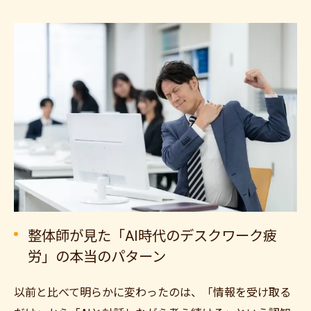
整体師が見た「AI時代のデスクワーク疲
労」の本当のパターン
以前と比べて明らかに変わったのは、「情報を受け取る