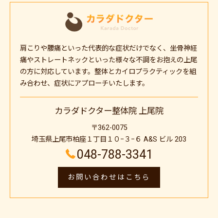
肩こりや腰痛といった代表的な症状だけでなく、坐骨神経
痛やストレートネックといった様々な不調をお抱えの上尾
の方に対応しています。整体とカイロプラクティックを組
み合わせ、症状にアプローチいたします。
カラダドクター整体院 上尾院
〒362-0075
埼玉県上尾市柏座１丁目１０−３−６ A&S ビル 203
048-788-3341
お問い合わせはこちら