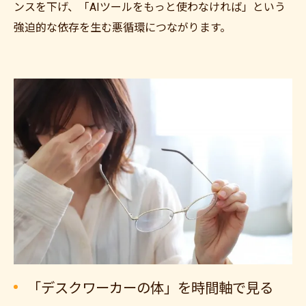
ンスを下げ、「AIツールをもっと使わなければ」という
強迫的な依存を生む悪循環につながります。
「デスクワーカーの体」を時間軸で見る