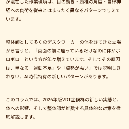
が混在した作業環境は、目の動き・頸椎の角度・自律神
経への負荷を従来とはまったく異なるパターンで与えて
います。
整体師として多くのデスクワーカーの体を診てきた立場
から言うと、「画面の前に座っているだけなのに体がボ
ロボロ」という方が年々増えています。そしてその原因
は、単なる「運動不足」や「姿勢が悪い」では説明しき
れない、AI時代特有の新しいパターンがあります。
このコラムでは、2026年版VDT症候群の新しい実態と、
体への影響、そして整体師が推奨する具体的な対策を徹
底解説します。