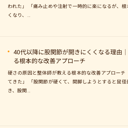
われた」 「痛み止めや注射で一時的に楽になるが、根
くなり、…
40代以降に股関節が開きにくくなる理由
る根本的な改善アプローチ
硬さの原因と整体師が教える根本的な改善アプローチ
てきた」 「股関節が硬くて、開脚しようとすると鼠径
き、股関…