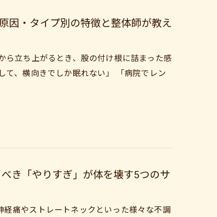
原因・タイプ別の特徴と整体師が教え
子から立ち上がるとき、股の付け根に詰まった感
して、横向きでしか眠れない」 「病院でレン
るべき「やりすぎ」が体を壊す5つのサ
神経痛やストレートネックといった様々な不調