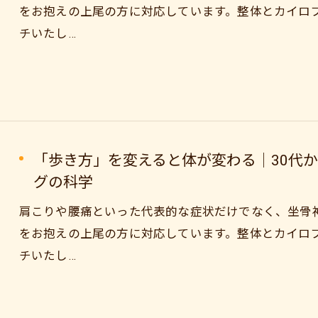
をお抱えの上尾の方に対応しています。整体とカイロ
チいたし…
「歩き方」を変えると体が変わる｜30代
グの科学
肩こりや腰痛といった代表的な症状だけでなく、坐骨
をお抱えの上尾の方に対応しています。整体とカイロ
チいたし…