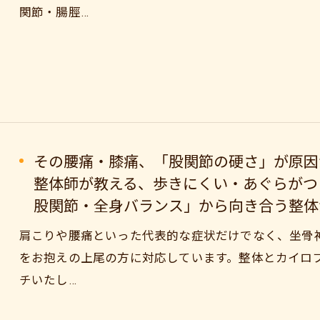
関節・腸脛…
その腰痛・膝痛、「股関節の硬さ」が原因
整体師が教える、歩きにくい・あぐらがつ
股関節・全身バランス」から向き合う整体
肩こりや腰痛といった代表的な症状だけでなく、坐骨
をお抱えの上尾の方に対応しています。整体とカイロ
チいたし…