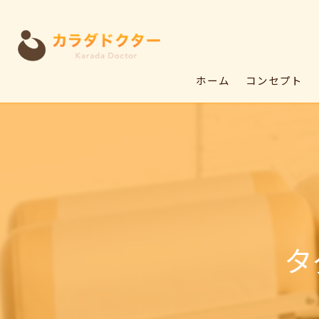
ホーム
コンセプト
タ