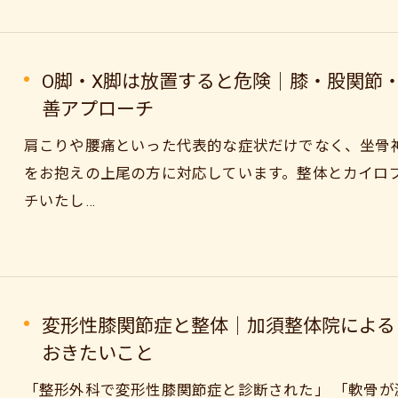
O脚・X脚は放置すると危険｜膝・股関節
善アプローチ
肩こりや腰痛といった代表的な症状だけでなく、坐骨
をお抱えの上尾の方に対応しています。整体とカイロ
チいたし…
変形性膝関節症と整体｜加須整体院による
おきたいこと
「整形外科で変形性膝関節症と診断された」 「軟骨