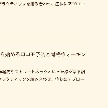
プラクティックを組み合わせ、症状にアプロー
から始めるロコモ予防と骨格ウォーキン
神経痛やストレートネックといった様々な不調
プラクティックを組み合わせ、症状にアプロー