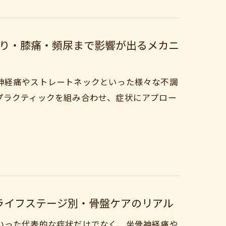
り・膝痛・頻尿まで影響が出るメカニ
神経痛やストレートネックといった様々な不調
プラクティックを組み合わせ、症状にアプロー
ライフステージ別・骨盤ケアのリアル
いった代表的な症状だけでなく、坐骨神経痛や