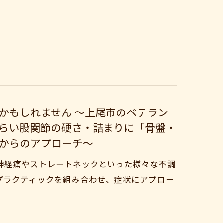
かもしれません 〜上尾市のベテラン
らい股関節の硬さ・詰まりに「骨盤・
からのアプローチ〜
神経痛やストレートネックといった様々な不調
プラクティックを組み合わせ、症状にアプロー