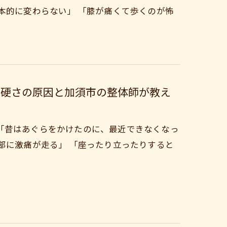
本的に変わらない」 「膝が痛くて歩くのが怖
｜硬さの原因と加須市の整体師が教え
「昔はあぐらをかけたのに、最近できなくなっ
部に激痛が走る」 「座ったり立ったりすると