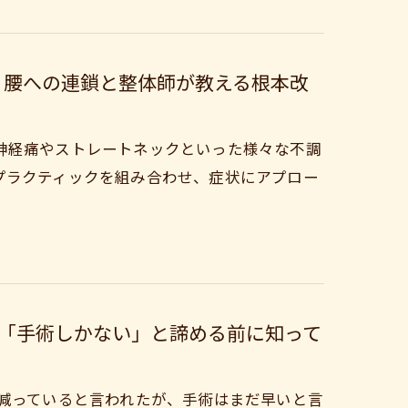
・腰への連鎖と整体師が教える根本改
神経痛やストレートネックといった様々な不調
プラクティックを組み合わせ、症状にアプロー
「手術しかない」と諦める前に知って
が減っていると言われたが、手術はまだ早いと言