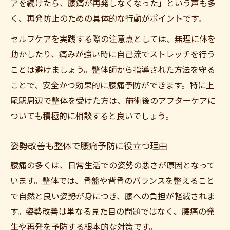
アを続けたら、腰痛が再発しなくなった」という声も多
く、再発防止のための具体的な行動がポイントです。
セルフケアを実践する際の注意点としては、無理に体を
動かしたり、痛みが強い時に自己流でストレッチを行う
ことは避けましょう。整体師から指導された方法を守る
ことで、安全かつ効果的に腰痛予防ができます。特に上
尾駅周辺で整体を受けた方は、施術後のアフターケアに
ついても積極的に相談すると良いでしょう。
姿勢改善も整体で腰痛予防に役立つ理由
腰痛の多くは、日常生活での姿勢の悪さが原因となって
います。整体では、骨盤や背骨のバランスを整えること
で自然と良い姿勢が身につき、腰への負担が軽減されま
す。姿勢改善は単なる見た目の問題ではなく、腰痛の発
生や再発を予防する根本的な対策です。