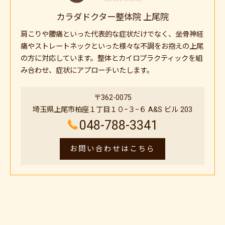
カラダドクター整体院 上尾院
肩こりや腰痛といった代表的な症状だけでなく、坐骨神経
痛やストレートネックといった様々な不調をお抱えの上尾
の方に対応しています。整体とカイロプラクティックを組
み合わせ、症状にアプローチいたします。
〒362-0075
埼玉県上尾市柏座１丁目１０−３−６ A&S ビル 203
048-788-3341
お問い合わせはこちら