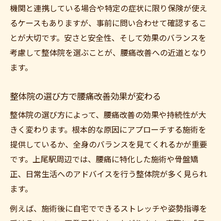
機関と連携している場合や特定の症状に限り保険が使え
るケースもありますが、事前に問い合わせて確認するこ
とが大切です。安さと安全性、そして効果のバランスを
考慮して整体院を選ぶことが、腰痛改善への近道となり
ます。
整体院の選び方で腰痛改善効果が変わる
整体院の選び方によって、腰痛改善の効果や持続性が大
きく変わります。根本的な原因にアプローチする施術を
提供しているか、全身のバランスを見てくれるかが重要
です。上尾駅周辺では、腰痛に特化した施術や骨盤矯
正、日常生活へのアドバイスを行う整体院が多く見られ
ます。
例えば、施術後に自宅でできるストレッチや姿勢指導を