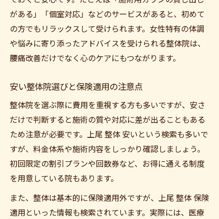
がある」「個室対応」などのサービスがあると、初めて
の方でもリラックスして受けられます。女性特有の体調
や悩みに寄り添ったアドバイスを受けられる整体院は、
腰痛改善だけでなく心のケアにもつながります。
安い整体院選びと保険適用の注意点
整体院を選ぶ際に費用を重視する方も多いですが、安さ
だけで判断すると施術の質や対応に差が出ることもある
ため注意が必要です。上尾 整体 安いという検索も多いで
すが、料金体系や施術内容をしっかり確認しましょう。
初回限定の割引プランや回数券など、お得に通える制度
を用意している院もあります。
また、整体は基本的に保険適用外ですが、上尾 整体 保険
適用といった情報も検索されています。実際には、医療