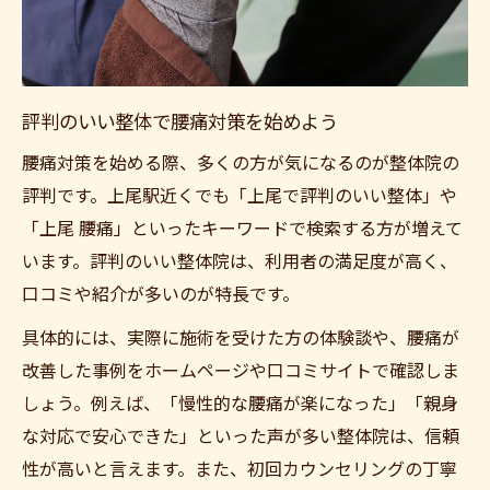
評判のいい整体で腰痛対策を始めよう
腰痛対策を始める際、多くの方が気になるのが整体院の
評判です。上尾駅近くでも「上尾で評判のいい整体」や
「上尾 腰痛」といったキーワードで検索する方が増えて
います。評判のいい整体院は、利用者の満足度が高く、
口コミや紹介が多いのが特長です。
具体的には、実際に施術を受けた方の体験談や、腰痛が
改善した事例をホームページや口コミサイトで確認しま
しょう。例えば、「慢性的な腰痛が楽になった」「親身
な対応で安心できた」といった声が多い整体院は、信頼
性が高いと言えます。また、初回カウンセリングの丁寧