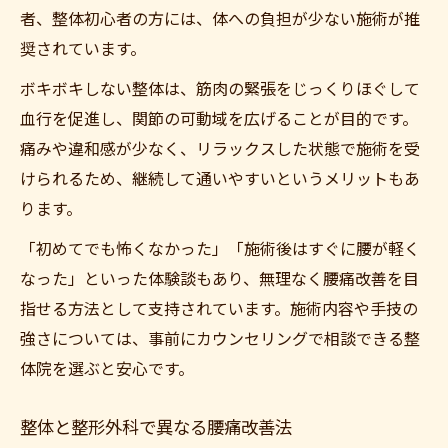
者、整体初心者の方には、体への負担が少ない施術が推
奨されています。
ボキボキしない整体は、筋肉の緊張をじっくりほぐして
血行を促進し、関節の可動域を広げることが目的です。
痛みや違和感が少なく、リラックスした状態で施術を受
けられるため、継続して通いやすいというメリットもあ
ります。
「初めてでも怖くなかった」「施術後はすぐに腰が軽く
なった」といった体験談もあり、無理なく腰痛改善を目
指せる方法として支持されています。施術内容や手技の
強さについては、事前にカウンセリングで相談できる整
体院を選ぶと安心です。
整体と整形外科で異なる腰痛改善法