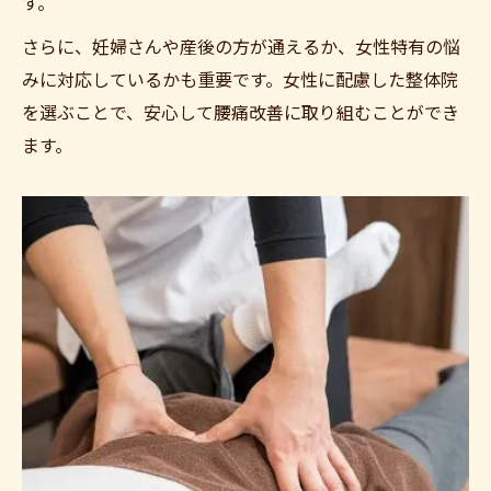
す。
さらに、妊婦さんや産後の方が通えるか、女性特有の悩
みに対応しているかも重要です。女性に配慮した整体院
を選ぶことで、安心して腰痛改善に取り組むことができ
ます。