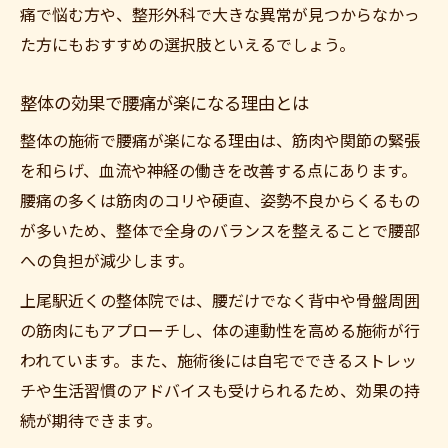
痛で悩む方や、整形外科で大きな異常が見つからなかっ
た方にもおすすめの選択肢といえるでしょう。
整体の効果で腰痛が楽になる理由とは
整体の施術で腰痛が楽になる理由は、筋肉や関節の緊張
を和らげ、血流や神経の働きを改善する点にあります。
腰痛の多くは筋肉のコリや硬直、姿勢不良からくるもの
が多いため、整体で全身のバランスを整えることで腰部
への負担が減少します。
上尾駅近くの整体院では、腰だけでなく背中や骨盤周囲
の筋肉にもアプローチし、体の連動性を高める施術が行
われています。また、施術後には自宅でできるストレッ
チや生活習慣のアドバイスも受けられるため、効果の持
続が期待できます。