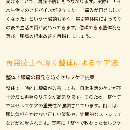
受けることで、再発予防にもつながります。実際に「日
常生活でのアドバイスが役立った」「痛みが再発しにく
くなった」という体験談も多く、選ぶ整体院によってそ
の後の生活の質が変わってきます。信頼できる整体院を
選び、腰痛の根本改善を目指しましょう。
再発防止へ導く整体によるケア法
整体で腰痛の再発を防ぐセルフケア提案
整体で一時的に腰痛が改善しても、日常生活のケアが不
十分だと再発のリスクが高まります。そのため、整体院
ではセルフケアの重要性が強調されています。例えば、
腰に負担をかけない正しい姿勢や、定期的なストレッチ
などが推奨されます。実際に「整体で教わったセルフケ