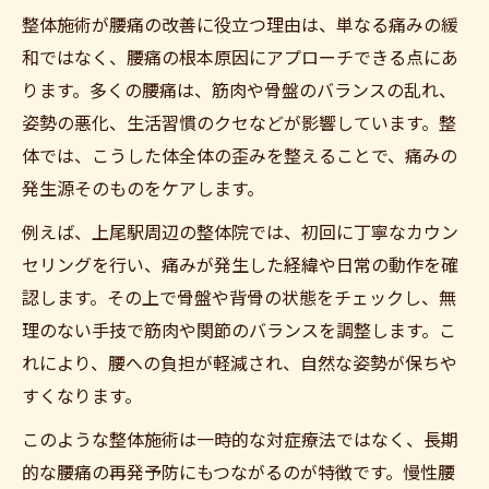
整体施術が腰痛の改善に役立つ理由は、単なる痛みの緩
和ではなく、腰痛の根本原因にアプローチできる点にあ
ります。多くの腰痛は、筋肉や骨盤のバランスの乱れ、
姿勢の悪化、生活習慣のクセなどが影響しています。整
体では、こうした体全体の歪みを整えることで、痛みの
発生源そのものをケアします。
例えば、上尾駅周辺の整体院では、初回に丁寧なカウン
セリングを行い、痛みが発生した経緯や日常の動作を確
認します。その上で骨盤や背骨の状態をチェックし、無
理のない手技で筋肉や関節のバランスを調整します。こ
れにより、腰への負担が軽減され、自然な姿勢が保ちや
すくなります。
このような整体施術は一時的な対症療法ではなく、長期
的な腰痛の再発予防にもつながるのが特徴です。慢性腰