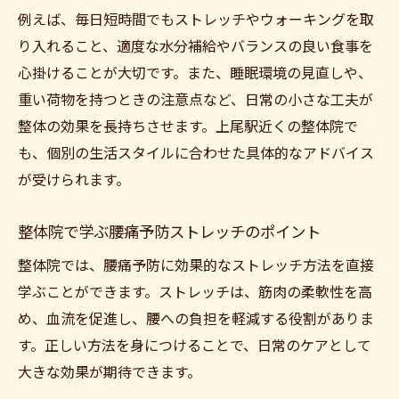
例えば、毎日短時間でもストレッチやウォーキングを取
り入れること、適度な水分補給やバランスの良い食事を
心掛けることが大切です。また、睡眠環境の見直しや、
重い荷物を持つときの注意点など、日常の小さな工夫が
整体の効果を長持ちさせます。上尾駅近くの整体院で
も、個別の生活スタイルに合わせた具体的なアドバイス
が受けられます。
整体院で学ぶ腰痛予防ストレッチのポイント
整体院では、腰痛予防に効果的なストレッチ方法を直接
学ぶことができます。ストレッチは、筋肉の柔軟性を高
め、血流を促進し、腰への負担を軽減する役割がありま
す。正しい方法を身につけることで、日常のケアとして
大きな効果が期待できます。