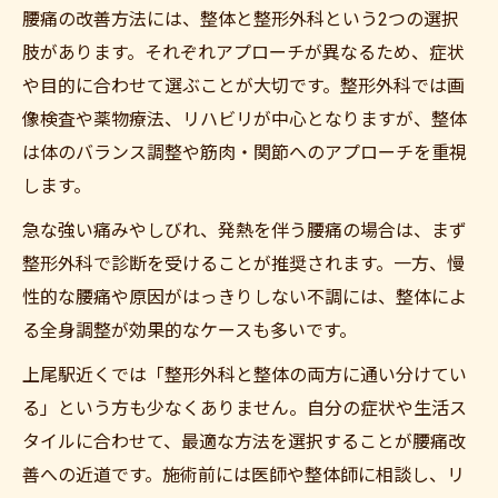
腰痛の改善方法には、整体と整形外科という2つの選択
肢があります。それぞれアプローチが異なるため、症状
や目的に合わせて選ぶことが大切です。整形外科では画
像検査や薬物療法、リハビリが中心となりますが、整体
は体のバランス調整や筋肉・関節へのアプローチを重視
します。
急な強い痛みやしびれ、発熱を伴う腰痛の場合は、まず
整形外科で診断を受けることが推奨されます。一方、慢
性的な腰痛や原因がはっきりしない不調には、整体によ
る全身調整が効果的なケースも多いです。
上尾駅近くでは「整形外科と整体の両方に通い分けてい
る」という方も少なくありません。自分の症状や生活ス
タイルに合わせて、最適な方法を選択することが腰痛改
善への近道です。施術前には医師や整体師に相談し、リ