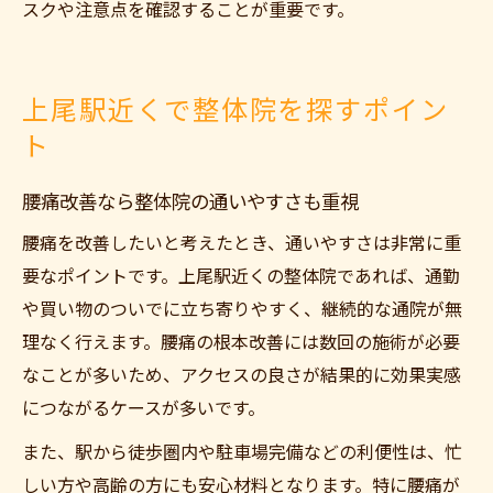
スクや注意点を確認することが重要です。
上尾駅近くで整体院を探すポイン
ト
腰痛改善なら整体院の通いやすさも重視
腰痛を改善したいと考えたとき、通いやすさは非常に重
要なポイントです。上尾駅近くの整体院であれば、通勤
や買い物のついでに立ち寄りやすく、継続的な通院が無
理なく行えます。腰痛の根本改善には数回の施術が必要
なことが多いため、アクセスの良さが結果的に効果実感
につながるケースが多いです。
また、駅から徒歩圏内や駐車場完備などの利便性は、忙
しい方や高齢の方にも安心材料となります。特に腰痛が