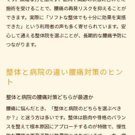
施術を受けることで、腰痛の再発リスクを抑えることが
できます。実際に「ソフトな整体でも十分に効果を実感
できた」という利用者の声も多く寄せられています。安
心して通える整体院を選ぶことが、長期的な腰痛予防に
つながります。
整体と病院の違い腰痛対策のヒン
ト
整体と病院の腰痛対策どちらが最適か
腰痛に悩んだとき、「整体と病院のどちらを選ぶべき
か？」と迷う方は多いです。整体は筋肉や骨格のバラン
スを整えて根本原因にアプローチするのが特徴で、慢性