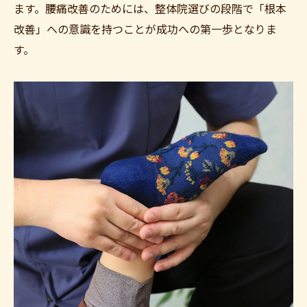
ます。腰痛改善のためには、整体院選びの段階で「根本
改善」への意識を持つことが成功への第一歩となりま
す。