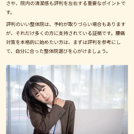
さや、院内の清潔感も評判を左右する重要なポイントで
す。
評判のいい整体院は、予約が取りづらい場合もあります
が、それだけ多くの方に支持されている証拠です。腰痛
対策を本格的に始めたい方は、まずは評判を参考にし
て、自分に合った整体院選びを心がけましょう。