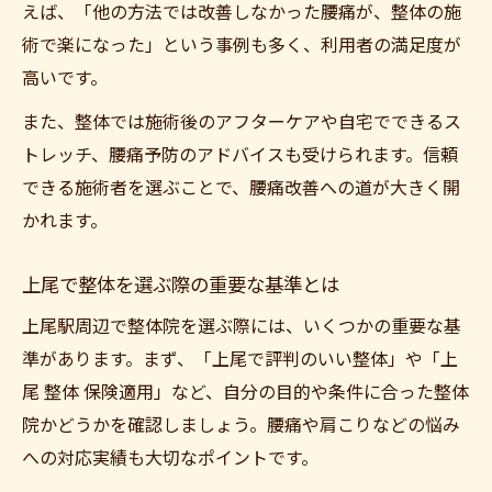
えば、「他の方法では改善しなかった腰痛が、整体の施
術で楽になった」という事例も多く、利用者の満足度が
高いです。
また、整体では施術後のアフターケアや自宅でできるス
トレッチ、腰痛予防のアドバイスも受けられます。信頼
できる施術者を選ぶことで、腰痛改善への道が大きく開
かれます。
上尾で整体を選ぶ際の重要な基準とは
上尾駅周辺で整体院を選ぶ際には、いくつかの重要な基
準があります。まず、「上尾で評判のいい整体」や「上
尾 整体 保険適用」など、自分の目的や条件に合った整体
院かどうかを確認しましょう。腰痛や肩こりなどの悩み
への対応実績も大切なポイントです。