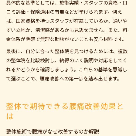
具体的な基準としては、施術実績・スタッフの資格・口
コミ評価・保険適用の有無などが挙げられます。例え
ば、国家資格を持つスタッフが在籍しているか、通いや
すい立地か、清潔感があるかも見逃せません。また、料
金体系が明確で無理な勧誘がないことも安心材料です。
最後に、自分に合った整体院を見つけるためには、複数
の整体院を比較検討し、納得のいく説明や対応をしてく
れるかどうかを確認しましょう。これらの基準を意識し
て選ぶことで、腰痛改善への第一歩を踏み出せます。
整体で期待できる腰痛改善効果と
は
整体施術で腰痛がなぜ改善するのか解説