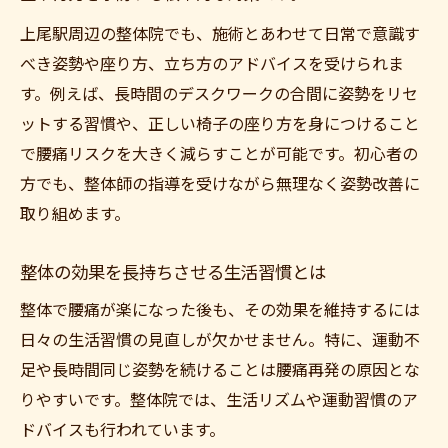
上尾駅周辺の整体院でも、施術とあわせて日常で意識す
べき姿勢や座り方、立ち方のアドバイスを受けられま
す。例えば、長時間のデスクワークの合間に姿勢をリセ
ットする習慣や、正しい椅子の座り方を身につけること
で腰痛リスクを大きく減らすことが可能です。初心者の
方でも、整体師の指導を受けながら無理なく姿勢改善に
取り組めます。
整体の効果を長持ちさせる生活習慣とは
整体で腰痛が楽になった後も、その効果を維持するには
日々の生活習慣の見直しが欠かせません。特に、運動不
足や長時間同じ姿勢を続けることは腰痛再発の原因とな
りやすいです。整体院では、生活リズムや運動習慣のア
ドバイスも行われています。