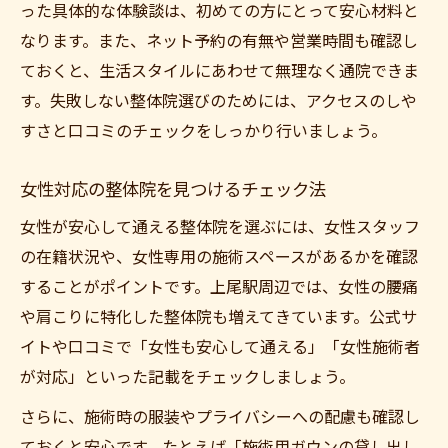
った具体的な体験談は、初めての方にとって安心材料と
なります。また、ネット予約の有無や営業時間も確認し
ておくと、生活スタイルにあわせて無理なく通院できま
す。失敗しない整体院選びのためには、アクセスのしや
すさと口コミのチェックをしっかり行いましょう。
女性対応の整体院を見つけるチェック法
女性が安心して通える整体院を選ぶには、女性スタッフ
の在籍状況や、女性専用の施術スペースがあるかを確認
することがポイントです。上尾駅周辺では、女性の腰痛
や肩こりに特化した整体院も増えてきています。公式サ
イトや口コミで「女性も安心して通える」「女性施術者
が対応」といった記載をチェックしましょう。
さらに、施術時の服装やプライバシーへの配慮も確認し
ておくと安心です。たとえば「施術用ガウンの貸し出し