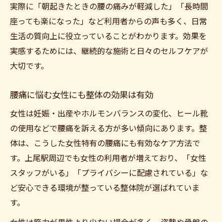
実際に「朝起きたときの腰の痛みが軽減した」「長時間
座っても楽になった」など利用者からの声も多く、日常
生活の質向上に役立っていることがわかります。効果を
実感するためには、継続的な施術と日々のセルフケアが
大切です。
腰痛に悩む女性にも整体の効果は有効
ご予約はこちら
女性は妊娠・出産やホルモンバランスの変化、ヒール靴
の使用などで腰痛を訴える方が多い傾向にあります。整
体は、こうした女性特有の腰痛にも有効なケア方法で
す。上尾駅周辺でも女性の利用者が増えており、「女性
スタッフがいる」「プライバシーに配慮されている」な
ど安心できる環境が整っている整体院が選ばれていま
す。