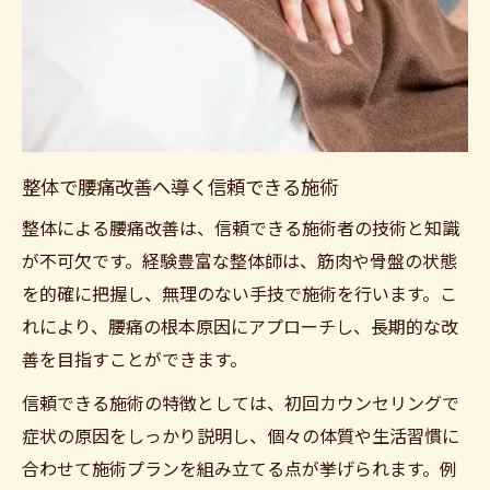
整体で腰痛改善へ導く信頼できる施術
整体による腰痛改善は、信頼できる施術者の技術と知識
が不可欠です。経験豊富な整体師は、筋肉や骨盤の状態
を的確に把握し、無理のない手技で施術を行います。こ
れにより、腰痛の根本原因にアプローチし、長期的な改
善を目指すことができます。
信頼できる施術の特徴としては、初回カウンセリングで
症状の原因をしっかり説明し、個々の体質や生活習慣に
合わせて施術プランを組み立てる点が挙げられます。例