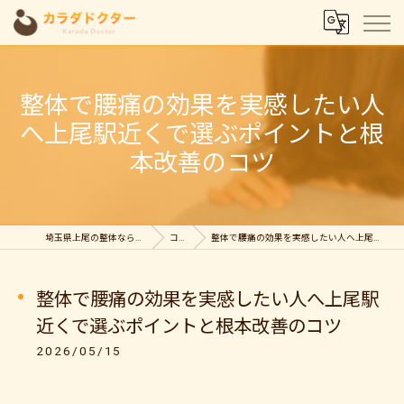
整体で腰痛の効果を実感したい人
へ上尾駅近くで選ぶポイントと根
本改善のコツ
埼玉県上尾の整体ならカラダドクター整体院
コラム
整体で腰痛の効果を実感したい人へ上尾駅近くで選ぶポイントと根本改善のコツ
整体で腰痛の効果を実感したい人へ上尾駅
近くで選ぶポイントと根本改善のコツ
2026/05/15