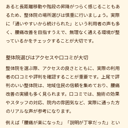
あると長距離移動や階段の昇降がつらく感じることもあ
るため、整体院の場所選びは慎重に行いましょう。実際
に「通いやすいから続けられた」という利用者の声も多
く、腰痛改善を目指すうえで、無理なく通える環境が整
っているかをチェックすることが大切です。
整体院選びはアクセスや口コミが大切
整体院を選ぶ際、アクセスの良さとともに、実際の利用
者の口コミや評判を確認することが重要です。上尾で評
判のいい整体院は、地域住民の信頼を集めており、腰痛
改善の実績も多く見られます。口コミでは、施術の効果
やスタッフの対応、院内の雰囲気など、実際に通った方
のリアルな声が参考になります。
例えば「腰痛が楽になった」「説明が丁寧だった」とい