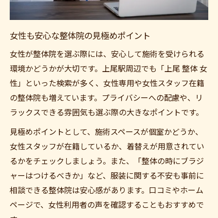
女性も安心な整体院の見極めポイント
女性が整体院を選ぶ際には、安心して施術を受けられる
環境かどうかが大切です。上尾駅周辺でも「上尾 整体 女
性」といった検索が多く、女性専用や女性スタッフ在籍
の整体院も増えています。プライバシーへの配慮や、リ
ラックスできる雰囲気も選ぶ際の大きなポイントです。
見極めポイントとして、施術スペースが個室かどうか、
女性スタッフが在籍しているか、着替えが用意されてい
るかをチェックしましょう。また、「整体の時にブラジ
ャーはつけるべきか」など、服装に関する不安も事前に
相談できる整体院は安心感があります。口コミやホーム
ページで、女性利用者の声を確認することもおすすめで