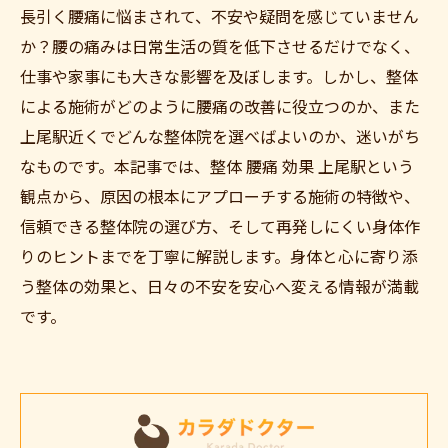
長引く腰痛に悩まされて、不安や疑問を感じていません
か？腰の痛みは日常生活の質を低下させるだけでなく、
仕事や家事にも大きな影響を及ぼします。しかし、整体
による施術がどのように腰痛の改善に役立つのか、また
上尾駅近くでどんな整体院を選べばよいのか、迷いがち
なものです。本記事では、整体 腰痛 効果 上尾駅という
観点から、原因の根本にアプローチする施術の特徴や、
信頼できる整体院の選び方、そして再発しにくい身体作
りのヒントまでを丁寧に解説します。身体と心に寄り添
う整体の効果と、日々の不安を安心へ変える情報が満載
です。