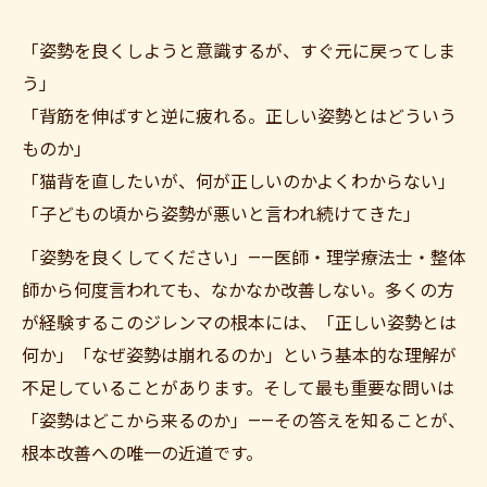
「姿勢を良くしようと意識するが、すぐ元に戻ってしま
う」
「背筋を伸ばすと逆に疲れる。正しい姿勢とはどういう
ものか」
「猫背を直したいが、何が正しいのかよくわからない」
「子どもの頃から姿勢が悪いと言われ続けてきた」
「姿勢を良くしてください」——医師・理学療法士・整体
師から何度言われても、なかなか改善しない。多くの方
が経験するこのジレンマの根本には、「正しい姿勢とは
何か」「なぜ姿勢は崩れるのか」という基本的な理解が
不足していることがあります。そして最も重要な問いは
「姿勢はどこから来るのか」——その答えを知ることが、
根本改善への唯一の近道です。