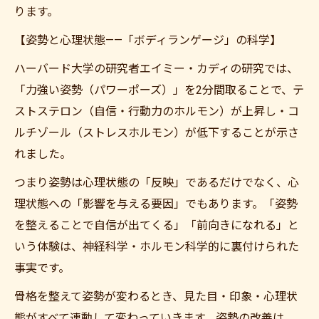
ります。
【姿勢と心理状態——「ボディランゲージ」の科学】
ハーバード大学の研究者エイミー・カディの研究では、
「力強い姿勢（パワーポーズ）」を2分間取ることで、テ
ストステロン（自信・行動力のホルモン）が上昇し・コ
ルチゾール（ストレスホルモン）が低下することが示さ
れました。
つまり姿勢は心理状態の「反映」であるだけでなく、心
理状態への「影響を与える要因」でもあります。「姿勢
を整えることで自信が出てくる」「前向きになれる」と
いう体験は、神経科学・ホルモン科学的に裏付けられた
事実です。
骨格を整えて姿勢が変わるとき、見た目・印象・心理状
態がすべて連動して変わっていきます。姿勢の改善は、