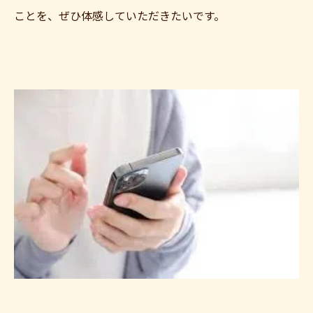
ことを、ぜひ体感していただきたいです。