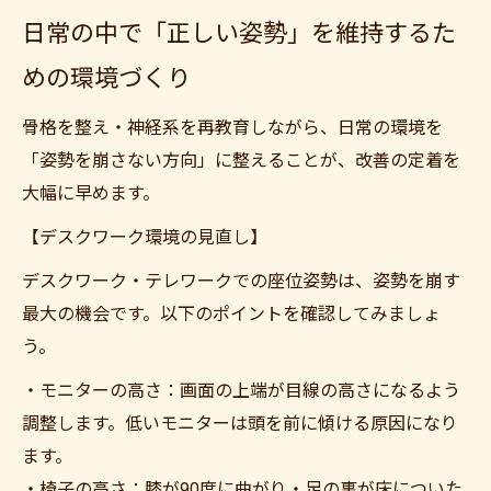
日常の中で「正しい姿勢」を維持するた
めの環境づくり
骨格を整え・神経系を再教育しながら、日常の環境を
「姿勢を崩さない方向」に整えることが、改善の定着を
大幅に早めます。
【デスクワーク環境の見直し】
デスクワーク・テレワークでの座位姿勢は、姿勢を崩す
最大の機会です。以下のポイントを確認してみましょ
う。
・モニターの高さ：画面の上端が目線の高さになるよう
調整します。低いモニターは頭を前に傾ける原因になり
ます。
・椅子の高さ：膝が90度に曲がり・足の裏が床についた