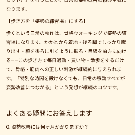
セット）」を行うことが、日常の姿勢改善の積み重ねに
なります。
【歩き方を「姿勢の練習場」にする】
歩くという日常の動作は、骨格ウォーキングで姿勢の練
習場になります。かかとから着地・後ろ脚でしっかり蹴
り出す・腕を後ろに引くように振る・目線を前方に向け
る——この歩き方で毎日通勤・買い物・散歩をするだけ
で、骨格・筋肉への正しい刺激が継続的に与えられま
す。「特別な時間を設けなくても、日常の移動すべてが
姿勢改善につながる」という発想が継続のコツです。
よくある疑問にお答えします
Q. 姿勢改善には何ヶ月かかりますか？