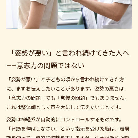
「姿勢が悪い」と言われ続けてきた人へ
——意志力の問題ではない
「姿勢が悪い」と子どもの頃から言われ続けてきた方
に、まずお伝えしたいことがあります。姿勢の悪さは
「意志力の問題」でも「怠慢の問題」でもありません。
これは整体師として声を大にして伝えたいことです。
姿勢は神経系が自動的にコントロールするものです。
「背筋を伸ばしなさい」という指示を受けた脳は、表層