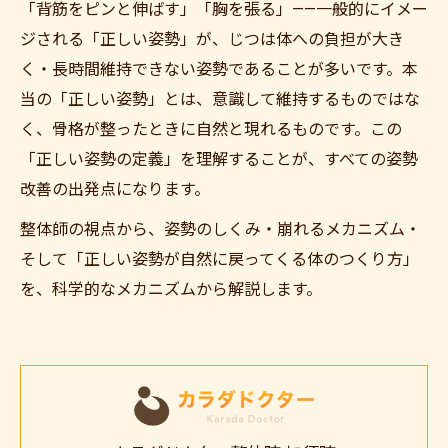
「背筋をピンと伸ばす」「胸を張る」——一般的にイメー
ジされる「正しい姿勢」が、じつは体への負担が大き
く・長時間維持できない姿勢であることが多いです。本
当の「正しい姿勢」とは、意識して維持するものではな
く、骨格が整ったときに自然と現れるものです。この
「正しい姿勢の定義」を理解することが、すべての姿勢
改善の出発点になります。
整体師の視点から、姿勢のしくみ・崩れるメカニズム・
そして「正しい姿勢が自然に戻ってくる体のつくり方」
を、科学的なメカニズムから解説します。