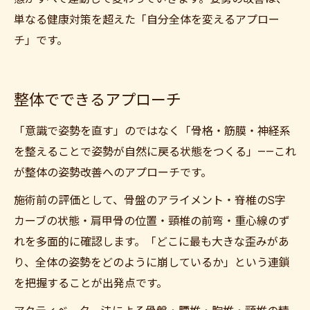
単なる健康対策を超えた「自分全体を変えるアプロー
チ」です。
整体でできるアプローチ
「意識で姿勢を直す」のではなく「骨格・筋膜・神経系
を整えることで姿勢が自然に戻る状態をつくる」——これ
が整体の姿勢改善へのアプローチです。
施術前の評価として、骨盤のアライメント・脊椎のS字
カーブの状態・肩甲骨の位置・頸椎の前弯・重心線のず
れを多面的に確認します。「どこに最も大きな歪みがあ
り、全体の姿勢をどのように崩しているか」という連鎖
を把握することが出発点です。