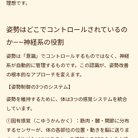
理想です。
姿勢はどこでコントロールされているの
か——神経系の役割
姿勢は「意識」でコントロールするものではなく、神経
系が自動的に管理するものです。この認識が、姿勢改善
の根本的なアプローチを変えます。
【姿勢制御の3つのシステム】
姿勢を維持するために、体は3つの感覚システムを統合
しています。
①固有感覚（こゆうかんかく）：筋肉・腱・関節に分布
するセンサーが、体の各部位の位置・動きを脳に送りま