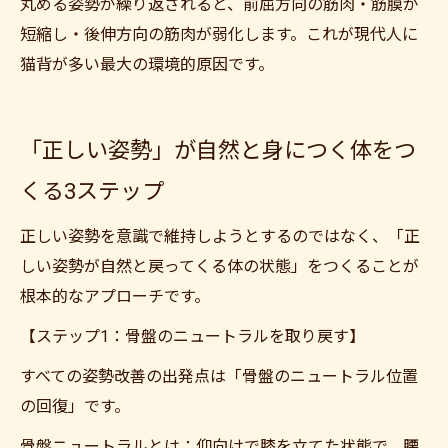
丸める姿勢が繰り返されると、前屈方向の筋肉・筋膜が
短縮し・後伸方向の筋肉が弱化します。これが現代人に
猫背が多い最大の環境的原因です。
「正しい姿勢」が自然と身につく体をつ
くる3ステップ
ご予約はこちら
正しい姿勢を意識で維持しようとするのではなく、「正
しい姿勢が自然と戻ってくる体の状態」をつくることが
根本的なアプローチです。
【ステップ1：骨盤のニュートラルを取り戻す】
すべての姿勢改善の出発点は「骨盤のニュートラル位置
の回復」です。
骨盤ニュートラルとは：仰向けで膝を立てた状態で、腰