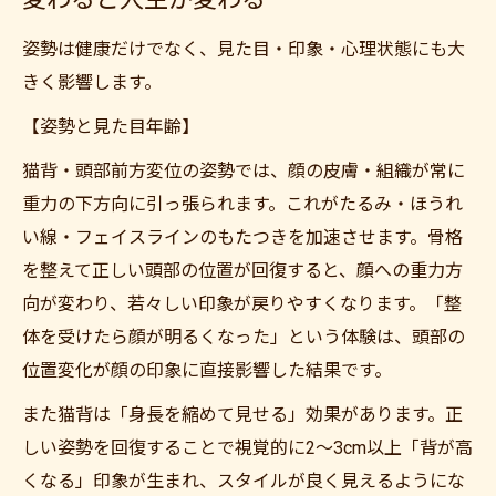
姿勢は健康だけでなく、見た目・印象・心理状態にも大
きく影響します。
【姿勢と見た目年齢】
猫背・頭部前方変位の姿勢では、顔の皮膚・組織が常に
重力の下方向に引っ張られます。これがたるみ・ほうれ
い線・フェイスラインのもたつきを加速させます。骨格
を整えて正しい頭部の位置が回復すると、顔への重力方
向が変わり、若々しい印象が戻りやすくなります。「整
体を受けたら顔が明るくなった」という体験は、頭部の
位置変化が顔の印象に直接影響した結果です。
また猫背は「身長を縮めて見せる」効果があります。正
しい姿勢を回復することで視覚的に2〜3cm以上「背が高
くなる」印象が生まれ、スタイルが良く見えるようにな