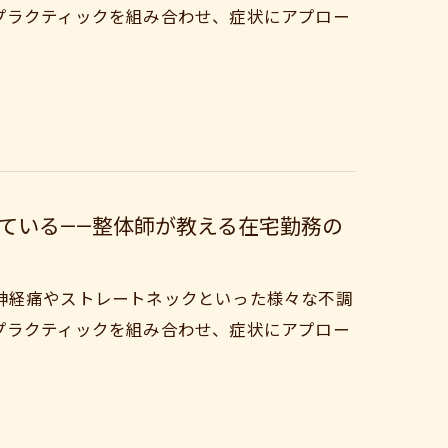
プラクティックを組み合わせ、症状にアプロー
ている——整体師が教える在宅勤務の
神経痛やストレートネックといった様々な不調
プラクティックを組み合わせ、症状にアプロー