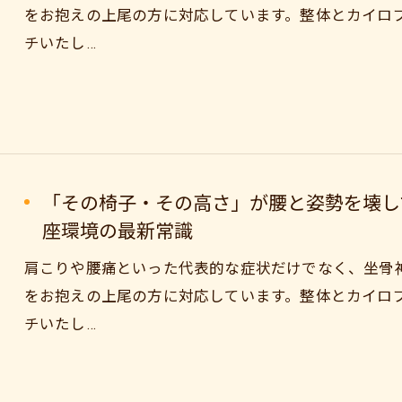
をお抱えの上尾の方に対応しています。整体とカイロ
チいたし…
「その椅子・その高さ」が腰と姿勢を壊し
座環境の最新常識
肩こりや腰痛といった代表的な症状だけでなく、坐骨
をお抱えの上尾の方に対応しています。整体とカイロ
チいたし…