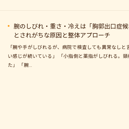
腕のしびれ・重さ・冷えは「胸郭出口症候
とされがちな原因と整体アプローチ
「腕や手がしびれるが、病院で検査しても異常なしと
い感じが続いている」 「小指側と薬指がしびれる。
た」 「腕…