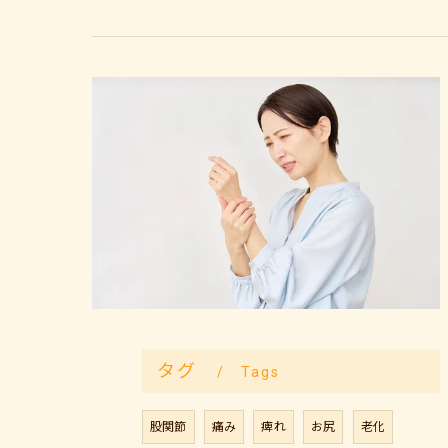
タグ
Tags
股関節
痛み
痺れ
お尻
老化