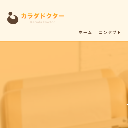
ホーム
コンセプト