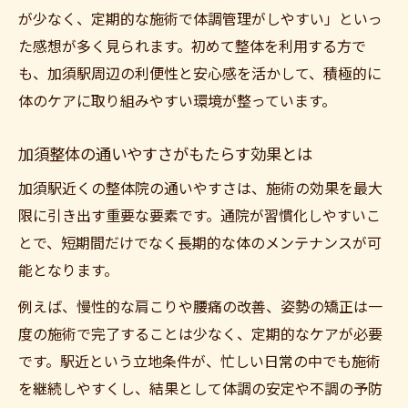
が少なく、定期的な施術で体調管理がしやすい」といっ
た感想が多く見られます。初めて整体を利用する方で
も、加須駅周辺の利便性と安心感を活かして、積極的に
体のケアに取り組みやすい環境が整っています。
加須整体の通いやすさがもたらす効果とは
加須駅近くの整体院の通いやすさは、施術の効果を最大
限に引き出す重要な要素です。通院が習慣化しやすいこ
とで、短期間だけでなく長期的な体のメンテナンスが可
能となります。
例えば、慢性的な肩こりや腰痛の改善、姿勢の矯正は一
度の施術で完了することは少なく、定期的なケアが必要
です。駅近という立地条件が、忙しい日常の中でも施術
を継続しやすくし、結果として体調の安定や不調の予防