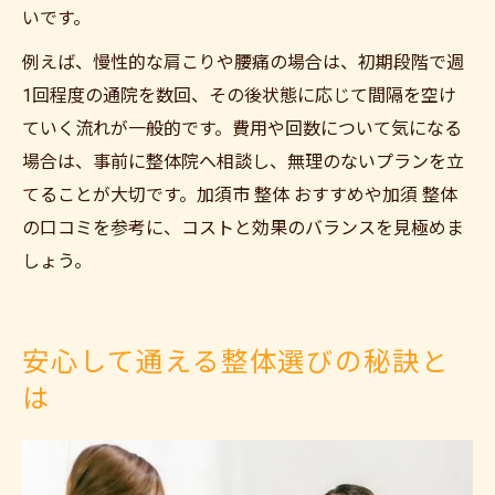
いです。
例えば、慢性的な肩こりや腰痛の場合は、初期段階で週
1回程度の通院を数回、その後状態に応じて間隔を空け
ていく流れが一般的です。費用や回数について気になる
場合は、事前に整体院へ相談し、無理のないプランを立
てることが大切です。加須市 整体 おすすめや加須 整体
の口コミを参考に、コストと効果のバランスを見極めま
しょう。
安心して通える整体選びの秘訣と
は