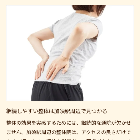
継続しやすい整体は加須駅周辺で見つかる
整体の効果を実感するためには、継続的な通院が欠かせ
ません。加須駅周辺の整体院は、アクセスの良さだけで