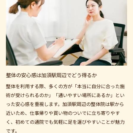
整体の安心感は加須駅周辺でどう得るか
整体を利用する際、多くの方が「本当に自分に合った施
術が受けられるのか」「通いやすい場所にあるか」とい
った安心感を重視します。加須駅周辺の整体院は駅から
近いため、仕事帰りや買い物のついでに立ち寄りやす
く、初めての通院でも気軽に足を運びやすいことが魅力
です。