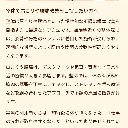
整体で肩こりや腰痛改善を目指したい方へ
整体は肩こりや腰痛といった慢性的な不調の根本改善を
目指す方に最適なケア方法です。加須駅近くの整体院で
は、姿勢や骨格のバランスに着目した施術が受けられ、
定期的な通院によって筋肉や関節の柔軟性が高まりやす
くなります。
肩こりや腰痛は、デスクワークや家事・育児など日常生
活の習慣が大きく影響します。整体では、体のゆがみや
筋肉の緊張を丁寧にチェックし、ストレッチや手技療法
などを組み合わせたアプローチで不調の原因に働きかけ
ます。
実際の利用者からは「施術後に体が軽くなった」「仕事
の疲れが取れやすくなった」といった声が寄せられてい