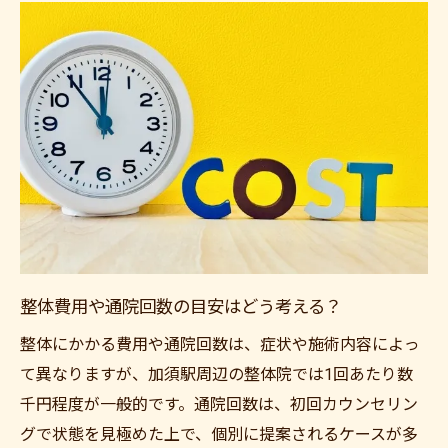
整体費用や通院回数の目安はどう考える？
整体にかかる費用や通院回数は、症状や施術内容によっ
て異なりますが、加須駅周辺の整体院では1回あたり数
千円程度が一般的です。通院回数は、初回カウンセリン
グで状態を見極めた上で、個別に提案されるケースが多