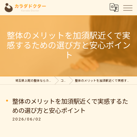
整体のメリットを加須駅近くで実
感するための選び方と安心ポイン
ト
埼玉県上尾の整体ならカラダドクター整体院
コラム
整体のメリットを加須駅近くで実感するための選び方と安心ポイント
整体のメリットを加須駅近くで実感するた
めの選び方と安心ポイント
2026/06/02