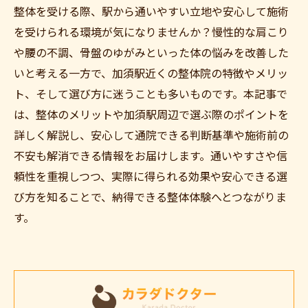
整体を受ける際、駅から通いやすい立地や安心して施術
を受けられる環境が気になりませんか？慢性的な肩こり
や腰の不調、骨盤のゆがみといった体の悩みを改善した
いと考える一方で、加須駅近くの整体院の特徴やメリッ
ト、そして選び方に迷うことも多いものです。本記事で
は、整体のメリットや加須駅周辺で選ぶ際のポイントを
詳しく解説し、安心して通院できる判断基準や施術前の
不安も解消できる情報をお届けします。通いやすさや信
頼性を重視しつつ、実際に得られる効果や安心できる選
び方を知ることで、納得できる整体体験へとつながりま
す。