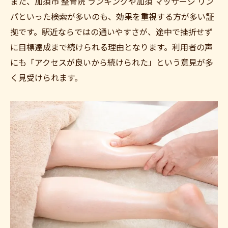
また、加須市 整骨院 ランキングや加須 マッサージ リン
パといった検索が多いのも、効果を重視する方が多い証
拠です。駅近ならではの通いやすさが、途中で挫折せず
に目標達成まで続けられる理由となります。利用者の声
にも「アクセスが良いから続けられた」という意見が多
く見受けられます。