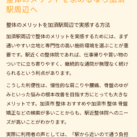
駅周辺へ
整体のメリットを加須駅周辺で実感する方法
加須駅周辺で整体のメリットを実感するためには、まず
通いやすい立地と専門性の高い施術環境を選ぶことが重
要です。駅近くの整体院であれば、仕事帰りや買い物の
ついでに立ち寄りやすく、継続的な通院が無理なく続け
られるという利点があります。
こうした利便性は、慢性的な肩こりや腰痛、骨盤のゆが
みといった悩みの根本改善を目指す方にとっても大きな
メリットです。加須市 整体 おすすめや加須市 整体 骨盤
矯正などの検索が多いことからも、駅近整体院へのニー
ズが高いことがわかります。
実際に利用者の声としては、「駅から近いので通う負担