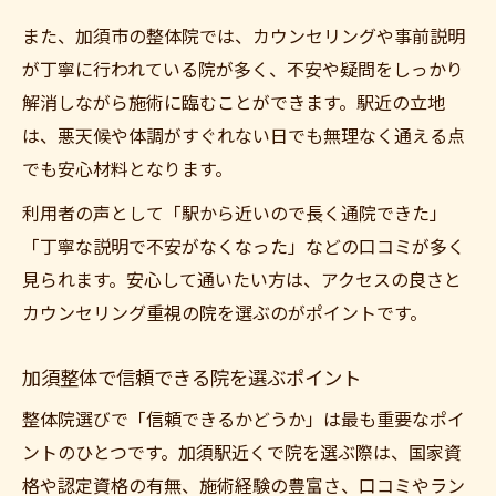
また、加須市の整体院では、カウンセリングや事前説明
が丁寧に行われている院が多く、不安や疑問をしっかり
解消しながら施術に臨むことができます。駅近の立地
は、悪天候や体調がすぐれない日でも無理なく通える点
でも安心材料となります。
利用者の声として「駅から近いので長く通院できた」
「丁寧な説明で不安がなくなった」などの口コミが多く
見られます。安心して通いたい方は、アクセスの良さと
カウンセリング重視の院を選ぶのがポイントです。
加須整体で信頼できる院を選ぶポイント
整体院選びで「信頼できるかどうか」は最も重要なポイ
ントのひとつです。加須駅近くで院を選ぶ際は、国家資
格や認定資格の有無、施術経験の豊富さ、口コミやラン