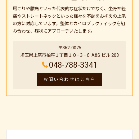
肩こりや腰痛といった代表的な症状だけでなく、坐骨神経
痛やストレートネックといった様々な不調をお抱えの上尾
の方に対応しています。整体とカイロプラクティックを組
み合わせ、症状にアプローチいたします。
〒362-0075
埼玉県上尾市柏座１丁目１０−３−６ A&S ビル 203
048-788-3341
お問い合わせはこちら