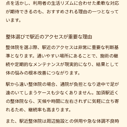
点を活かし、利用者の生活リズムに合わせた柔軟な対応
が期待できるのも、おすすめされる理由の一つとなって
います。
整体選びで駅近のアクセスが重要な理由
整体院を選ぶ際、駅近のアクセスは非常に重要な判断基
準となります。通いやすい場所にあることで、施術の継
続や定期的なメンテナンスが現実的になり、結果として
体の悩みの根本改善につながります。
駅から遠い整体院の場合、通院が負担となり途中で足が
遠のいてしまうケースも少なくありません。加須駅近く
の整体院なら、天候や時間に左右されずに気軽に立ち寄
れるため、継続率も高まります。
また、駅近整体院は周辺施設との併用や急な体調不良時