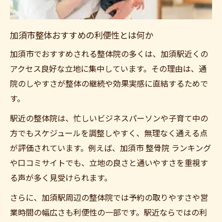
整体選びで自分に合う施術を見極めるコツ
加須市整体おすすめの利便性とは何か
加須市でおすすめされる整体院の多くは、加須駅近くの
アクセス良好な立地に集中しています。その理由は、通
院のしやすさが整体の継続や効果実感に直結するためで
す。
駅近の整体院は、忙しいビジネスパーソンや子育て中の
方でもスケジュールを調整しやすく、無理なく通える点
が評価されています。例えば、加須市 整骨院 ランキング
や口コミサイトでも、立地の良さと通いやすさを重視す
る声が多く見受けられます。
さらに、加須駅周辺の整体院では予約の取りやすさや営
業時間の幅広さも利便性の一部です。駅近ならではの利