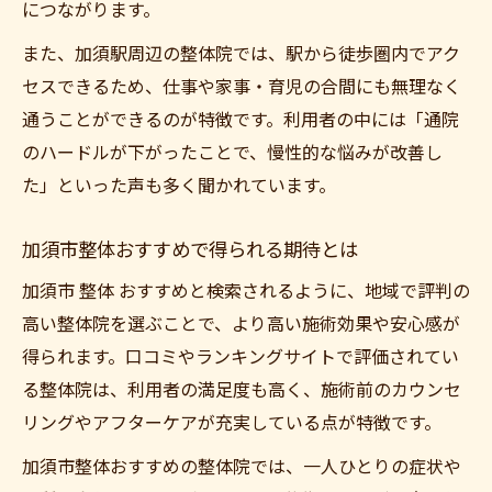
につながります。
また、加須駅周辺の整体院では、駅から徒歩圏内でアク
セスできるため、仕事や家事・育児の合間にも無理なく
通うことができるのが特徴です。利用者の中には「通院
のハードルが下がったことで、慢性的な悩みが改善し
た」といった声も多く聞かれています。
加須市整体おすすめで得られる期待とは
加須市 整体 おすすめと検索されるように、地域で評判の
高い整体院を選ぶことで、より高い施術効果や安心感が
得られます。口コミやランキングサイトで評価されてい
る整体院は、利用者の満足度も高く、施術前のカウンセ
リングやアフターケアが充実している点が特徴です。
加須市整体おすすめの整体院では、一人ひとりの症状や