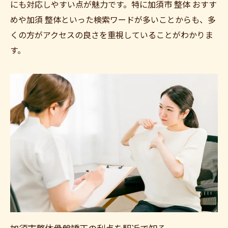
にも対応しやすい点が魅力です。特に加須市 整体 おすす
めや加須 整体といった検索ワードが多いことからも、多
くの方がアクセスの良さを重視していることがわかりま
す。