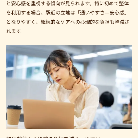
と安心感を重視する傾向が見られます。特に初めて整体
を利用する場合、駅近の立地は「通いやすさ＝安心感」
となりやすく、継続的なケアへの心理的な負担も軽減さ
れます。