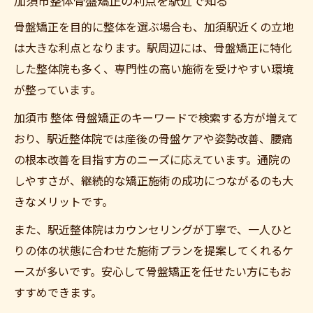
加須市整体骨盤矯正の利点を駅近で知る
骨盤矯正を目的に整体を選ぶ場合も、加須駅近くの立地
は大きな利点となります。駅周辺には、骨盤矯正に特化
した整体院も多く、専門性の高い施術を受けやすい環境
が整っています。
加須市 整体 骨盤矯正のキーワードで検索する方が増えて
おり、駅近整体院では産後の骨盤ケアや姿勢改善、腰痛
の根本改善を目指す方のニーズに応えています。通院の
しやすさが、継続的な矯正施術の成功につながるのも大
きなメリットです。
また、駅近整体院はカウンセリングが丁寧で、一人ひと
りの体の状態に合わせた施術プランを提案してくれるケ
ースが多いです。安心して骨盤矯正を任せたい方にもお
すすめできます。