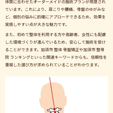
体質に合わせたオーダーメイドの施術プランが用意され
ています。これにより、肩こりや腰痛、骨盤のゆがみな
ど、個別の悩みに的確にアプローチできるため、効果を
実感しやすい点が大きな魅力です。
また、初めて整体を利用する方や高齢者、女性にも配慮
した環境づくりが進んでいるため、安心して施術を受け
ることができます。加須市 整体 骨盤矯正や加須市 整骨
ご予約はこちら
院 ランキングといった関連キーワードからも、信頼性を
重視した選び方が求められていることがわかります。