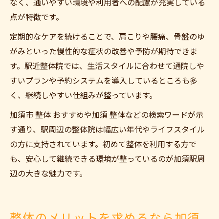
なく、通いやすい環境や利用者への配慮が充実している
点が特徴です。
定期的なケアを続けることで、肩こりや腰痛、骨盤のゆ
がみといった慢性的な症状の改善や予防が期待できま
す。駅近整体院では、生活スタイルに合わせて通院しや
すいプランや予約システムを導入しているところも多
く、継続しやすい仕組みが整っています。
加須市 整体 おすすめや加須 整体などの検索ワードが示
す通り、駅周辺の整体院は幅広い年代やライフスタイル
の方に支持されています。初めて整体を利用する方で
も、安心して継続できる環境が整っているのが加須駅周
辺の大きな魅力です。
整体のメリットを求めるなら加須