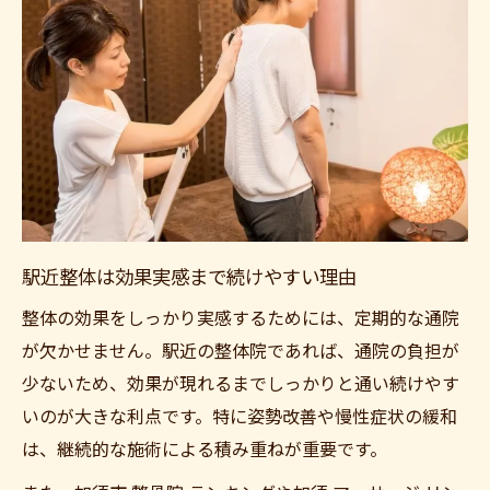
駅近整体は効果実感まで続けやすい理由
整体の効果をしっかり実感するためには、定期的な通院
が欠かせません。駅近の整体院であれば、通院の負担が
少ないため、効果が現れるまでしっかりと通い続けやす
いのが大きな利点です。特に姿勢改善や慢性症状の緩和
は、継続的な施術による積み重ねが重要です。