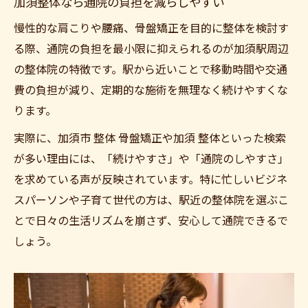
加須整体なら通院の負担を減らしやすい
慢性的な肩こりや腰痛、骨盤矯正を目的に整体を検討す
る際、通院の負担を最小限に抑えられるのが加須駅周辺
の整体院の特徴です。駅から近いことで移動時間や交通
費の負担が減り、定期的な施術を無理なく続けやすくな
ります。
実際に、加須市 整体 骨盤矯正や加須 整体といった検索
が多い理由には、「続けやすさ」や「通院のしやすさ」
を求めている声が反映されています。特に忙しいビジネ
スパーソンや子育て世代の方は、駅近の整体院を選ぶこ
とで日々の生活リズムを崩さず、安心して通院できるで
しょう。