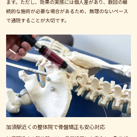
ます。ただし、効果の実感には個人差があり、数回の継
続的な施術が必要な場合があるため、無理のないペース
で通院することが大切です。
加須駅近くの整体院で骨盤矯正も安心対応