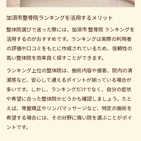
加須市整骨院ランキングを活用するメリット
整体院選びで迷った際には、加須市 整骨院 ランキングを
活用するのがおすすめです。ランキングは実際の利用者
の評価や口コミをもとに作成されているため、信頼性の
高い整体院を効率良く探すことができます。
ランキング上位の整体院は、施術内容や接客、院内の清
潔感など、安心して通えるポイントが揃っている場合が
多いです。しかし、ランキングだけでなく、自分の症状
や希望に合った整体院かどうかも確認しましょう。たと
えば、骨盤矯正やリンパマッサージなど、特定の施術を
希望する場合には、その分野に強い院を選ぶことがポイ
ントです。