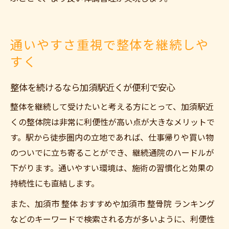
通いやすさ重視で整体を継続しや
すく
整体を続けるなら加須駅近くが便利で安心
整体を継続して受けたいと考える方にとって、加須駅近
くの整体院は非常に利便性が高い点が大きなメリットで
す。駅から徒歩圏内の立地であれば、仕事帰りや買い物
のついでに立ち寄ることができ、継続通院のハードルが
下がります。通いやすい環境は、施術の習慣化と効果の
持続性にも直結します。
また、加須市 整体 おすすめや加須市 整骨院 ランキング
などのキーワードで検索される方が多いように、利便性