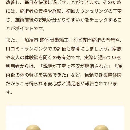
改善し、毎日を快適に過ごすことができます。そのため
には、施術者の資格や経験、初回カウンセリングの丁寧
さ、施術前後の説明が分かりやすいかをチェックするこ
とがポイントです。
また、「加須市 整体 骨盤矯正」など専門施術の有無や、
口コミ・ランキングでの評価も参考にしましょう。家族
や友人の体験談を聞くのも有効です。実際に通っている
利用者からは、「説明が丁寧で不安が解消された」「施
術後の体の軽さを実感できた」など、信頼できる整体院
だからこそ得られる安心感と満足感が報告されていま
す。