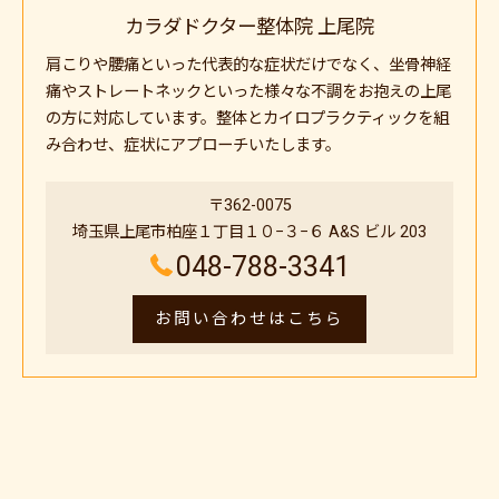
カラダドクター整体院 上尾院
肩こりや腰痛といった代表的な症状だけでなく、坐骨神経
痛やストレートネックといった様々な不調をお抱えの上尾
の方に対応しています。整体とカイロプラクティックを組
み合わせ、症状にアプローチいたします。
〒362-0075
埼玉県上尾市柏座１丁目１０−３−６ A&S ビル 203
048-788-3341
お問い合わせはこちら