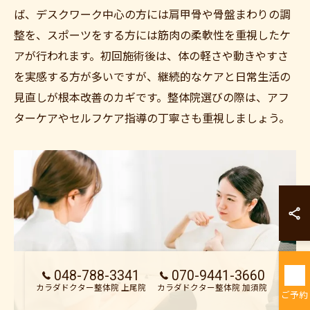
ば、デスクワーク中心の方には肩甲骨や骨盤まわりの調
整を、スポーツをする方には筋肉の柔軟性を重視したケ
アが行われます。初回施術後は、体の軽さや動きやすさ
を実感する方が多いですが、継続的なケアと日常生活の
見直しが根本改善のカギです。整体院選びの際は、アフ
ターケアやセルフケア指導の丁寧さも重視しましょう。
カラダドクター整
カラダドクター整
048-788-3341
070-9441-3660
カラダドクター整体院 上尾院
カラダドクター整体院 加須院
ご予約