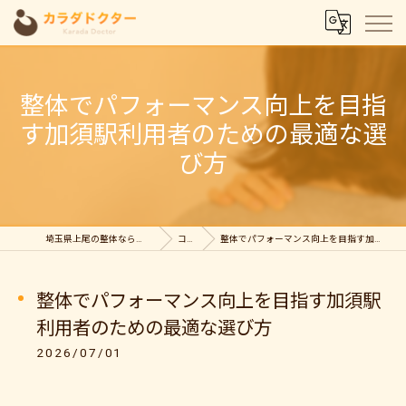
整体でパフォーマンス向上を目指
す加須駅利用者のための最適な選
び方
埼玉県上尾の整体ならカラダドクター整体院
コラム
整体でパフォーマンス向上を目指す加須駅利用者のための最適な選び方
整体でパフォーマンス向上を目指す加須駅
利用者のための最適な選び方
2026/07/01