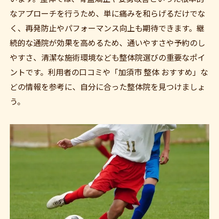
整体で慢性的な肩こりや腰痛を根本改善
なアプローチを行うため、単に痛みを和らげるだけでな
骨盤矯正と整体の相乗効果を知ろう
く、再発防止やパフォーマンス向上も期待できます。継
整体施術で体の歪みを整えることの大切さ
続的な通院が効果を高めるため、通いやすさや予約のし
加須市整体院での効果的な通院方法
やすさ、清潔な施術環境なども整体院選びの重要なポイ
整体で身体の悩みを解決するポイント
ントです。利用者の口コミや「加須市 整体 おすすめ」な
どの情報を参考に、自分に合った整体院を見つけましょ
家族連れでも安心できる加須駅周辺の整体体験
う。
家族連れに優しい整体院の選び方と特徴
加須市で家族みんなが通いやすい整体院
個室施術で安心して整体を受けるポイント
整体で家族全員の健康管理をサポート
整体体験で親子のリラックスタイムを実現
信頼できる整体院選びで日常を快適に変える方
法