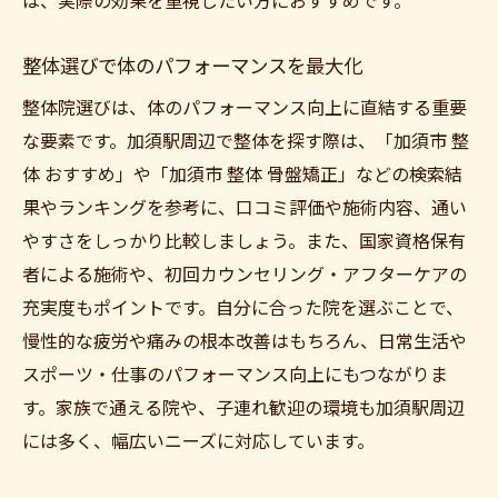
は、実際の効果を重視したい方におすすめです。
整体選びで体のパフォーマンスを最大化
整体院選びは、体のパフォーマンス向上に直結する重要
な要素です。加須駅周辺で整体を探す際は、「加須市 整
体 おすすめ」や「加須市 整体 骨盤矯正」などの検索結
果やランキングを参考に、口コミ評価や施術内容、通い
やすさをしっかり比較しましょう。また、国家資格保有
者による施術や、初回カウンセリング・アフターケアの
充実度もポイントです。自分に合った院を選ぶことで、
慢性的な疲労や痛みの根本改善はもちろん、日常生活や
スポーツ・仕事のパフォーマンス向上にもつながりま
す。家族で通える院や、子連れ歓迎の環境も加須駅周辺
には多く、幅広いニーズに対応しています。