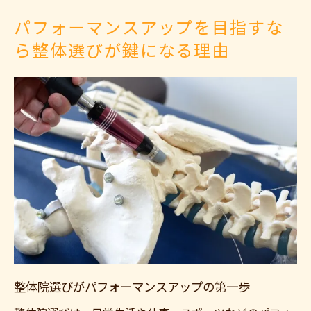
パフォーマンスアップを目指すな
ら整体選びが鍵になる理由
整体院選びがパフォーマンスアップの第一歩