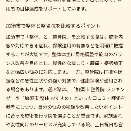
め、オーダーメイドの施術を提供している院も多く、利
用者の目標達成をサポートしています。
加須市で整体と整骨院を比較するポイント
加須市で「整体」と「整骨院」を比較する際は、施術内
容や対応できる症状、保険適用の有無などを明確に把握
することが大切です。整体は主に骨格調整や筋肉のバラ
ンス改善を目的とし、慢性的な肩こり・腰痛・姿勢矯正
など幅広い悩みに対応します。一方、整骨院は打撲や捻
挫などの急性症状や外傷が対象で、健康保険が適用され
る場合もあります。選ぶ際は、「加須市 整骨院 ランキン
グ」や「加須市 整体 おすすめ」といった口コミ・評価を
参考にしつつ、自分の悩みの種類や改善したいポイント
に合った施術を行う院を選ぶことが重要です。家族連れ
や女性向けのサービスが充実している院、土日祝日も営