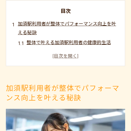
目次
加須駅利用者が整体でパフォーマンス向上を叶
える秘訣
整体で叶える加須駅利用者の健康的生活
パフォーマンス向上に整体が選ばれる理由
加須市で整体と整骨院を比較するポイント
信頼できる整体選びで毎日を快適に過ごす
整体の施術で身体の違和感を根本改善へ
加須駅利用者が整体でパフォーマ
整体を通じて体調と姿勢を整える新しい選択肢
ンス向上を叶える秘訣
とは
整体で体調管理と姿勢改善を両立させる方
法
加須市で整体と骨盤矯正を体験する魅力