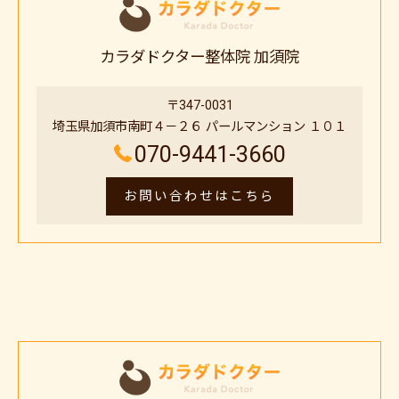
カラダドクター整体院 加須院
〒347-0031
埼玉県加須市南町４－２６ パールマンション １０１
070-9441-3660
お問い合わせはこちら