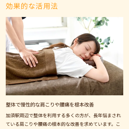
効果的な活用法
整体で慢性的な肩こりや腰痛を根本改善
加須駅周辺で整体を利用する多くの方が、長年悩まされ
ている肩こりや腰痛の根本的な改善を求めています。こ