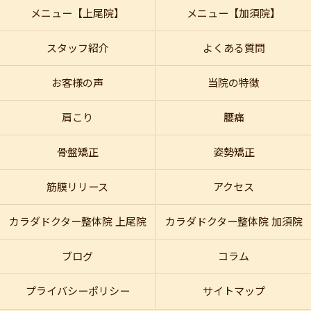
メニュー【上尾院】
メニュー【加須院】
スタッフ紹介
よくある質問
お客様の声
当院の特徴
肩こり
腰痛
骨盤矯正
姿勢矯正
筋膜リリース
アクセス
カラダドクター整体院 上尾院
カラダドクター整体院 加須院
ブログ
コラム
プライバシーポリシー
サイトマップ