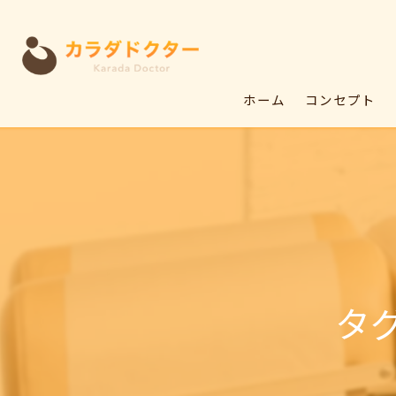
ホーム
コンセプト
タ