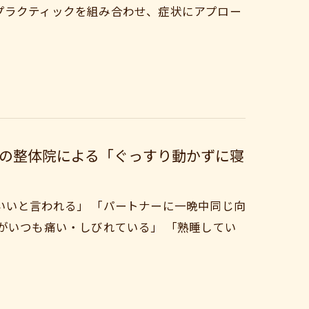
プラクティックを組み合わせ、症状にアプロー
の整体院による「ぐっすり動かずに寝
いいと言われる」 「パートナーに一晩中同じ向
がいつも痛い・しびれている」 「熟睡してい