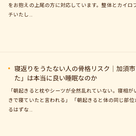
をお抱えの上尾の方に対応しています。整体とカイロ
チいたし…
寝返りをうたない人の骨格リスク｜加須市
た」は本当に良い睡眠なのか
「朝起きると枕やシーツが全然乱れていない。寝相が
きで寝ていたと言われる」 「朝起きると体の同じ部位
るはずな…