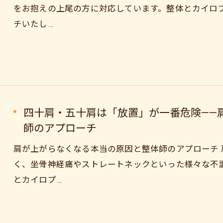
をお抱えの上尾の方に対応しています。整体とカイロ
チいたし…
四十肩・五十肩は「放置」が一番危険——
師のアプローチ
肩が上がらなくなる本当の原因と整体師のアプローチ
く、坐骨神経痛やストレートネックといった様々な不
とカイロプ…