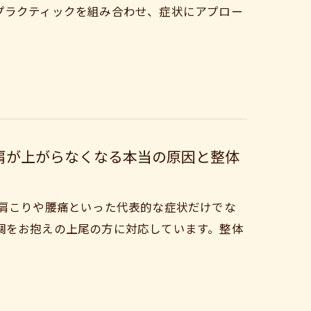
プラクティックを組み合わせ、症状にアプロー
肩が上がらなくなる本当の原因と整体
 肩こりや腰痛といった代表的な症状だけでな
調をお抱えの上尾の方に対応しています。整体