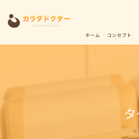
ホーム
コンセプト
タ