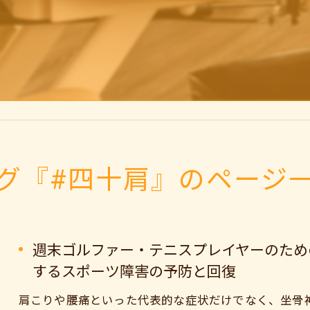
グ『#四十肩』のページ
週末ゴルファー・テニスプレイヤーのため
するスポーツ障害の予防と回復
肩こりや腰痛といった代表的な症状だけでなく、坐骨