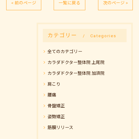
< 前のページ
一覧に戻る
次のページ >
カテゴリー
Categories
全てのカテゴリー
カラダドクター整体院 上尾院
カラダドクター整体院 加須院
肩こり
腰痛
骨盤矯正
姿勢矯正
筋膜リリース