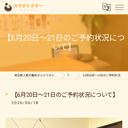
【6月20日～21日のご予約状況につ
いて】
埼玉県上尾の整体ならカラダドクター整体院
ブログ
【6月20日～21日のご予約状況について】
【6月20日～21日のご予約状況について】
2026/06/18