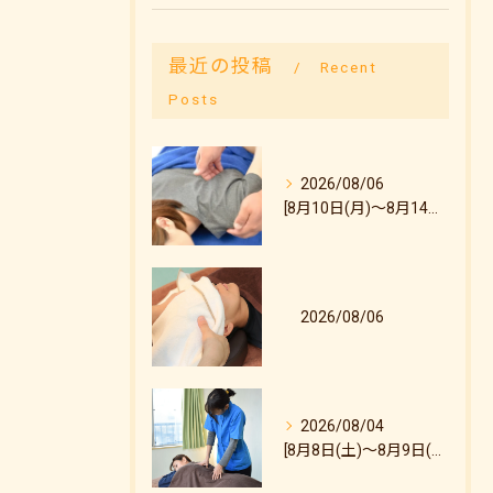
最近の投稿
Recent
Posts
2026/08/06
[8月10日(月)～8月14日(金)のご予約状況について]
2026/08/06
2026/08/04
[8月8日(土)～8月9日(日)のご予約状況について]