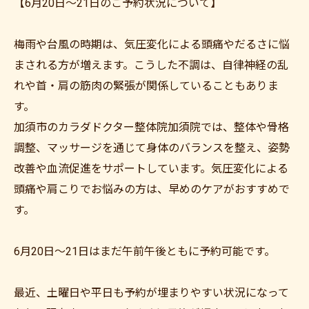
【6月20日～21日のご予約状況について】
梅雨や台風の時期は、気圧変化による頭痛やだるさに悩
まされる方が増えます。こうした不調は、自律神経の乱
れや首・肩の筋肉の緊張が関係していることもありま
す。
加須市のカラダドクター整体院加須院では、整体や骨格
調整、マッサージを通じて身体のバランスを整え、姿勢
改善や血流促進をサポートしています。気圧変化による
頭痛や肩こりでお悩みの方は、早めのケアがおすすめで
す。
6月20日～21日はまだ午前午後ともに予約可能です。
最近、土曜日や平日も予約が埋まりやすい状況になって