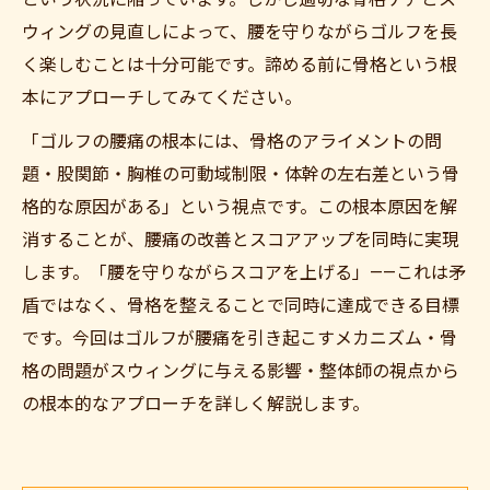
ウィングの見直しによって、腰を守りながらゴルフを長
く楽しむことは十分可能です。諦める前に骨格という根
本にアプローチしてみてください。
「ゴルフの腰痛の根本には、骨格のアライメントの問
題・股関節・胸椎の可動域制限・体幹の左右差という骨
格的な原因がある」という視点です。この根本原因を解
消することが、腰痛の改善とスコアアップを同時に実現
します。「腰を守りながらスコアを上げる」——これは矛
盾ではなく、骨格を整えることで同時に達成できる目標
です。今回はゴルフが腰痛を引き起こすメカニズム・骨
格の問題がスウィングに与える影響・整体師の視点から
の根本的なアプローチを詳しく解説します。