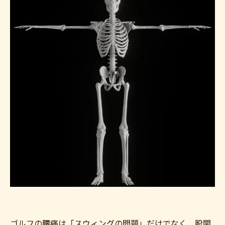
ゴルフの腰痛は「スウィングの問題」だけでなく、股関