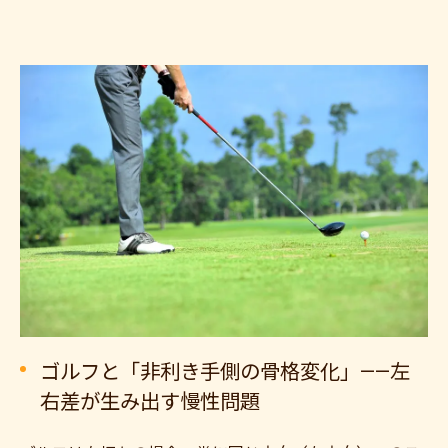
ゴルフと「非利き手側の骨格変化」——左
右差が生み出す慢性問題