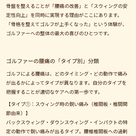
骨盤を整えることが「腰痛の改善」と「スウィングの安
定性向上」を同時に実現する理由がここにあります。
「骨格を整えてゴルフが上手くなった」という体験が、
ゴルファーへの整体の最大の喜びのひとつです。
ゴルファーの腰痛の「タイプ別」分類
ゴルフによる腰痛は、どのタイミング・どの動作で痛み
が出るかによってタイプが異なります。自分のタイプを
把握することが適切なケアへの第一歩です。
【タイプ①：スウィング時の鋭い痛み（椎間板・椎間関
節由来）】
バックスウィング・ダウンスウィング・インパクトの特
定の動作で鋭い痛みが出るタイプ。腰椎椎間板への過剰