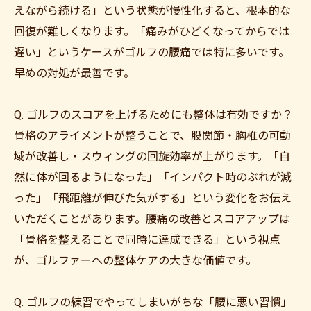
えながら続ける」という状態が慢性化すると、根本的な
回復が難しくなります。「痛みがひどくなってからでは
遅い」というケースがゴルフの腰痛では特に多いです。
早めの対処が最善です。
Q. ゴルフのスコアを上げるためにも整体は有効ですか？
骨格のアライメントが整うことで、股関節・胸椎の可動
域が改善し・スウィングの回旋効率が上がります。「自
然に体が回るようになった」「インパクト時のぶれが減
った」「飛距離が伸びた気がする」という変化をお伝え
いただくことがあります。腰痛の改善とスコアアップは
「骨格を整えることで同時に達成できる」という視点
が、ゴルファーへの整体ケアの大きな価値です。
Q. ゴルフの練習でやってしまいがちな「腰に悪い習慣」