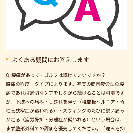
よくある疑問にお答えします
Q. 腰痛があってもゴルフは続けていいですか？
腰痛の程度・タイプによります。軽度の筋肉疲労型の腰
痛であれば適切なケアをしながら続けることは可能です
が、下肢への痛み・しびれを伴う（椎間板ヘルニア・脊
柱管狭窄症が疑われる）・スウィングのたびに鋭い痛み
が走る（疲労骨折・分離症が疑われる）という場合は、
まず整形外科での評価を優先してください。「痛みを抑