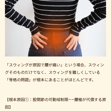
「スウィングが原因で腰が痛い」という場合、スウィン
グそのものだけでなく、スウィングを難しくしている
「骨格の問題」が根本にあることがほとんどです。
【根本原因①：股関節の可動域制限——腰椎が代償する原
因】