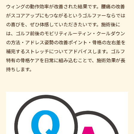
ウィングの動作効率が改善された結果です。腰痛の改善
がスコアアップにもつながるというゴルファーならでは
の喜びを、ぜひ体感していただきたいです。施術後に
は、ゴルフ前後のモビリティルーティン・クールダウン
の方法・アドレス姿勢の改善ポイント・骨格の左右差を
補完するストレッチについてアドバイスします。ゴルフ
特有の骨格ケアを日常に組み込むことで、施術効果が長
持ちします。