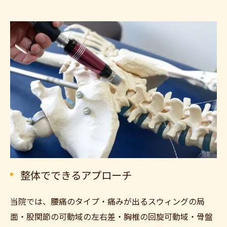
整体でできるアプローチ
当院では、腰痛のタイプ・痛みが出るスウィングの局
面・股関節の可動域の左右差・胸椎の回旋可動域・骨盤