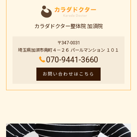
カラダドクター整体院 加須院
〒347-0031
埼玉県加須市南町４－２６ パールマンション １０１
070-9441-3660
お問い合わせはこちら