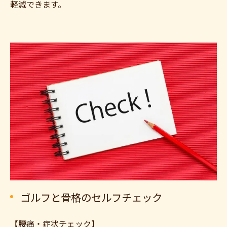
軽減できます。
ゴルフと骨格のセルフチェック
【腰痛・症状チェック】