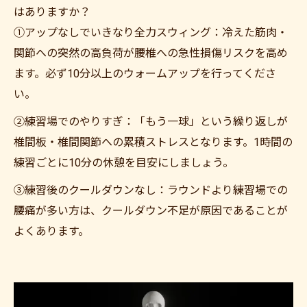
はありますか？
①アップなしでいきなり全力スウィング：冷えた筋肉・
関節への突然の高負荷が腰椎への急性損傷リスクを高め
ます。必ず10分以上のウォームアップを行ってくださ
い。
②練習場でのやりすぎ：「もう一球」という繰り返しが
椎間板・椎間関節への累積ストレスとなります。1時間の
練習ごとに10分の休憩を目安にしましょう。
③練習後のクールダウンなし：ラウンドより練習場での
腰痛が多い方は、クールダウン不足が原因であることが
よくあります。