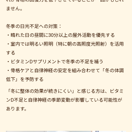
ません。
冬季の日光不足への対策：
・晴れた日の昼間に30分以上の屋外活動を優先する
・室内では明るい照明（特に朝の高照度光照射）を活用
する
・ビタミンDサプリメントで冬季の不足を補う
・骨格ケアと自律神経の安定を組み合わせて「冬の体調
低下」を予防する
「冬に整体の効果が続きにくい」と感じる方は、ビタミ
ンD不足と自律神経の季節変動が影響している可能性が
あります。