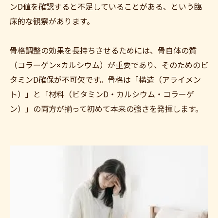
ンD値を確認すると不足していることがある、という臨
床的な観察があります。
骨格調整の効果を長持ちさせるためには、骨自体の質
（コラーゲン×カルシウム）が重要であり、そのためのビ
タミンD確保が不可欠です。骨格は「構造（アライメン
ト）」と「材料（ビタミンD・カルシウム・コラーゲ
ン）」の両方が揃って初めて本来の強さを発揮します。