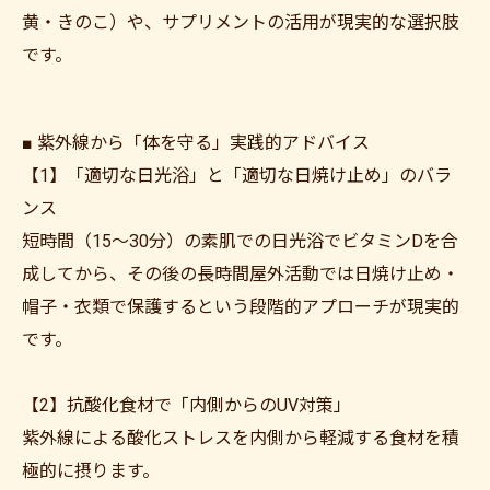
黄・きのこ）や、サプリメントの活用が現実的な選択肢
です。
■ 紫外線から「体を守る」実践的アドバイス
【1】「適切な日光浴」と「適切な日焼け止め」のバラ
ンス
短時間（15〜30分）の素肌での日光浴でビタミンDを合
成してから、その後の長時間屋外活動では日焼け止め・
帽子・衣類で保護するという段階的アプローチが現実的
です。
【2】抗酸化食材で「内側からのUV対策」
紫外線による酸化ストレスを内側から軽減する食材を積
極的に摂ります。