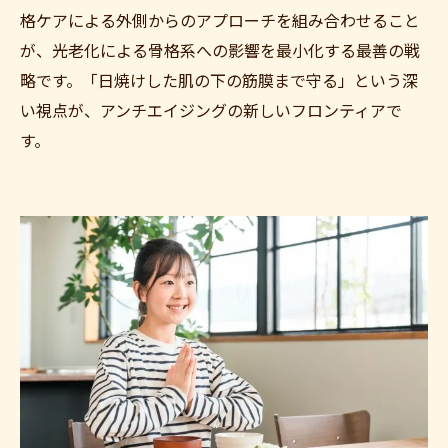
格ケアによる外側からのアプローチを組み合わせること
が、光老化による骨格系への影響を最小化する最善の戦
略です。「日焼けした肌の下の筋膜まで守る」という深
い視点が、アンチエイジングの新しいフロンティアで
す。