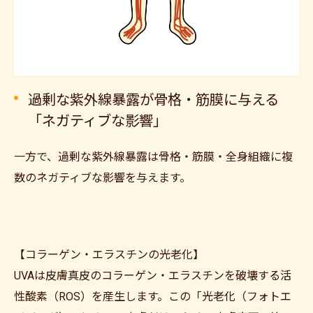
過剰な紫外線暴露が骨格・筋膜に与える
「ネガティブな影響」
一方で、過剰な紫外線暴露は骨格・筋膜・全身組織に複
数のネガティブな影響を与えます。
【コラーゲン・エラスチンの光老化】
UVAは皮膚真皮のコラーゲン・エラスチンを破壊する活
性酸素（ROS）を産生します。この「光老化（フォトエ