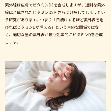
紫外線は皮膚でビタミンD3を合成しますが、過剰な紫外
線は合成されたビタミンD3をさらに分解してしまうとい
う研究があります。つまり「日焼けするほど紫外線を浴
びればビタミンDが増える」という単純な関係ではな
く、適切な量の紫外線が最も効率的にビタミンDを合成
します。