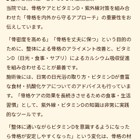
当院では、骨格ケアとビタミンD・紫外線対策を組み合
わせた「骨格を内外から守るアプローチ」の重要性をお
伝えしています。
「骨密度を高める」「骨格を丈夫に保つ」という目的の
ために、整体による骨格のアライメント改善と、ビタミ
ンD（日光・食事・サプリ）によるカルシウム吸収促進
を組み合わせることが最善です。
施術後には、日常の日光浴の取り方・ビタミンDが豊富
な食材・抗酸化ケアについてのアドバイスも行っていま
す。「骨格ケアの効果を長続きさせるための食事・生活
習慣」として、紫外線・ビタミンDの知識は非常に実践
的なツールです。
「整体に通いながらビタミンDを意識するようになった
ら骨格が安定しやすくなった」という変化は、骨格の材