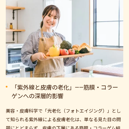
「紫外線と皮膚の老化」——筋膜・コラー
ゲンへの深層的影響
美容・皮膚科学で「光老化（フォトエイジング）」とし
て知られる紫外線による皮膚老化は、単なる見た目の問
題にとどまらず、皮膚の下層にある筋膜・コラーゲム組