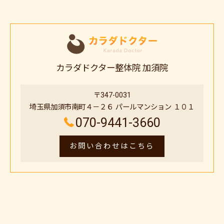
カラダドクター整体院 加須院
〒347-0031
埼玉県加須市南町４－２６ パールマンション １０１
070-9441-3660
お問い合わせはこちら