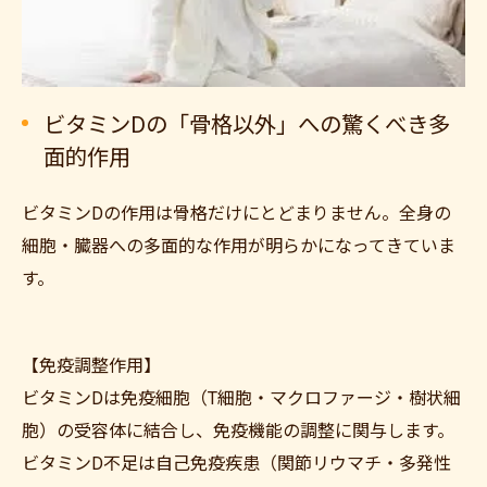
ビタミンDの「骨格以外」への驚くべき多
面的作用
ビタミンDの作用は骨格だけにとどまりません。全身の
細胞・臓器への多面的な作用が明らかになってきていま
す。
【免疫調整作用】
ビタミンDは免疫細胞（T細胞・マクロファージ・樹状細
胞）の受容体に結合し、免疫機能の調整に関与します。
ビタミンD不足は自己免疫疾患（関節リウマチ・多発性