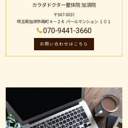
カラダドクター整体院 加須院
〒347-0031
埼玉県加須市南町４－２６ パールマンション １０１
070-9441-3660
お問い合わせはこちら