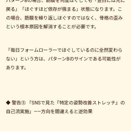
パターンBの場合、筋膜を何度ほぐしても「翌日には元に
戻る」「ほぐすほど依存が強まる」状態になります。こ
の場合、筋膜を繰り返しほぐすのではなく、骨格の歪み
という根本原因を解消することが必要です。
「毎日フォームローラーでほぐしているのに全然変わら
ない」という方は、パターンBのサインである可能性が
あります。
◆ 警告⑤ 「SNSで見た『特定の姿勢改善ストレッチ』の
自己流実施」——方向を間違えると逆効果