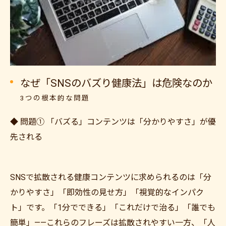
なぜ「SNSのバズり健康法」は危険なのか
3つの根本的な問題
◆ 問題① 「バズる」コンテンツは「分かりやすさ」が優
先される
SNSで拡散される健康コンテンツに求められるのは「分
かりやすさ」「即効性の見せ方」「視覚的なインパク
ト」です。「1分でできる」「これだけで治る」「誰でも
簡単」——これらのフレーズは拡散されやすい一方、「人