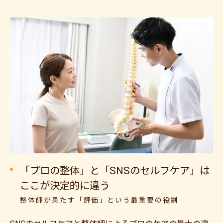
「プロの整体」と「SNSのセルフケア」は
ここが決定的に違う
整体師が果たす「評価」という最重要の役割