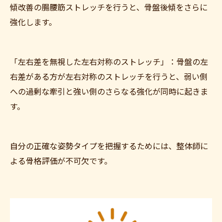
傾改善の腸腰筋ストレッチを行うと、骨盤後傾をさらに
強化します。
「左右差を無視した左右対称のストレッチ」：骨盤の左
右差がある方が左右対称のストレッチを行うと、弱い側
への過剰な牽引と強い側のさらなる強化が同時に起きま
す。
自分の正確な姿勢タイプを把握するためには、整体師に
よる骨格評価が不可欠です。