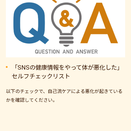
「SNSの健康情報をやって体が悪化した」
セルフチェックリスト
以下のチェックで、自己流ケアによる悪化が起きている
かを確認してください。