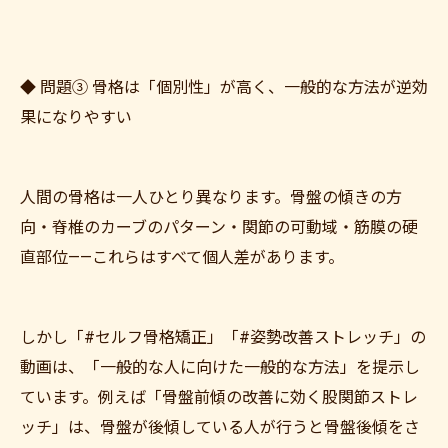
◆ 問題③ 骨格は「個別性」が高く、一般的な方法が逆効
果になりやすい
人間の骨格は一人ひとり異なります。骨盤の傾きの方
向・脊椎のカーブのパターン・関節の可動域・筋膜の硬
直部位——これらはすべて個人差があります。
しかし「#セルフ骨格矯正」「#姿勢改善ストレッチ」の
動画は、「一般的な人に向けた一般的な方法」を提示し
ています。例えば「骨盤前傾の改善に効く股関節ストレ
ッチ」は、骨盤が後傾している人が行うと骨盤後傾をさ