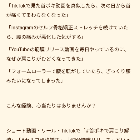
「TikTokで見た首ポキ動画を真似したら、次の日から首
が痛くてまわらなくなった」
「Instagramのセルフ骨格矯正ストレッチを続けていた
ら、腰の痛みが悪化した気がする」
「YouTubeの筋膜リリース動画を毎日やっているのに、
なぜか肩こりがひどくなってきた」
「フォームローラーで腰を転がしていたら、ぎっくり腰
みたいになってしまった」
こんな経験、心当たりはありませんか？
ショート動画・リール・TikTokで「#首ポキで肩こり解