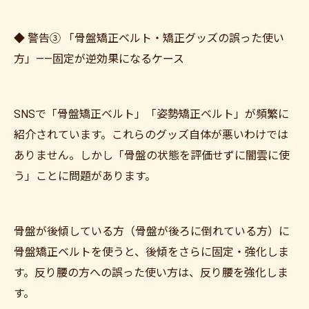
◆ 警告③ 「骨盤矯正ベルト・矯正グッズの誤った使い
方」——固定が逆効果になるケース
SNSで「骨盤矯正ベルト」「姿勢矯正ベルト」が頻繁に
紹介されています。これらのグッズ自体が悪いわけでは
ありません。しかし「骨盤の状態を評価せずに闇雲に使
う」ことに問題があります。
骨盤が後傾している方（骨盤が後ろに倒れている方）に
骨盤矯正ベルトを使うと、後傾をさらに固定・強化しま
す。反り腰の方への誤った使い方は、反り腰を強化しま
す。