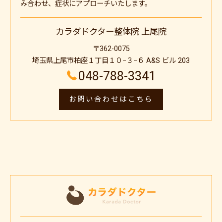
み合わせ、症状にアプローチいたします。
カラダドクター整体院 上尾院
〒362-0075
埼玉県上尾市柏座１丁目１０−３−６ A&S ビル 203
048-788-3341
お問い合わせはこちら