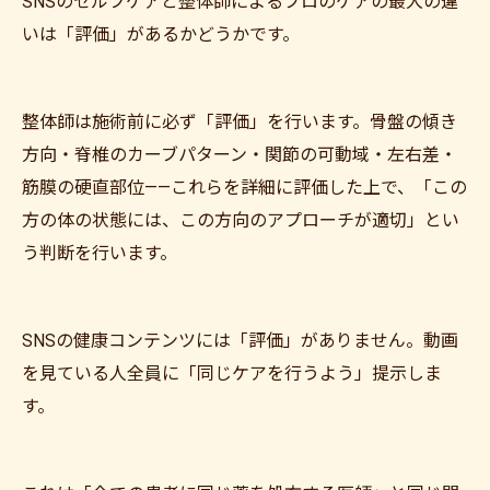
SNSのセルフケアと整体師によるプロのケアの最大の違
いは「評価」があるかどうかです。
整体師は施術前に必ず「評価」を行います。骨盤の傾き
方向・脊椎のカーブパターン・関節の可動域・左右差・
筋膜の硬直部位——これらを詳細に評価した上で、「この
方の体の状態には、この方向のアプローチが適切」とい
う判断を行います。
SNSの健康コンテンツには「評価」がありません。動画
を見ている人全員に「同じケアを行うよう」提示しま
す。