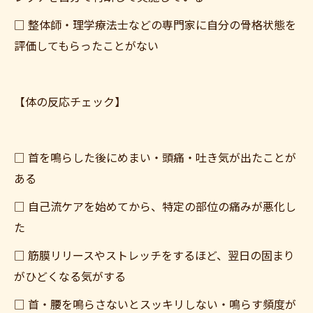
□ 整体師・理学療法士などの専門家に自分の骨格状態を
評価してもらったことがない
【体の反応チェック】
□ 首を鳴らした後にめまい・頭痛・吐き気が出たことが
ある
□ 自己流ケアを始めてから、特定の部位の痛みが悪化し
た
□ 筋膜リリースやストレッチをするほど、翌日の固まり
がひどくなる気がする
□ 首・腰を鳴らさないとスッキリしない・鳴らす頻度が