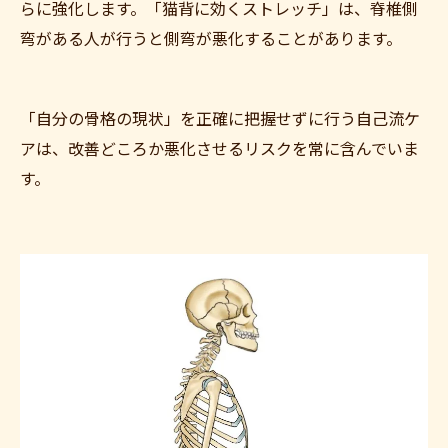
らに強化します。「猫背に効くストレッチ」は、脊椎側
弯がある人が行うと側弯が悪化することがあります。
「自分の骨格の現状」を正確に把握せずに行う自己流ケ
アは、改善どころか悪化させるリスクを常に含んでいま
す。