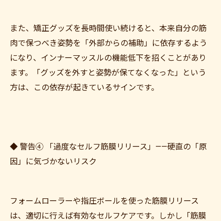
また、矯正グッズを長時間使い続けると、本来自分の筋
肉で保つべき姿勢を「外部からの補助」に依存するよう
になり、インナーマッスルの機能低下を招くことがあり
ます。「グッズを外すと姿勢が保てなくなった」という
方は、この依存が起きているサインです。
◆ 警告④ 「過度なセルフ筋膜リリース」——硬直の「原
因」に気づかないリスク
フォームローラーや指圧ボールを使った筋膜リリース
は、適切に行えば有効なセルフケアです。しかし「筋膜