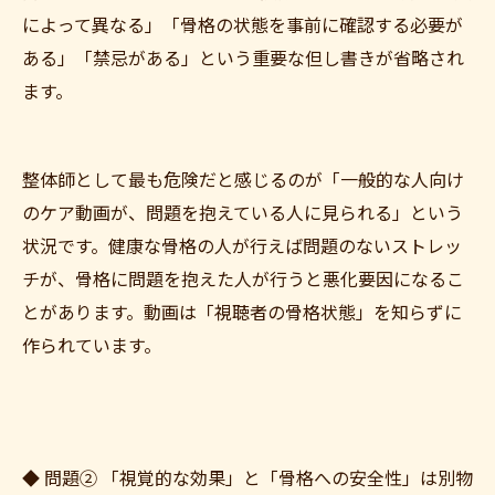
によって異なる」「骨格の状態を事前に確認する必要が
ある」「禁忌がある」という重要な但し書きが省略され
ます。
整体師として最も危険だと感じるのが「一般的な人向け
のケア動画が、問題を抱えている人に見られる」という
状況です。健康な骨格の人が行えば問題のないストレッ
チが、骨格に問題を抱えた人が行うと悪化要因になるこ
とがあります。動画は「視聴者の骨格状態」を知らずに
作られています。
◆ 問題② 「視覚的な効果」と「骨格への安全性」は別物