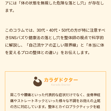
アには「体の状態を無視した危険な落とし穴」が存在し
ます。
このコラムでは、30代・40代・50代の方が特に注意すべ
きSNSバズり健康法の落とし穴を整体師の視点で科学的
に解説し、「自己流ケアの正しい限界線」と「本当に体
を変えるプロの整体との違い」をお伝えします。
肩こりや腰痛といった代表的な症状だけでなく、坐骨神経
痛やストレートネックといった様々な不調をお抱えの上尾
の方に対応しています。整体とカイロプラクティックを組