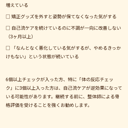
増えている
□ 矯正グッズを外すと姿勢が保てなくなった気がする
□ 自己流ケアを続けているのに不調が一向に改善しない
（3ヶ月以上）
□ 「なんとなく悪化している気がするが、やめるきっか
けもない」という状態が続いている
6個以上チェックが入った方、特に「体の反応チェッ
ク」に3個以上入った方は、自己流ケアが逆効果になって
いる可能性があります。継続する前に、整体師による骨
格評価を受けることを強くお勧めします。