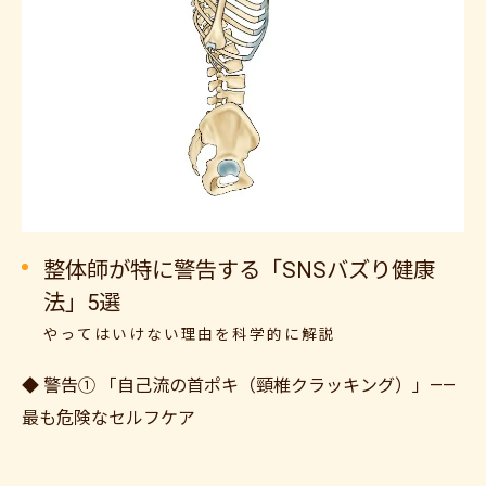
整体師が特に警告する「SNSバズり健康
法」5選
やってはいけない理由を科学的に解説
◆ 警告① 「自己流の首ポキ（頸椎クラッキング）」——
最も危険なセルフケア