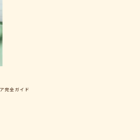
ア完全ガイド