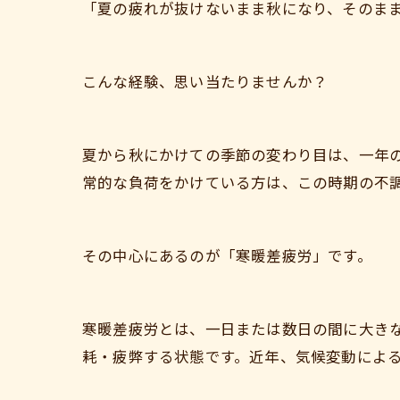
「夏の疲れが抜けないまま秋になり、そのま
こんな経験、思い当たりませんか？
夏から秋にかけての季節の変わり目は、一年の
常的な負荷をかけている方は、この時期の不
その中心にあるのが「寒暖差疲労」です。
寒暖差疲労とは、一日または数日の間に大き
耗・疲弊する状態です。近年、気候変動によ