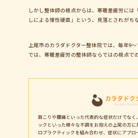
しかし整体師の視点からは、寒暖差疲労には
しによる慢性硬直」という、見落とされがち
上尾市のカラダドクター整体院では、毎年9〜
では、寒暖差疲労の整体師ならではの視点で
肩こりや腰痛といった代表的な症状だけでなく
ックといった様々な不調をお抱えの上尾の方に
ロプラクティックを組み合わせ、症状にアプロ