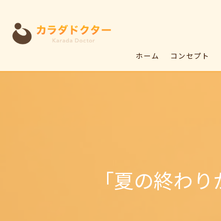
ホーム
コンセプト
「夏の終わり