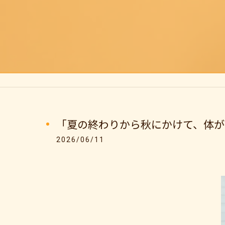
「夏の終わりから秋にかけて、体が
2026/06/11