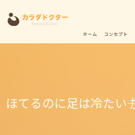
ホーム
コンセプト
ほてるのに足は冷たい―