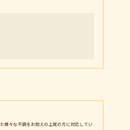
た様々な不調をお抱えの上尾の方に対応してい