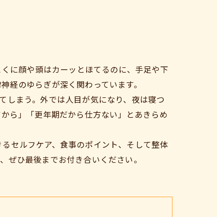
とくに顔や頭はカーッとほてるのに、手足や下
律神経のゆらぎが深く関わっています。
てしまう。外では人目が気になり、夜は寝つ
だから」「更年期だから仕方ない」とあきらめ
きるセルフケア、食事のポイント、そして整体
は、ぜひ最後までお付き合いください。