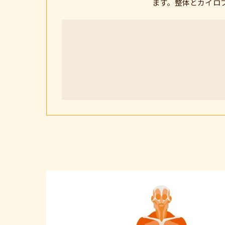
ます。整体とカイロ