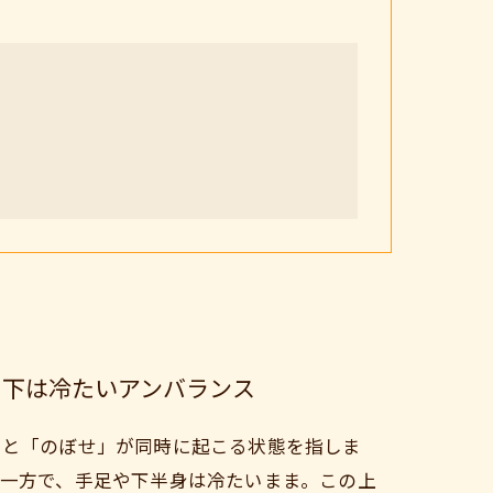
く、下は冷たいアンバランス
」と「のぼせ」が同時に起こる状態を指しま
一方で、手足や下半身は冷たいまま。この上