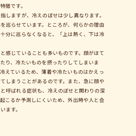
特徴です。
を指しますが、冷えのぼせは少し異なります。
熱を巡らせています。ところが、何らかの理由
は十分に巡らなくなると、「上は熱く、下は冷
だと感じていることも多いものです。顔がほて
ったり、冷たいものを摂ったりしてしまいま
り冷えているため、薄着や冷たいものはかえっ
せてしまうことがあるのです。また、急に顔や
」と呼ばれる症状も、冷えのぼせと関わりの深
つ起こるか予測しにくいため、外出時や人と会
ゃいます。