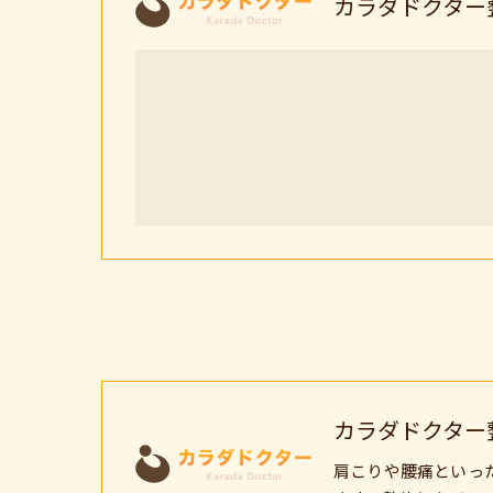
カラダドクター
カラダドクター
肩こりや腰痛といっ