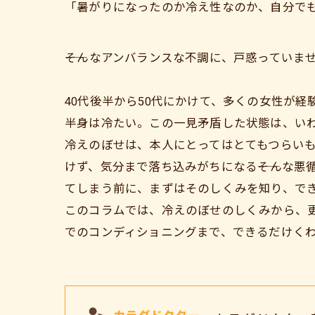
「暑がりになったのか冷え性なのか、自分で
――そんなアンバランスな不調に、戸惑っていま
40代後半から50代にかけて、多くの女性が
半身は冷たい。この一見矛盾した状態は、い
冷えのぼせは、本人にとってはとてもつらい
けず、気分まで落ち込みがちになる――そんな
てしまう前に、まずはそのしくみを知り、で
このコラムでは、冷えのぼせのしくみから、
でのコンディショニングまで、できるだけく