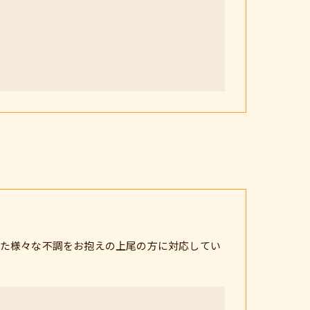
た様々な不調をお抱えの上尾の方に対応してい