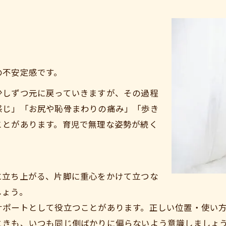
の不安定感です。
少しずつ元に戻っていきますが、その過程
感じ」「お尻や恥骨まわりの痛み」「歩き
ことがあります。育児で無理な姿勢が続く
に立ち上がる、片脚に重心をかけて立つな
しょう。
サポートとして役立つことがあります。正しい位置・使い
ときも、いつも同じ側ばかりに偏らないよう意識しましょ