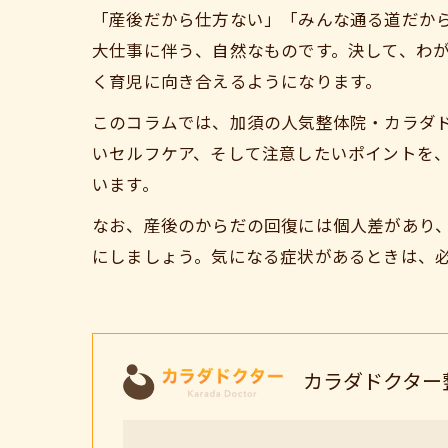
「産後だから仕方ない」「みんな通る道だか
大仕事に伴う、自然なものです。決して、わ
く育児に向き合えるようになります。
このコラムでは、加須の人気整体院・カラダ
いセルフケア、そして注意したいポイントを
います。
なお、産後のからだの回復には個人差があり
にしましょう。気になる症状があるときは、
カラダドクター