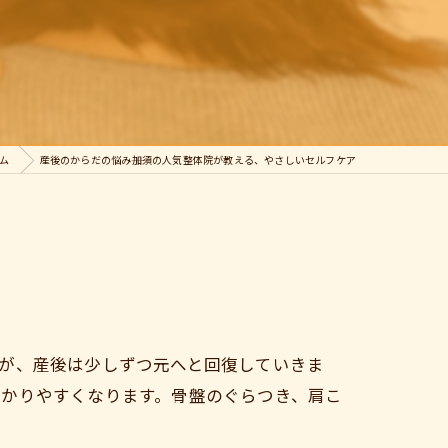
ム
産後のからだの悩み――加須の人気整体院が教える、やさしいセルフケア
が、産後は少しずつ元へと回復していきま
かかりやすくなります。骨盤のぐらつき、肩こ