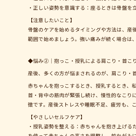
・正しい姿勢を意識する：座るときは骨盤を
【注意したいこと】
骨盤のケアを始めるタイミングや方法は、産
範囲で始めましょう。強い痛みが続く場合は
◆悩み②｜抱っこ・授乳による肩こり・首こ
産後、多くの方が悩まされるのが、肩こり・
赤ちゃんを抱っこするとき、授乳するとき、
首・背中の筋肉が緊張し続け、慢性的なこり
徴です。産後ストレスや睡眠不足、疲労も、
【やさしいセルフケア】
・授乳姿勢を整える：赤ちゃんを抱き上げる