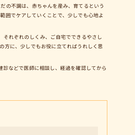
らだの不調は、赤ちゃんを産み、育てるという
い範囲でケアしていくことで、少しでも心地よ
、それぞれのしくみ、ご自宅でできるやさし
ての方に、少しでもお役に立てればうれしく思
健診などで医師に相談し、経過を確認してから