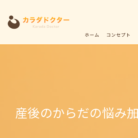
ホーム
コンセプト
産後のからだの悩み―