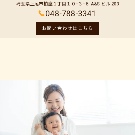
埼玉県上尾市柏座１丁目１０−３−６ A&S ビル 203
048-788-3341
お問い合わせはこちら