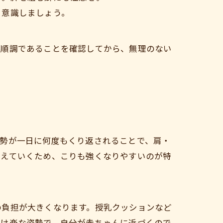
う意識しましょう。
が順調であることを確認してから、無理のない
姿勢が一日に何度もくり返されることで、肩・
増えていくため、こりも強くなりやすいのが特
の負担が大きくなります。授乳クッションなど