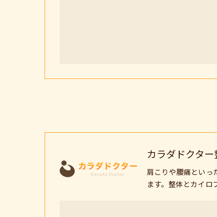
カラダドクター
肩こりや腰痛といっ
ます。整体とカイロ