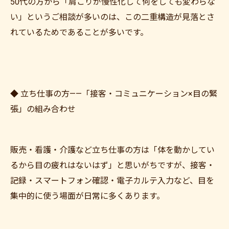
50代の方から「肩こりが慢性化して何をしても変わらな
い」というご相談が多いのは、この二重構造が見落とさ
れているためであることが多いです。
◆ 立ち仕事の方——「接客・コミュニケーション×目の緊
張」の組み合わせ
販売・看護・介護など立ち仕事の方は「体を動かしてい
るから目の疲れはないはず」と思いがちですが、接客・
記録・スマートフォン確認・電子カルテ入力など、目を
集中的に使う場面が日常に多くあります。