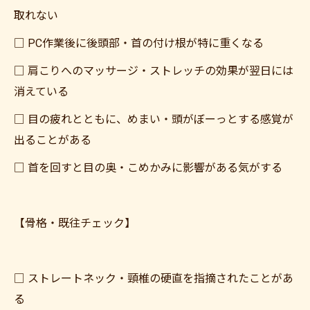
取れない
□ PC作業後に後頭部・首の付け根が特に重くなる
□ 肩こりへのマッサージ・ストレッチの効果が翌日には
消えている
□ 目の疲れとともに、めまい・頭がぼーっとする感覚が
出ることがある
□ 首を回すと目の奥・こめかみに影響がある気がする
【骨格・既往チェック】
□ ストレートネック・頸椎の硬直を指摘されたことがあ
る