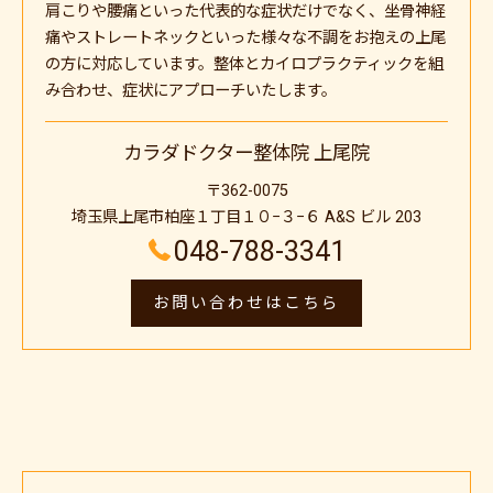
肩こりや腰痛といった代表的な症状だけでなく、坐骨神経
痛やストレートネックといった様々な不調をお抱えの上尾
の方に対応しています。整体とカイロプラクティックを組
み合わせ、症状にアプローチいたします。
カラダドクター整体院 上尾院
〒362-0075
埼玉県上尾市柏座１丁目１０−３−６ A&S ビル 203
048-788-3341
お問い合わせはこちら