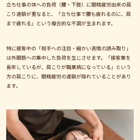
立ち仕事の体への負荷（腰・下肢）に眼精疲労由来の肩
こり連鎖が重なると、「立ち仕事で腰も疲れるのに、肩
まで疲れる」という複合的な不調が生まれます。
特に接客中の「相手への注目・細かい表情の読み取り」
は外眼筋への集中した負荷を生じさせます。「接客業を
長年しているが、肩こりが職業病になっている」という
方の肩こりに、眼精疲労の連鎖が隠れていることがあり
ます。