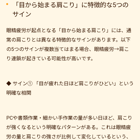
「目から始まる肩こり」に特徴的な5つの
サイン
眼精疲労が起点となる「目から始まる肩こり」には、通
常の肩こりとは異なる特徴的なサインがあります。以下
の5つのサインが複数当てはまる場合、眼精疲労→肩こ
り連鎖が起きている可能性が高いです。
◆ サイン① 「目が疲れた日ほど肩こりがひどい」という
明確な相関
PCや書類作業・細かい手作業の量が多い日ほど、肩こり
が強くなるという明確なパターンがある。これは眼精疲
労の量と肩こりの強さが比例して変化しているという、