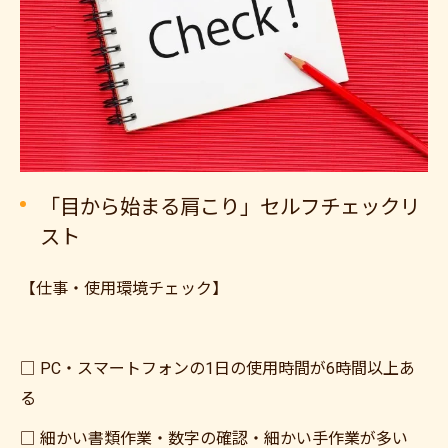
「目から始まる肩こり」セルフチェックリ
スト
【仕事・使用環境チェック】
□ PC・スマートフォンの1日の使用時間が6時間以上あ
る
□ 細かい書類作業・数字の確認・細かい手作業が多い