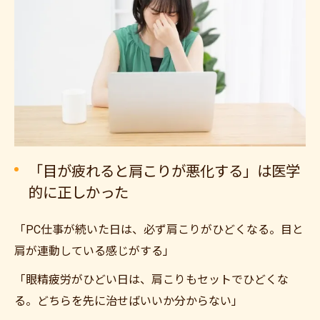
「目が疲れると肩こりが悪化する」は医学
的に正しかった
「PC仕事が続いた日は、必ず肩こりがひどくなる。目と
肩が連動している感じがする」
「眼精疲労がひどい日は、肩こりもセットでひどくな
る。どちらを先に治せばいいか分からない」