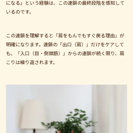
になる」という経験は、この連鎖の最終段階を感知して
いるのです。
この連鎖を理解すると「肩をもんでもすぐ戻る理由」が
明確になります。連鎖の「出口（肩）」だけをケアして
も、「入口（目・側頭筋）」からの連鎖が続く限り、肩
こりは繰り返されます。