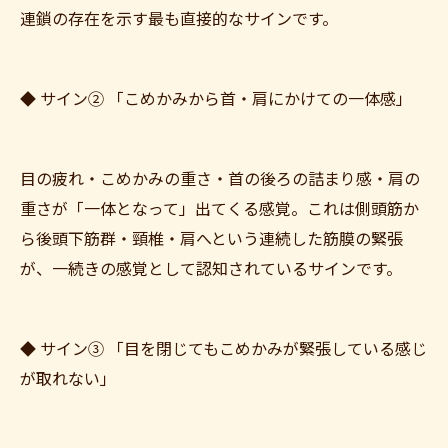
連鎖の存在を示す最も直接的なサインです。
◆ サイン② 「こめかみから首・肩にかけての一体感」
目の疲れ・こめかみの重さ・首の後ろの詰まり感・肩の
重さが「一体となって」出てくる感覚。これは側頭筋か
ら後頭下筋群・頸椎・肩へという連続した筋膜の緊張
が、一続きの感覚として認知されているサインです。
◆ サイン③ 「目を閉じてもこめかみが緊張している感じ
が取れない」