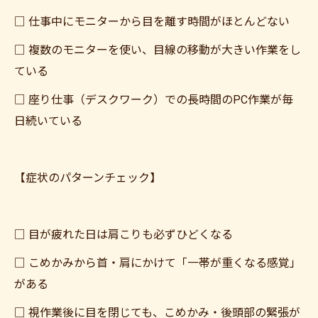
□ 仕事中にモニターから目を離す時間がほとんどない
□ 複数のモニターを使い、目線の移動が大きい作業をし
ている
□ 座り仕事（デスクワーク）での長時間のPC作業が毎
日続いている
【症状のパターンチェック】
□ 目が疲れた日は肩こりも必ずひどくなる
□ こめかみから首・肩にかけて「一帯が重くなる感覚」
がある
□ 視作業後に目を閉じても、こめかみ・後頭部の緊張が