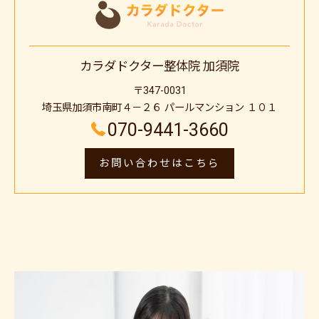
カラダドクター整体院 加須院
〒347-0031
埼玉県加須市南町４－２６ パールマンション １０１
070-9441-3660
お問い合わせはこちら