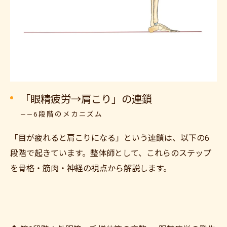
「眼精疲労→肩こり」の連鎖
——6段階のメカニズム
「目が疲れると肩こりになる」という連鎖は、以下の6
段階で起きています。整体師として、これらのステップ
を骨格・筋肉・神経の視点から解説します。