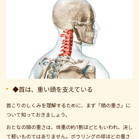
◆首は、重い頭を支えている
首こりのしくみを理解するために、まず「頭の重さ」に
ついて知っておきましょう。
おとなの頭の重さは、体重の約1割ほどともいわれ、決し
て軽いものではありません。ボウリングの球ほどの重さ