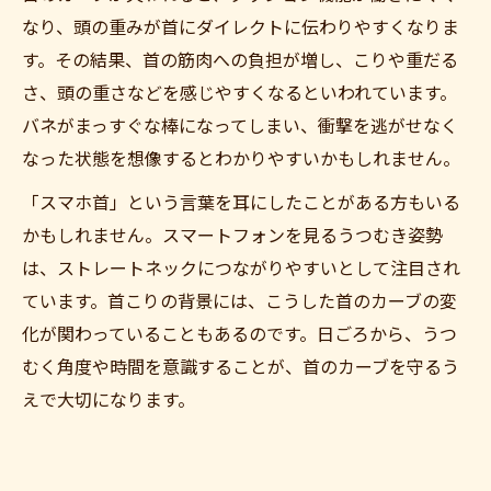
なり、頭の重みが首にダイレクトに伝わりやすくなりま
す。その結果、首の筋肉への負担が増し、こりや重だる
さ、頭の重さなどを感じやすくなるといわれています。
バネがまっすぐな棒になってしまい、衝撃を逃がせなく
なった状態を想像するとわかりやすいかもしれません。
「スマホ首」という言葉を耳にしたことがある方もいる
かもしれません。スマートフォンを見るうつむき姿勢
は、ストレートネックにつながりやすいとして注目され
ています。首こりの背景には、こうした首のカーブの変
化が関わっていることもあるのです。日ごろから、うつ
むく角度や時間を意識することが、首のカーブを守るう
えで大切になります。