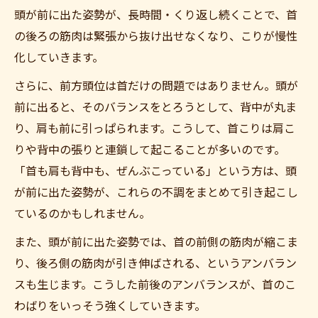
頭が前に出た姿勢が、長時間・くり返し続くことで、首
の後ろの筋肉は緊張から抜け出せなくなり、こりが慢性
化していきます。
さらに、前方頭位は首だけの問題ではありません。頭が
前に出ると、そのバランスをとろうとして、背中が丸ま
り、肩も前に引っぱられます。こうして、首こりは肩こ
りや背中の張りと連鎖して起こることが多いのです。
「首も肩も背中も、ぜんぶこっている」という方は、頭
が前に出た姿勢が、これらの不調をまとめて引き起こし
ているのかもしれません。
また、頭が前に出た姿勢では、首の前側の筋肉が縮こま
り、後ろ側の筋肉が引き伸ばされる、というアンバラン
スも生じます。こうした前後のアンバランスが、首のこ
わばりをいっそう強くしていきます。