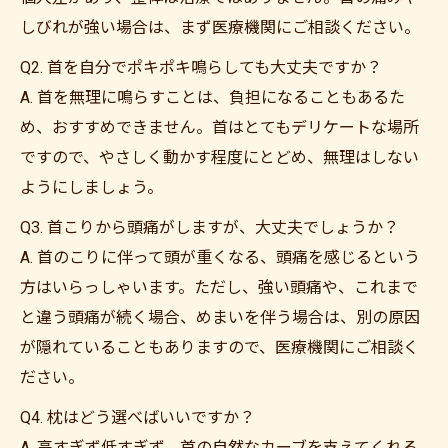
しびれが強い場合は、まず医療機関にご相談ください。
Q2. 首を自分でポキポキ鳴らしても大丈夫ですか？
A. 首を無理に鳴らすことは、負担になることもあるた
め、おすすめできません。首はとてもデリケートな場所
ですので、やさしく動かす程度にとどめ、無理はしない
ようにしましょう。
Q3. 首こりから頭痛がしますが、大丈夫でしょうか？
A. 首のこりに伴って頭が重くなる、頭痛を感じるという
方はいらっしゃいます。ただし、強い頭痛や、これまで
と違う頭痛が続く場合、めまいを伴う場合は、別の原因
が隠れていることもありますので、医療機関にご相談く
ださい。
Q4. 枕はどう選べばいいですか？
A. 高すぎず低すぎず、首の自然なカーブを支えてくれる