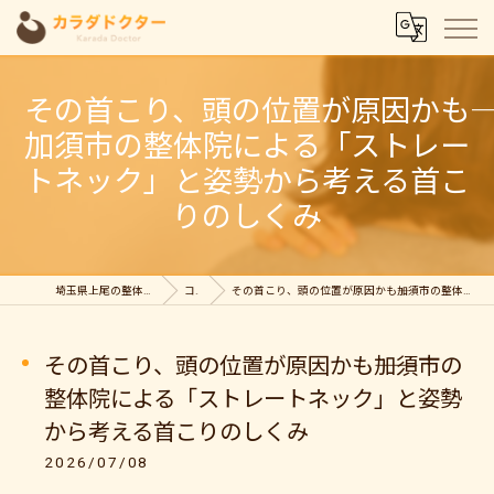
その首こり、頭の位置が原因かも――
加須市の整体院による「ストレー
トネック」と姿勢から考える首こ
りのしくみ
埼玉県上尾の整体ならカラダドクター整体院
コラム
その首こり、頭の位置が原因かも――加須市の整体院による「ストレートネック」と姿勢から考える首こりのしくみ
その首こり、頭の位置が原因かも――加須市の
整体院による「ストレートネック」と姿勢
から考える首こりのしくみ
2026/07/08