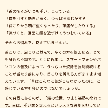
「首の後ろがいつも重い、こっている」
「首を回すと動きが悪く、つっぱる感じがする」
「首こりから頭が重くなったり、頭痛がしたりする」
「気づくと、画面に顔を近づけてうつむいている」
――そんなお悩みを、抱えていませんか。
首こりは、肩こりと並んで、多くの方を悩ませる、とて
も身近な不調です。とくに近年は、スマートフォンやパ
ソコンの普及によって、うつむいた姿勢を長時間続ける
ことが当たり前になり、首こりを訴える方がますます増
えています。「昔はこんなに首がこらなかったのに」と
感じている方も多いのではないでしょうか。
その背景にあるのが、「頭の位置」――つまり姿勢の崩れで
す。首は、重い頭を支えるという大きな役割を担ってい