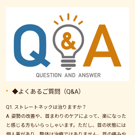
◆よくあるご質問（Q&A）
Q1. ストレートネックは治りますか？
A. 姿勢の改善や、首まわりのケアによって、楽になった
と感じる方もいらっしゃいます。ただし、首の状態には
個人差があり、整体は治療ではありません。首の痛みや