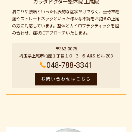
カラダドクター整体院 上尾院
肩こりや腰痛といった代表的な症状だけでなく、坐骨神経
痛やストレートネックといった様々な不調をお抱えの上尾
の方に対応しています。整体とカイロプラクティックを組
み合わせ、症状にアプローチいたします。
〒362-0075
埼玉県上尾市柏座１丁目１０−３−６ A&S ビル 203
048-788-3341
お問い合わせはこちら