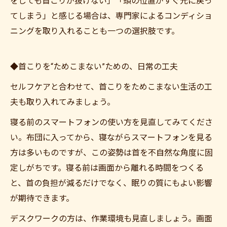
をしても首こりが抜けない」「頭の位置がすぐ元に戻っ
てしまう」と感じる場合は、専門家によるコンディショ
ニングを取り入れることも一つの選択肢です。
◆首こりを“ためこまない”ための、日常の工夫
セルフケアと合わせて、首こりをためこまない生活の工
夫も取り入れてみましょう。
寝る前のスマートフォンの使い方を見直してみてくださ
い。布団に入ってから、寝ながらスマートフォンを見る
方は多いものですが、この姿勢は首を不自然な角度に固
定しがちです。寝る前は画面から離れる時間をつくる
と、首の負担が減るだけでなく、眠りの質にもよい影響
が期待できます。
デスクワークの方は、作業環境も見直しましょう。画面