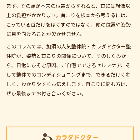
ます。その頭が本来の位置からずれると、首には想像以
上の負担がかかります。首こりを根本から考えるには、
こっている首だけをほぐすのではなく、頭の位置や姿勢
に目を向けることが欠かせません。
このコラムでは、加須の人気整体院・カラダドクター整
体院が、姿勢と首こりの関係について、そのしくみか
ら、日常にひそむ原因、ご自宅でできるセルフケア、そ
して整体でのコンディショニングまで、できるだけくわ
しく、わかりやすくお伝えします。首こりに悩む方は、
ぜひ最後までお付き合いください。