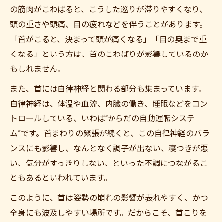
の筋肉がこわばると、こうした巡りが滞りやすくなり、
頭の重さや頭痛、目の疲れなどを伴うことがあります。
「首がこると、決まって頭が痛くなる」「目の奥まで重
くなる」という方は、首のこわばりが影響しているのか
もしれません。
また、首には自律神経と関わる部分も集まっています。
自律神経は、体温や血流、内臓の働き、睡眠などをコン
トロールしている、いわば“からだの自動運転システ
ム”です。首まわりの緊張が続くと、この自律神経のバラ
ンスにも影響し、なんとなく調子が出ない、寝つきが悪
い、気分がすっきりしない、といった不調につながるこ
ともあるといわれています。
このように、首は姿勢の崩れの影響が表れやすく、かつ
全身にも波及しやすい場所です。だからこそ、首こりを