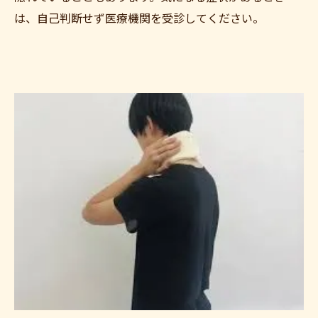
は、自己判断せず医療機関を受診してください。