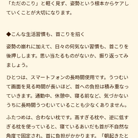
「ただのこり」と軽く見ず、姿勢という根本からケアし
ていくことが大切になります。
◆こんな生活習慣も、首こりを招く
姿勢の崩れに加えて、日々の何気ない習慣も、首こりを
後押しします。思い当たるものがないか、振り返ってみ
ましょう。
ひとつは、スマートフォンの長時間使用です。うつむい
て画面を見る時間が長いほど、首への負担は積み重なっ
ていきます。通勤中、休憩中、寝る前など、気づかない
うちに長時間うつむいていることも少なくありません。
ふたつめは、合わない枕です。高すぎる枕や、逆に低す
ぎる枕を使っていると、寝ているあいだも首が不自然な
角度で固定され、首に負担がかかります。「朝起きたと