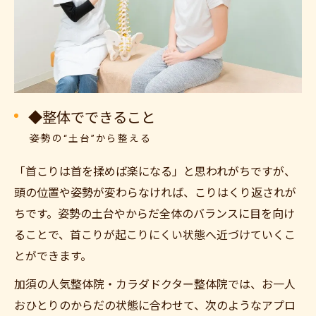
◆整体でできること
――姿勢の“土台”から整える
「首こりは首を揉めば楽になる」と思われがちですが、
頭の位置や姿勢が変わらなければ、こりはくり返されが
ちです。姿勢の土台やからだ全体のバランスに目を向け
ることで、首こりが起こりにくい状態へ近づけていくこ
とができます。
加須の人気整体院・カラダドクター整体院では、お一人
おひとりのからだの状態に合わせて、次のようなアプロ