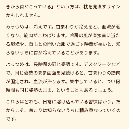
きから首がこっている」という方は、枕を見直すサイン
かもしれません。
みっつめは、冷えです。首まわりが冷えると、血流が悪
くなり、筋肉がこわばります。冷房の風が直接首に当た
る環境や、首もとの開いた服で過ごす時間が長いと、知
らないうちに首が冷えていることがあります。
よっつめは、長時間の同じ姿勢です。デスクワークなど
で、同じ姿勢のまま画面を見続けると、首まわりの筋肉
が固定され、血流が滞ります。集中していると、つい何
時間も同じ姿勢のまま、ということもあるでしょう。
これらはどれも、日常に溶け込んでいる習慣ばかり。だ
からこそ、首こりは知らないうちに積み重なっていくの
です。