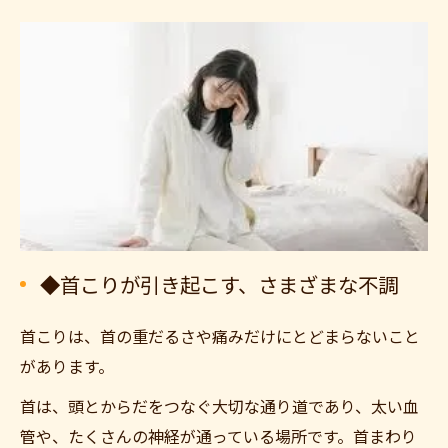
◆首こりが引き起こす、さまざまな不調
首こりは、首の重だるさや痛みだけにとどまらないこと
があります。
首は、頭とからだをつなぐ大切な通り道であり、太い血
管や、たくさんの神経が通っている場所です。首まわり