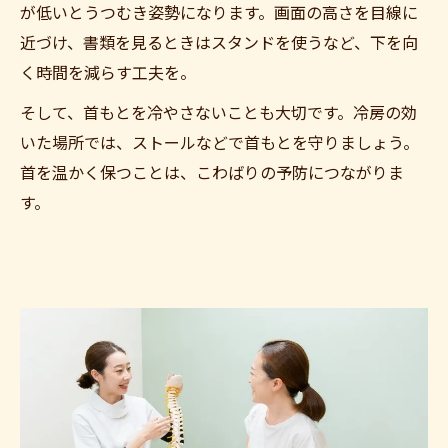
が低いとうつむき姿勢になります。画面の高さを目線に
近づけ、書類を見るときはスタンドを使うなど、下を向
く時間を減らす工夫を。
そして、首もとを冷やさないことも大切です。冷房の効
いた場所では、ストールなどで首もとを守りましょう。
首を温かく保つことは、こわばりの予防につながりま
す。