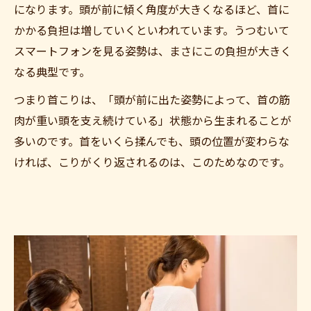
になります。頭が前に傾く角度が大きくなるほど、首に
かかる負担は増していくといわれています。うつむいて
スマートフォンを見る姿勢は、まさにこの負担が大きく
なる典型です。
つまり首こりは、「頭が前に出た姿勢によって、首の筋
肉が重い頭を支え続けている」状態から生まれることが
多いのです。首をいくら揉んでも、頭の位置が変わらな
ければ、こりがくり返されるのは、このためなのです。