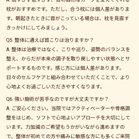
枕がおすすめです。ただし、合う枕には個人差がありま
す。朝起きたときに首がこっている場合は、枕を見直す
きっかけにしてみましょう。
Q5. 整体に通えば首こりは治りますか？
A. 整体は治療ではなく、こりや巡り、姿勢のバランスを
整え、からだが本来の調子を取り戻しやすい状態へとサ
ポートするものです。感じ方には個人差があります。
日々のセルフケアと組み合わせていただくことで、より
心地よくお過ごしいただきやすくなります。
Q6. 強い施術が苦手なのですが大丈夫ですか？
A. ご安心ください。当院ではアクティベーターや骨格調
整をはじめ、ソフトで心地よいアプローチを大切にして
います。力加減のご希望もうかがいながら進めますの
で、整体が初めての方や痛みに敏感な方にも多くご来院