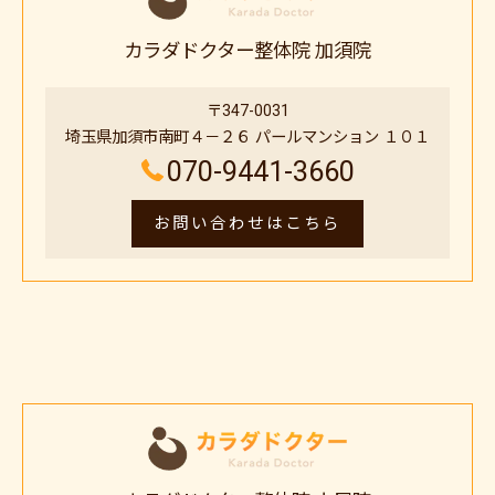
カラダドクター整体院 加須院
〒347-0031
埼玉県加須市南町４－２６ パールマンション １０１
070-9441-3660
お問い合わせはこちら