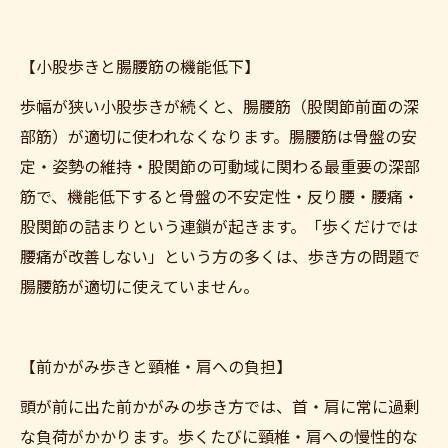
【小股歩きと腸腰筋の機能低下】
歩幅が狭い小股歩きが続くと、腸腰筋（股関節前面の深
部筋）が適切に使われなくなります。腸腰筋は骨盤の安
定・姿勢の維持・股関節の可動域に関わる最重要の深部
筋で、機能低下すると骨盤の不安定性・反り腰・腰痛・
股関節の詰まりという連鎖が起きます。「歩くだけでは
腰痛が改善しない」という方の多くは、歩き方の問題で
腸腰筋が適切に使えていません。
【前かがみ歩きと頸椎・肩への負担】
頭が前に出た前かがみの歩き方では、首・肩に常に過剰
な負荷がかかります。歩くたびに頸椎・肩への慢性的な