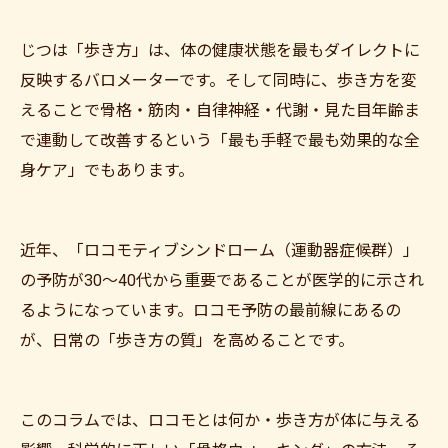
じつは「歩き方」は、体の健康状態を最もダイレクトに
反映するバロメーターです。そして同時に、歩き方を変
えることで骨格・筋肉・自律神経・代謝・見た目年齢ま
で連動して改善するという「最も手軽で最も効果的な全
身ケア」でもあります。
近年、「ロコモティブシンドローム（運動器症候群）」
の予防が30〜40代から重要であることが医学的に示され
るようになっています。ロコモ予防の最前線にあるの
が、日常の「歩き方の質」を高めることです。
このコラムでは、ロコモとは何か・歩き方が体に与える