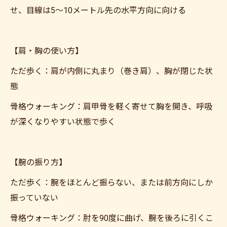
せ、目線は5〜10メートル先の水平方向に向ける
【肩・胸の使い方】
ただ歩く：肩が内側に丸まり（巻き肩）、胸が閉じた状
態
骨格ウォーキング：肩甲骨を軽く寄せて胸を開き、呼吸
が深くなりやすい状態で歩く
【腕の振り方】
ただ歩く：腕をほとんど振らない、または前方向にしか
振っていない
骨格ウォーキング：肘を90度に曲げ、腕を後ろに引くこ