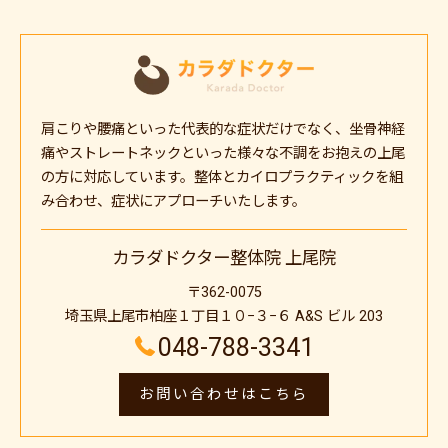
肩こりや腰痛といった代表的な症状だけでなく、坐骨神経
痛やストレートネックといった様々な不調をお抱えの上尾
の方に対応しています。整体とカイロプラクティックを組
み合わせ、症状にアプローチいたします。
カラダドクター整体院 上尾院
〒362-0075
埼玉県上尾市柏座１丁目１０−３−６ A&S ビル 203
048-788-3341
お問い合わせはこちら