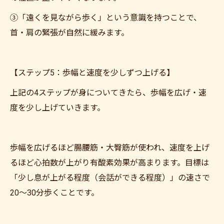
③「遠くを見ながら歩く」という意識を持つことで、
首・肩の緊張が自然に緩みます。
【ステップ5：歩幅と速度を少しずつ上げる】
上記の4ステップが身についてきたら、歩幅を広げ・速
度を少し上げていきます。
歩幅を広げるほど腸腰筋・大臀筋が使われ、速度を上げ
るほど心拍数が上がり有酸素効果が高まります。目標は
「少し息が上がる程度（会話ができる程度）」の速さで
20〜30分歩くことです。