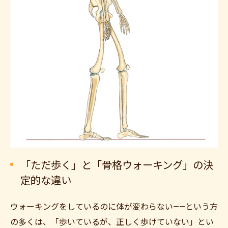
「ただ歩く」と「骨格ウォーキング」の決
定的な違い
ウォーキングをしているのに体が変わらない——という方
の多くは、「歩いているが、正しく歩けていない」とい