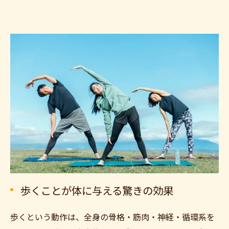
歩くことが体に与える驚きの効果
歩くという動作は、全身の骨格・筋肉・神経・循環系を