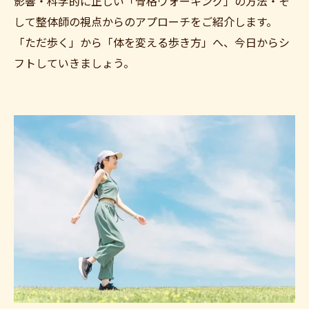
影響・科学的に正しい「骨格ウォーキング」の方法・そ
して整体師の視点からのアプローチをご紹介します。
「ただ歩く」から「体を変える歩き方」へ、今日からシ
フトしていきましょう。