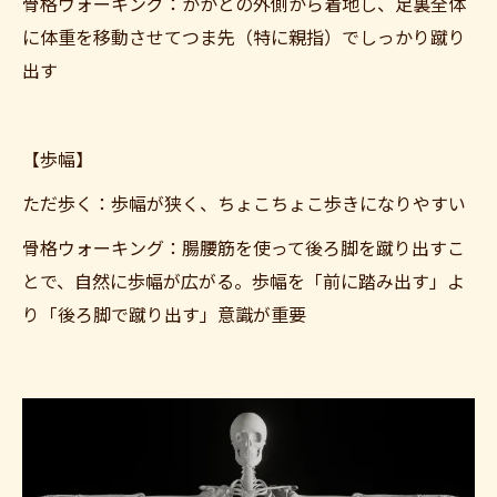
骨格ウォーキング：かかとの外側から着地し、足裏全体
に体重を移動させてつま先（特に親指）でしっかり蹴り
出す
【歩幅】
ただ歩く：歩幅が狭く、ちょこちょこ歩きになりやすい
骨格ウォーキング：腸腰筋を使って後ろ脚を蹴り出すこ
とで、自然に歩幅が広がる。歩幅を「前に踏み出す」よ
り「後ろ脚で蹴り出す」意識が重要