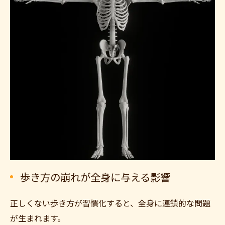
歩き方の崩れが全身に与える影響
正しくない歩き方が習慣化すると、全身に連鎖的な問題
が生まれます。