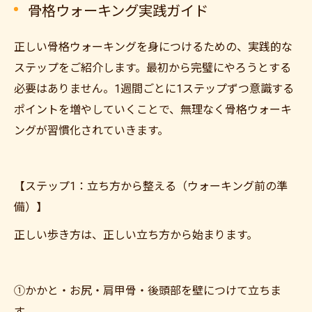
骨格ウォーキング実践ガイド
正しい骨格ウォーキングを身につけるための、実践的な
ステップをご紹介します。最初から完璧にやろうとする
必要はありません。1週間ごとに1ステップずつ意識する
ポイントを増やしていくことで、無理なく骨格ウォーキ
ングが習慣化されていきます。
【ステップ1：立ち方から整える（ウォーキング前の準
備）】
正しい歩き方は、正しい立ち方から始まります。
①かかと・お尻・肩甲骨・後頭部を壁につけて立ちま
す。