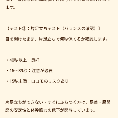
ます。
【テスト②：片足立ちテスト（バランスの確認）】
目を開けたまま、片足立ちで何秒保てるか確認します。
・40秒以上：良好
・15〜39秒：注意が必要
・15秒未満：ロコモのリスクあり
片足立ちができない・すぐにふらつく方は、足首・股関
節の安定性と体幹筋力の低下が関与しています。