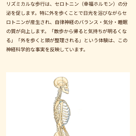
リズミカルな歩行は、セロトニン（幸福ホルモン）の分
泌を促します。特に外を歩くことで日光を浴びながらセ
ロトニンが産生され、自律神経のバランス・気分・睡眠
の質が向上します。「散歩から帰ると気持ちが明るくな
る」「外を歩くと頭が整理される」という体験は、この
神経科学的な事実を反映しています。