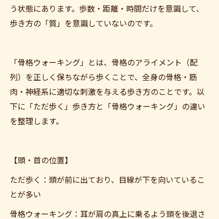
う状態にあります。歩数・距離・時間だけを意識して、
歩き方の「質」を意識していないのです。
「骨格ウォーキング」とは、骨格のアライメント（配
列）を正しく保ちながら歩くことで、全身の骨格・筋
肉・神経系に適切な刺激を与える歩き方のことです。以
下に「ただ歩く」歩き方と「骨格ウォーキング」の違い
を整理します。
【頭・首の位置】
ただ歩く：頭が前に出ており、目線が下を向いているこ
とが多い
骨格ウォーキング：耳が肩の真上に乗るよう頭を後退さ