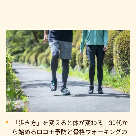
「歩き方」を変えると体が変わる｜30代か
ら始めるロコモ予防と骨格ウォーキングの