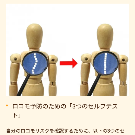
ロコモ予防のための「3つのセルフテス
ト」
自分のロコモリスクを確認するために、以下の3つのセ