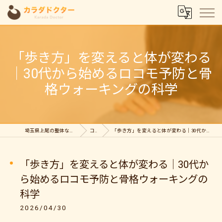
「歩き方」を変えると体が変わる
｜30代から始めるロコモ予防と骨
格ウォーキングの科学
埼玉県上尾の整体ならカラダドクター整体院
コラム
「歩き方」を変えると体が変わる｜30代から始めるロコモ予防と骨格ウォーキングの科学
「歩き方」を変えると体が変わる｜30代か
ら始めるロコモ予防と骨格ウォーキングの
科学
2026/04/30