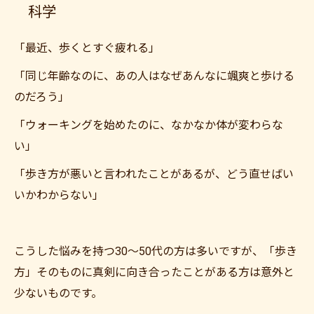
科学
「最近、歩くとすぐ疲れる」
「同じ年齢なのに、あの人はなぜあんなに颯爽と歩ける
のだろう」
「ウォーキングを始めたのに、なかなか体が変わらな
い」
「歩き方が悪いと言われたことがあるが、どう直せばい
いかわからない」
こうした悩みを持つ30〜50代の方は多いですが、「歩き
方」そのものに真剣に向き合ったことがある方は意外と
少ないものです。