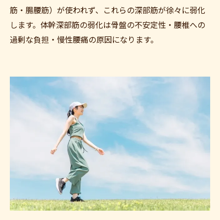
筋・腸腰筋）が使われず、これらの深部筋が徐々に弱化
します。体幹深部筋の弱化は骨盤の不安定性・腰椎への
過剰な負担・慢性腰痛の原因になります。