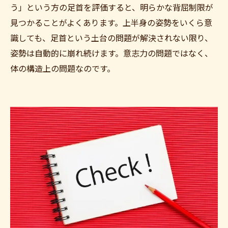
う」という方の足首を評価すると、明らかな背屈制限が
見つかることがよくあります。上半身の姿勢をいくら意
識しても、足首という土台の問題が解決されない限り、
姿勢は自動的に崩れ続けます。意志力の問題ではなく、
体の構造上の問題なのです。