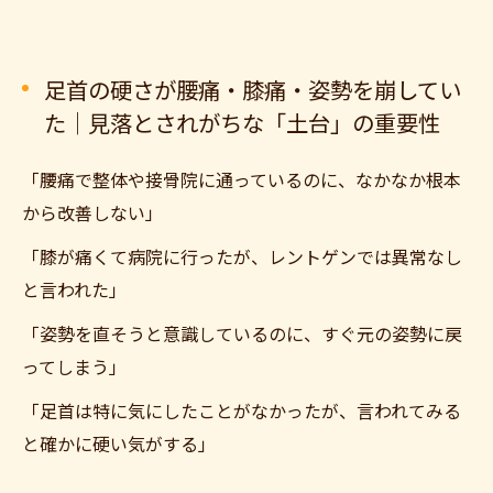
足首の硬さが腰痛・膝痛・姿勢を崩してい
た｜見落とされがちな「土台」の重要性
「腰痛で整体や接骨院に通っているのに、なかなか根本
から改善しない」
「膝が痛くて病院に行ったが、レントゲンでは異常なし
と言われた」
「姿勢を直そうと意識しているのに、すぐ元の姿勢に戻
ってしまう」
「足首は特に気にしたことがなかったが、言われてみる
と確かに硬い気がする」