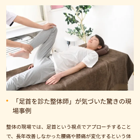
「足首を診た整体師」が気づいた驚きの現
場事例
整体の現場では、足首という視点でアプローチすること
で、長年改善しなかった腰痛や膝痛が変化するという体