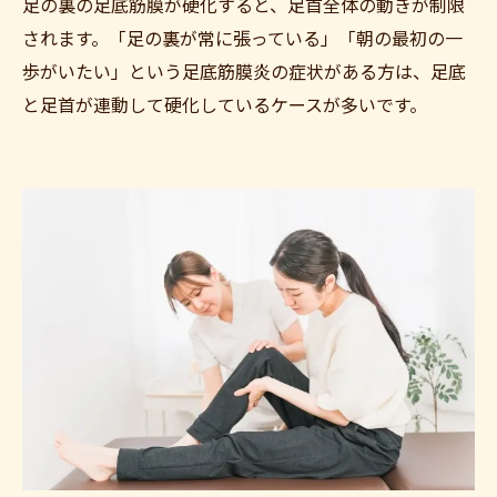
足の裏の足底筋膜が硬化すると、足首全体の動きが制限
されます。「足の裏が常に張っている」「朝の最初の一
歩がいたい」という足底筋膜炎の症状がある方は、足底
と足首が連動して硬化しているケースが多いです。