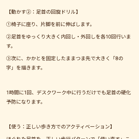
【動かす②：足首の回旋ドリル】
①椅子に座り、片脚を前に伸ばします。
②足首をゆっくり大きく内回し・外回しを各10回行いま
す。
③次に、かかとを固定したままつま先で大きく「8の
字」を描きます。
1時間に1回、デスクワーク中に行うだけでも足首の硬化
予防になります。
【使う：正しい歩き方でのアクティベーション】