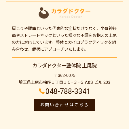
肩こりや腰痛といった代表的な症状だけでなく、坐骨神経
痛やストレートネックといった様々な不調をお抱えの上尾
の方に対応しています。整体とカイロプラクティックを組
み合わせ、症状にアプローチいたします。
カラダドクター整体院 上尾院
〒362-0075
埼玉県上尾市柏座１丁目１０−３−６ A&S ビル 203
048-788-3341
お問い合わせはこちら