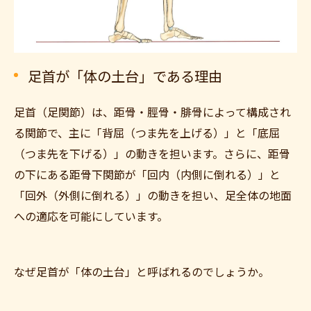
足首が「体の土台」である理由
足首（足関節）は、距骨・脛骨・腓骨によって構成され
る関節で、主に「背屈（つま先を上げる）」と「底屈
（つま先を下げる）」の動きを担います。さらに、距骨
の下にある距骨下関節が「回内（内側に倒れる）」と
「回外（外側に倒れる）」の動きを担い、足全体の地面
への適応を可能にしています。
なぜ足首が「体の土台」と呼ばれるのでしょうか。