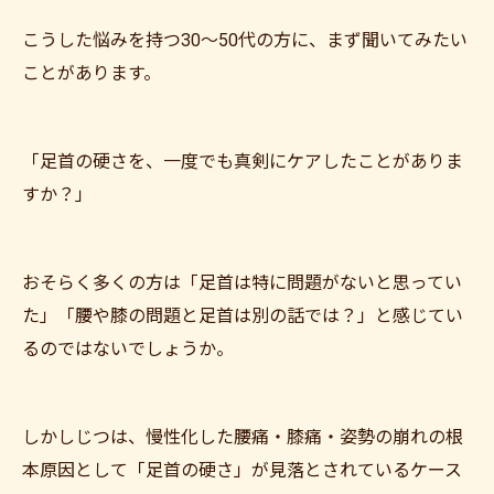
こうした悩みを持つ30〜50代の方に、まず聞いてみたい
ことがあります。
「足首の硬さを、一度でも真剣にケアしたことがありま
すか？」
おそらく多くの方は「足首は特に問題がないと思ってい
た」「腰や膝の問題と足首は別の話では？」と感じてい
るのではないでしょうか。
しかしじつは、慢性化した腰痛・膝痛・姿勢の崩れの根
本原因として「足首の硬さ」が見落とされているケース