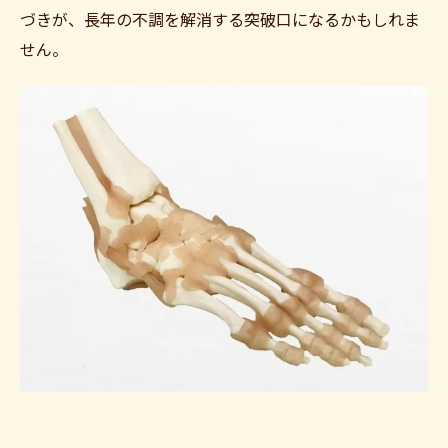
づきが、長年の不調を解消する突破口になるかもしれま
せん。