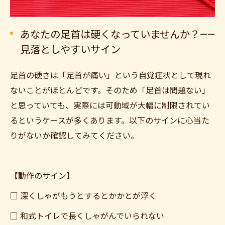
あなたの足首は硬くなっていませんか？——
見落としやすいサイン
足首の硬さは「足首が痛い」という自覚症状として現れ
ないことがほとんどです。そのため「足首は問題ない」
と思っていても、実際には可動域が大幅に制限されてい
ご予約はこちら
るというケースが多くあります。以下のサインに心当た
りがないか確認してみてください。
【動作のサイン】
□ 深くしゃがもうとするとかかとが浮く
□ 和式トイレで長くしゃがんでいられない