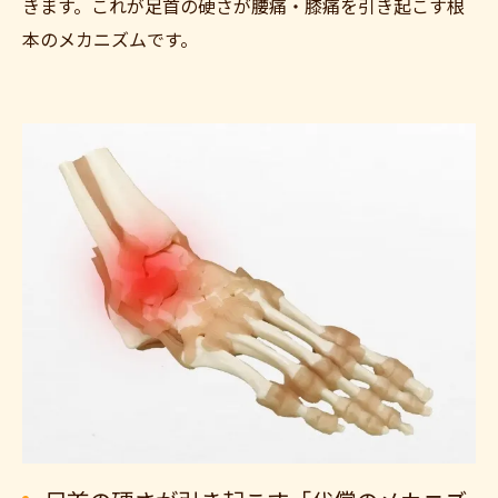
きます。これが足首の硬さが腰痛・膝痛を引き起こす根
本のメカニズムです。