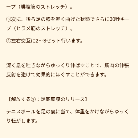
ープ（腓腹筋のストレッチ）。
③次に、後ろ足の膝を軽く曲げた状態でさらに30秒キー
プ（ヒラメ筋のストレッチ）。
④左右交互に2〜3セット行います。
深く息を吐きながらゆっくり伸ばすことで、筋肉の伸張
反射を避けて効果的にほぐすことができます。
【解放する②：足底筋膜のリリース】
テニスボールを足の裏に当て、体重をかけながらゆっく
り転がします。