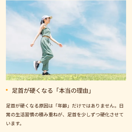
足首が硬くなる「本当の理由」
足首が硬くなる原因は「年齢」だけではありません。日
常の生活習慣の積み重ねが、足首を少しずつ硬化させて
います。