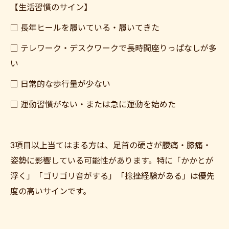
【生活習慣のサイン】
□ 長年ヒールを履いている・履いてきた
□ テレワーク・デスクワークで長時間座りっぱなしが多
い
□ 日常的な歩行量が少ない
□ 運動習慣がない・または急に運動を始めた
3項目以上当てはまる方は、足首の硬さが腰痛・膝痛・
姿勢に影響している可能性があります。特に「かかとが
浮く」「ゴリゴリ音がする」「捻挫経験がある」は優先
度の高いサインです。