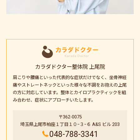
カラダドクター整体院 上尾院
肩こりや腰痛といった代表的な症状だけでなく、坐骨神経
痛やストレートネックといった様々な不調をお抱えの上尾
の方に対応しています。整体とカイロプラクティックを組
み合わせ、症状にアプローチいたします。
〒362-0075
埼玉県上尾市柏座１丁目１０−３−６ A&S ビル 203
048-788-3341