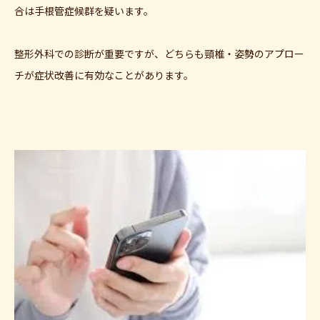
合は手根管症候群を疑います。
整形外科での診断が重要ですが、どちらも頸椎・姿勢のアプロー
チが症状改善に有効なことがあります。