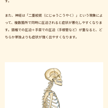
す。
また、神経は「二重絞扼（にじゅうこうやく）」という現象によ
って、複数箇所で同時に圧迫されると症状が悪化しやすくなりま
す。頸椎での圧迫＋手首での圧迫（手根管など）が重なると、ど
ちらか単独よりも症状が強く出やすくなります。