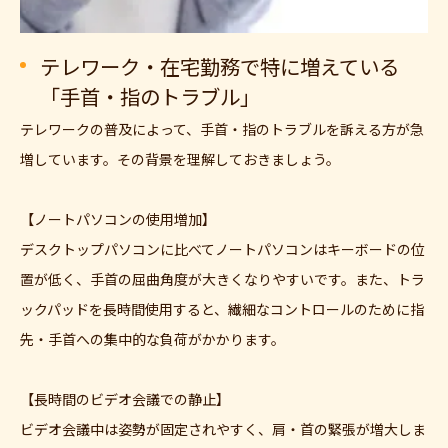
テレワーク・在宅勤務で特に増えている
「手首・指のトラブル」
テレワークの普及によって、手首・指のトラブルを訴える方が急
増しています。その背景を理解しておきましょう。
【ノートパソコンの使用増加】
ご予約はこちら
デスクトップパソコンに比べてノートパソコンはキーボードの位
置が低く、手首の屈曲角度が大きくなりやすいです。また、トラ
ックパッドを長時間使用すると、繊細なコントロールのために指
先・手首への集中的な負荷がかかります。
【長時間のビデオ会議での静止】
ビデオ会議中は姿勢が固定されやすく、肩・首の緊張が増大しま