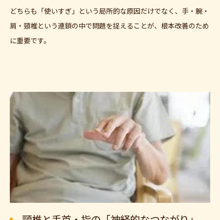
どちらも「使いすぎ」という局所的な原因だけでなく、手・腕・
肩・頸椎という連鎖の中で問題を捉えることが、根本改善のため
に重要です。