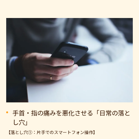
手首・指の痛みを悪化させる「日常の落と
し穴」
【落とし穴①：片手でのスマートフォン操作】