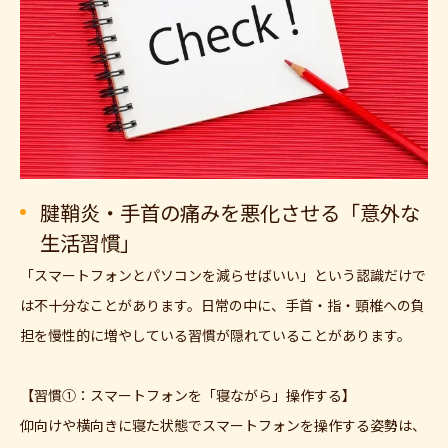
腱鞘炎・手首の痛みを悪化させる「意外な
生活習慣」
「スマートフォンとパソコンを減らせばいい」という認識だけで
は不十分なことがあります。日常の中に、手首・指・頸椎への負
担を慢性的に増やしている習慣が隠れていることがあります。
【習慣①：スマートフォンを「寝ながら」操作する】
仰向けや横向きに寝た状態でスマートフォンを操作する姿勢は、