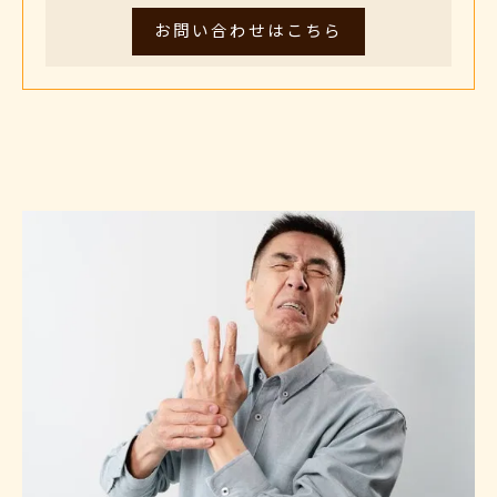
お問い合わせはこちら