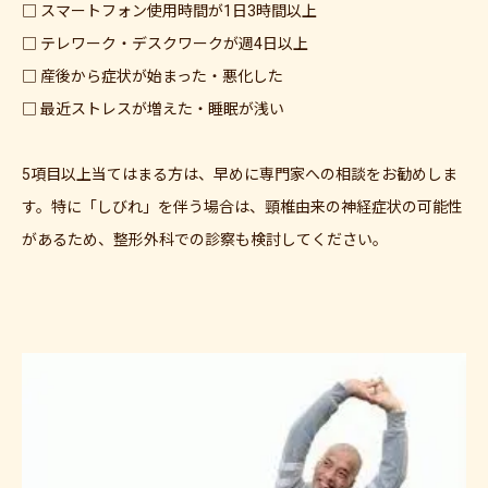
□ スマートフォン使用時間が1日3時間以上
□ テレワーク・デスクワークが週4日以上
□ 産後から症状が始まった・悪化した
□ 最近ストレスが増えた・睡眠が浅い
5項目以上当てはまる方は、早めに専門家への相談をお勧めしま
す。特に「しびれ」を伴う場合は、頸椎由来の神経症状の可能性
があるため、整形外科での診察も検討してください。