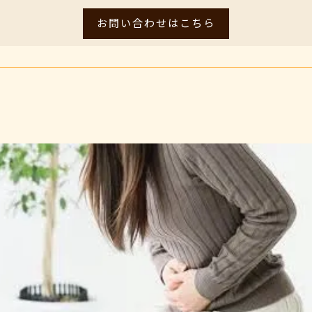
お問い合わせはこちら