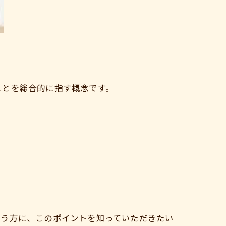
ことを総合的に指す概念です。
いう方に、このポイントを知っていただきたい