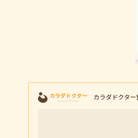
カラダドクター