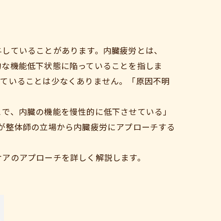
与していることがあります。内臓疲労とは、
的な機能低下状態に陥っていることを指しま
していることは少なくありません。「原因不明
とで、内臓の機能を慢性的に低下させている」
が整体師の立場から内臓疲労にアプローチする
ケアのアプローチを詳しく解説します。