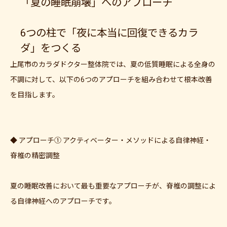
「夏の睡眠崩壊」へのアプローチ
6つの柱で「夜に本当に回復できるカラ
ダ」をつくる
上尾市のカラダドクター整体院では、夏の低質睡眠による全身の
不調に対して、以下の6つのアプローチを組み合わせて根本改善
を目指します。
◆ アプローチ① アクティベーター・メソッドによる自律神経・
脊椎の精密調整
夏の睡眠改善において最も重要なアプローチが、脊椎の調整によ
る自律神経へのアプローチです。