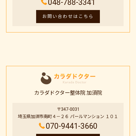
048-788-3341
お問い合わせはこちら
カラダドクター整体院 加須院
〒347-0031
埼玉県加須市南町４－２６ パールマンション １０１
070-9441-3660