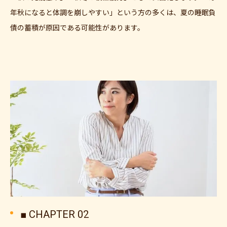
年秋になると体調を崩しやすい」という方の多くは、夏の睡眠負
債の蓄積が原因である可能性があります。
■ CHAPTER 02