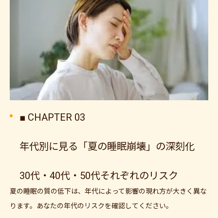
■ CHAPTER 03
年代別に見る「夏の睡眠崩壊」の深刻化
30代・40代・50代それぞれのリスク
夏の睡眠の質の低下は、年代によって影響の現れ方が大きく異な
ります。あなたの年代のリスクを確認してください。