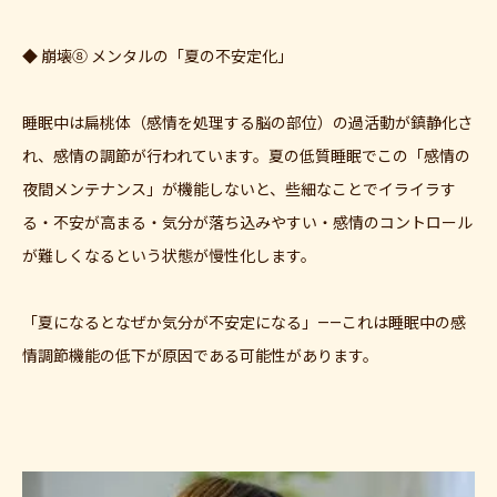
◆ 崩壊⑧ メンタルの「夏の不安定化」
睡眠中は扁桃体（感情を処理する脳の部位）の過活動が鎮静化さ
れ、感情の調節が行われています。夏の低質睡眠でこの「感情の
夜間メンテナンス」が機能しないと、些細なことでイライラす
る・不安が高まる・気分が落ち込みやすい・感情のコントロール
が難しくなるという状態が慢性化します。
「夏になるとなぜか気分が不安定になる」——これは睡眠中の感
情調節機能の低下が原因である可能性があります。