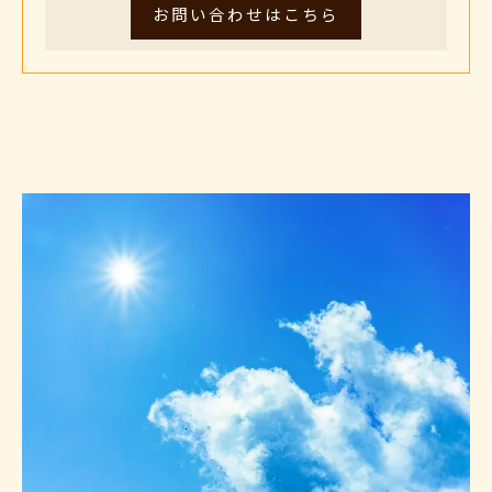
お問い合わせはこちら