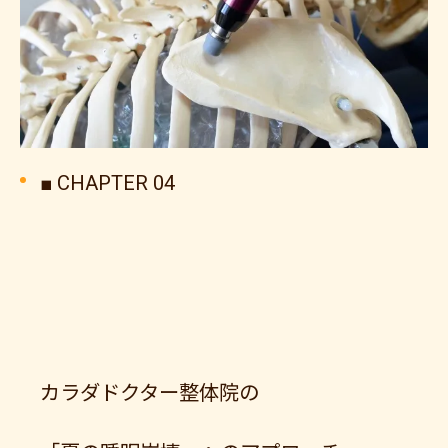
■ CHAPTER 04
カラダドクター整体院の