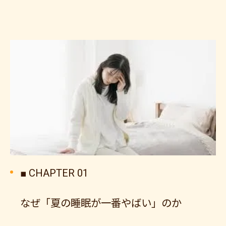
■ CHAPTER 01
なぜ「夏の睡眠が一番やばい」のか