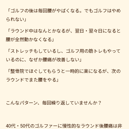
「ゴルフの後は毎回腰がやばくなる。でもゴルフはやめ
られない」
「ラウンド中はなんとかなるが、翌日・翌々日になると
腰が全然動かなくなる」
「ストレッチもしているし、ゴルフ用の筋トレもやって
いるのに、なぜか腰痛が改善しない」
「整骨院でほぐしてもらうと一時的に楽になるが、次の
ラウンドでまた腰をやる」
こんなパターン、毎回繰り返していませんか？
40代・50代のゴルファーに慢性的なラウンド後腰痛は非