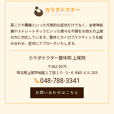
肩こりや腰痛といった代表的な症状だけでなく、坐骨神経
痛やストレートネックといった様々な不調をお抱えの上尾
の方に対応しています。整体とカイロプラクティックを組
み合わせ、症状にアプローチいたします。
カラダドクター整体院 上尾院
〒362-0075
埼玉県上尾市柏座１丁目１０−３−６ A&S ビル 203
048-788-3341
お問い合わせはこちら