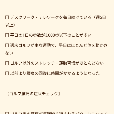
□ デスクワーク・テレワークを毎日続けている（週5日
以上）
□ 平日の1日の歩数が3,000歩以下のことが多い
□ 週末ゴルフが主な運動で、平日はほとんど体を動かさ
ない
□ ゴルフ以外のストレッチ・運動習慣がほとんどない
□ 以前より腰痛の回復に時間がかかるようになった
【ゴルフ腰痛の症状チェック】