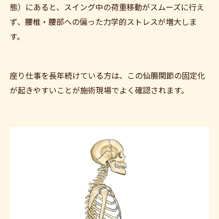
態）にあると、スイング中の荷重移動がスムーズに行え
ず、腰椎・腰部への偏った力学的ストレスが増大しま
す。
座り仕事を長年続けている方は、この仙腸関節の固定化
が起きやすいことが施術現場でよく確認されます。