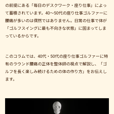
の前提にある「毎日のデスクワーク・座り仕事」によっ
て蓄積されています。40〜50代の座り仕事ゴルファーに
腰痛が多いのは偶然ではありません。日常の仕事で体が
「ゴルフスイングに最も不向きな状態」に固まってしま
っているからです。
このコラムでは、40代・50代の座り仕事ゴルファーに特
有のラウンド腰痛の正体を整体師の視点で解説し、「ゴ
ルフを長く楽しみ続けるための体の作り方」をお伝えし
ます。