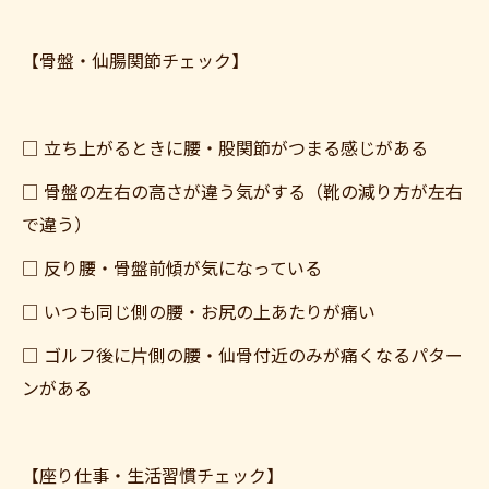
【骨盤・仙腸関節チェック】
□ 立ち上がるときに腰・股関節がつまる感じがある
□ 骨盤の左右の高さが違う気がする（靴の減り方が左右
で違う）
□ 反り腰・骨盤前傾が気になっている
□ いつも同じ側の腰・お尻の上あたりが痛い
□ ゴルフ後に片側の腰・仙骨付近のみが痛くなるパター
ンがある
【座り仕事・生活習慣チェック】