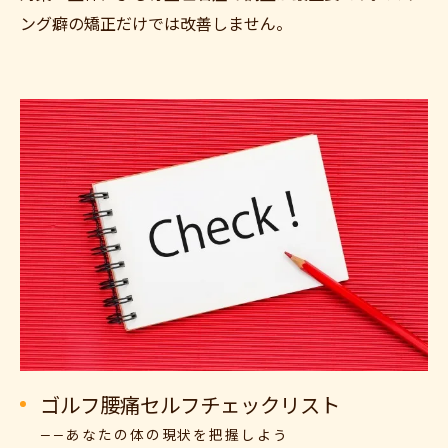
ング癖の矯正だけでは改善しません。
ゴルフ腰痛セルフチェックリスト
——あなたの体の現状を把握しよう