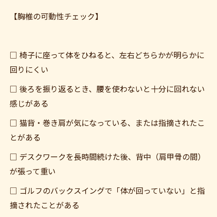
【胸椎の可動性チェック】
□ 椅子に座って体をひねると、左右どちらかが明らかに
回りにくい
□ 後ろを振り返るとき、腰を使わないと十分に回れない
感じがある
□ 猫背・巻き肩が気になっている、または指摘されたこ
とがある
□ デスクワークを長時間続けた後、背中（肩甲骨の間）
が張って重い
□ ゴルフのバックスイングで「体が回っていない」と指
摘されたことがある