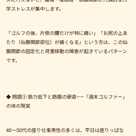
学ストレスが集中します。
「ゴルフの後、片側の腰だけが特に痛い」「お尻の上あ
たり（仙腸関節部位）が痛くなる」という方は、この仙
腸関節の固定化と荷重移動の障害が起きているパターン
です。
ご予約はこちら
◆ 問題③ 筋力低下と筋膜の硬直——「週末ゴルファー」
の体の現実
40〜50代の座り仕事男性の多くは、平日は座りっぱな