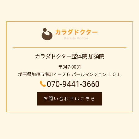
カラダドクター整体院 加須院
〒347-0031
埼玉県加須市南町４－２６ パールマンション １０１
070-9441-3660
お問い合わせはこちら