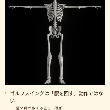
ゴルフスイングは「腰を回す」動作ではな
い
——整体師が教える正しい理解