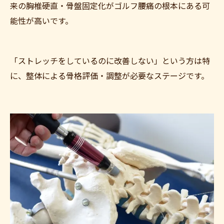
来の胸椎硬直・骨盤固定化がゴルフ腰痛の根本にある可
能性が高いです。
「ストレッチをしているのに改善しない」という方は特
に、整体による骨格評価・調整が必要なステージです。