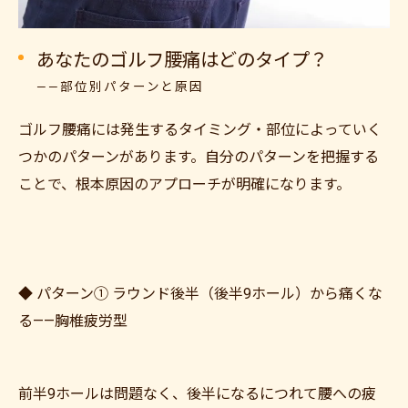
あなたのゴルフ腰痛はどのタイプ？
——部位別パターンと原因
ゴルフ腰痛には発生するタイミング・部位によっていく
つかのパターンがあります。自分のパターンを把握する
ことで、根本原因のアプローチが明確になります。
◆ パターン① ラウンド後半（後半9ホール）から痛くな
る——胸椎疲労型
前半9ホールは問題なく、後半になるにつれて腰への疲