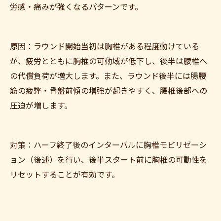
労感・痛みが強くなるパターンです。
原因：ラウンド開始当初は胸椎がある程度動けている
が、疲労とともに胸椎の可動域が低下し、後半は腰椎へ
の代償負荷が増大します。また、ラウンド後半には腸腰
筋の疲弊・骨盤前傾の増強が起きやすく、腰椎後部への
圧迫が増します。
対策：ハーフ終了後のインターバルに胸椎モビリゼーシ
ョン（後述）を行い、後半スタート前に胸椎の可動性を
リセットすることが有効です。