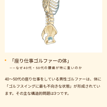
「座り仕事ゴルファーの体」
——なぜ40代・50代の腰痛が特に重いのか
40〜50代の座り仕事をしている男性ゴルファーは、体に
「ゴルフスイングに最も不向きな状態」が形成されてい
ます。その主な構造的問題は3つです。