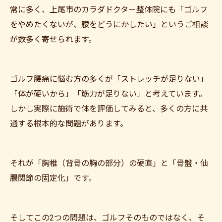
常に多く、上尾市のカラダドクター整体院にも「ゴルフ
をやめたくないが、腰をどうにかしたい」というご相談
が数多く寄せられます。
ゴルフ腰痛に悩む方の多くが「ストレッチが足りない」
「体が硬いから」「筋力が足りない」と考えています。
しかし実際に施術で体を評価してみると、多くの方に共
通する根本的な問題があります。
それが「胸椎（背骨の胸の部分）の硬直」と「骨盤・仙
腸関節の固定化」です。
そしてこの2つの問題は、ゴルフそのものではなく、そ