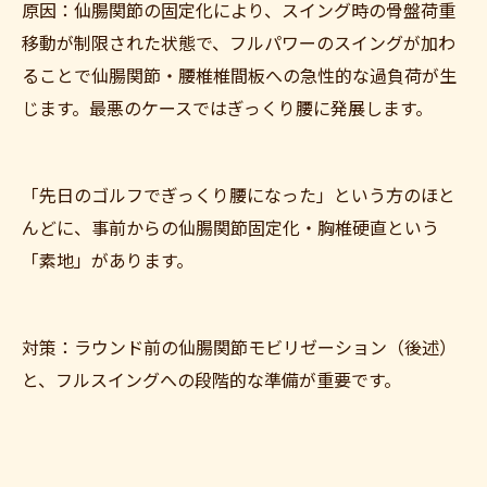
原因：仙腸関節の固定化により、スイング時の骨盤荷重
移動が制限された状態で、フルパワーのスイングが加わ
ることで仙腸関節・腰椎椎間板への急性的な過負荷が生
じます。最悪のケースではぎっくり腰に発展します。
「先日のゴルフでぎっくり腰になった」という方のほと
んどに、事前からの仙腸関節固定化・胸椎硬直という
「素地」があります。
対策：ラウンド前の仙腸関節モビリゼーション（後述）
と、フルスイングへの段階的な準備が重要です。