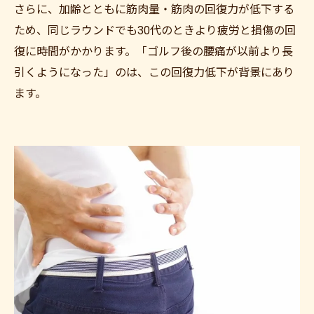
さらに、加齢とともに筋肉量・筋肉の回復力が低下する
ため、同じラウンドでも30代のときより疲労と損傷の回
復に時間がかかります。「ゴルフ後の腰痛が以前より長
引くようになった」のは、この回復力低下が背景にあり
ます。