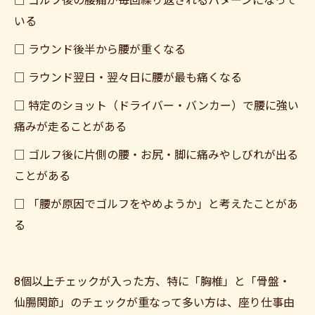
□ ゴルフ後の腰痛が毎回繰り返されるパターンになって
いる
□ ラウンド後半から腰が重くなる
□ ラウンド翌日・翌々日に腰が最も痛くなる
□ 特定のショット（ドライバー・バンカー）で腰に強い
痛みが走ることがある
□ ゴルフ後に片側の腰・お尻・脚に痛みやしびれが出る
ことがある
□ 「腰が原因でゴルフをやめようか」と考えたことがあ
る
8個以上チェックが入った方、特に「胸椎」と「骨盤・
仙腸関節」のチェックが重なって多い方は、座り仕事由