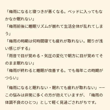
「梅雨になると寝つきが悪くなる。ベッドに入ってもな
かなか眠れない」
「梅雨前後に睡眠リズムが崩れて生活全体が乱れてしま
う」
「梅雨の時期は何時間寝ても疲れが取れない。眠りが浅
い感じがする」
「雨音で目が覚める・気圧の変化で朝方に目が覚めてそ
のまま眠れない」
「梅雨が終わると睡眠が改善する。でも毎年この時期が
つらい」
「梅雨になると眠れない・眠れても疲れが取れない」——
この悩みは非常に多くの方が抱えていますが、「梅雨の
体調不良のひとつ」として軽く見過ごされがちです。