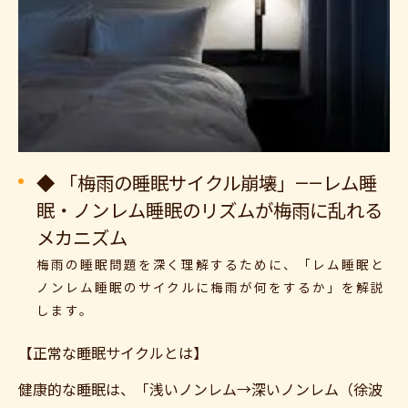
◆ 「梅雨の睡眠サイクル崩壊」——レム睡
眠・ノンレム睡眠のリズムが梅雨に乱れる
メカニズム
梅雨の睡眠問題を深く理解するために、「レム睡眠と
ノンレム睡眠のサイクルに梅雨が何をするか」を解説
します。
【正常な睡眠サイクルとは】
健康的な睡眠は、「浅いノンレム→深いノンレム（徐波