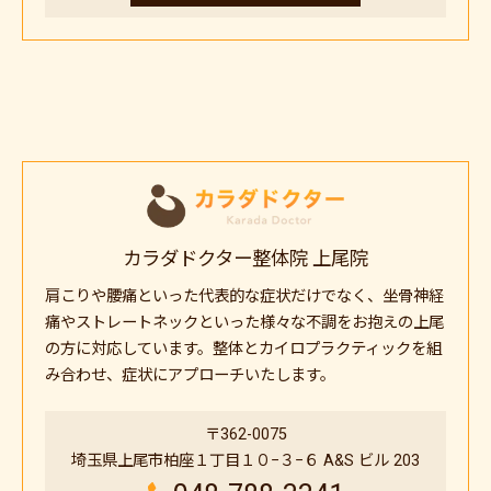
カラダドクター整体院 上尾院
肩こりや腰痛といった代表的な症状だけでなく、坐骨神経
痛やストレートネックといった様々な不調をお抱えの上尾
の方に対応しています。整体とカイロプラクティックを組
み合わせ、症状にアプローチいたします。
〒362-0075
埼玉県上尾市柏座１丁目１０−３−６ A&S ビル 203