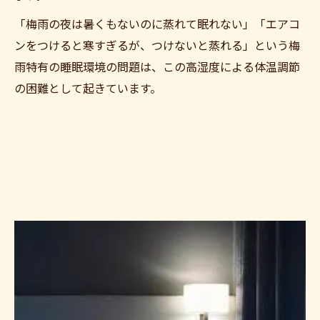
「梅雨の夜は暑くもないのに蒸れて眠れない」「エアコ
ンをつけると寒すぎるが、つけないと蒸れる」という梅
雨特有の睡眠環境の問題は、この高湿度による体温調節
の困難として起きています。
ご予約はこちら