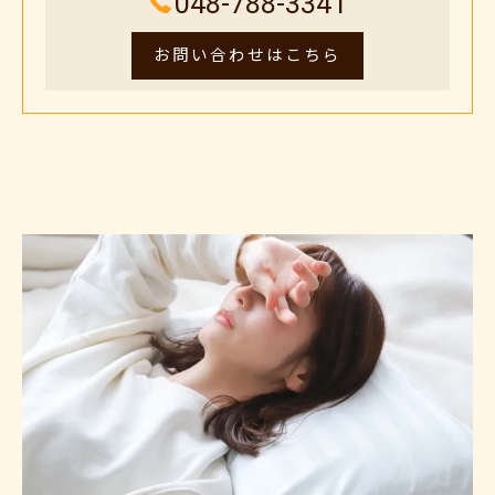
048-788-3341
お問い合わせはこちら