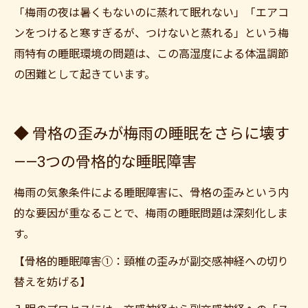
「梅雨の夜は暑くもないのに蒸れて眠れない」「エアコ
ンをつけると寒すぎるが、つけないと蒸れる」という梅
雨特有の睡眠環境の問題は、この高湿度による体温調節
の困難として起きています。
◆ 骨格の歪みが梅雨の睡眠をさらに壊す
——3つの骨格的な睡眠障害
梅雨の気象条件による睡眠障害に、骨格の歪みという内
的な要因が重なることで、梅雨の睡眠問題は深刻化しま
す。
【骨格的睡眠障害①：頸椎の歪みが副交感神経への切り
替えを妨げる】