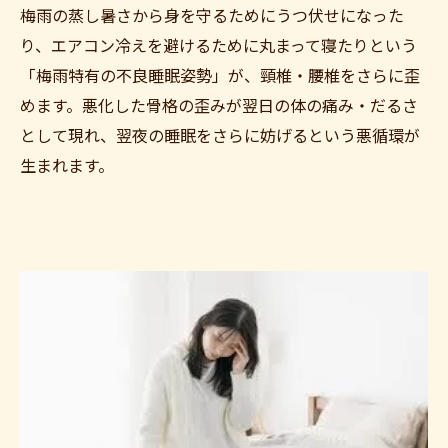
梅雨の蒸し暑さから身を守るためにうつ伏せになった
り、エアコン冷えを避けるために丸まって寝たりという
「梅雨特有の不良睡眠姿勢」が、頸椎・腰椎をさらに歪
めます。悪化した骨格の歪みが翌日の体の痛み・だるさ
として現れ、翌夜の睡眠をさらに妨げるという悪循環が
生まれます。