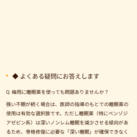
◆ よくある疑問にお答えします
Q. 梅雨に睡眠薬を使っても問題ありませんか？
強い不眠が続く場合は、医師の指導のもとでの睡眠薬の
使用は有効な選択肢です。ただし睡眠薬（特にベンゾジ
アゼピン系）は深いノンレム睡眠を減少させる傾向があ
るため、骨格修復に必要な「深い睡眠」が確保できなく