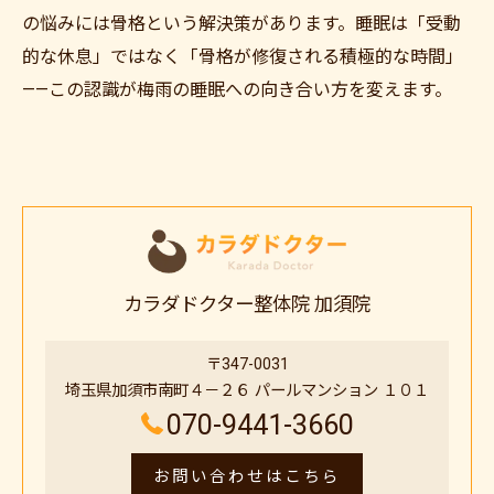
の悩みには骨格という解決策があります。睡眠は「受動
的な休息」ではなく「骨格が修復される積極的な時間」
——この認識が梅雨の睡眠への向き合い方を変えます。
カラダドクター整体院 加須院
〒347-0031
埼玉県加須市南町４－２６ パールマンション １０１
070-9441-3660
お問い合わせはこちら