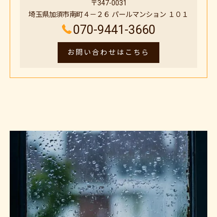
〒347-0031
埼玉県加須市南町４－２６ パールマンション １０１
070-9441-3660
お問い合わせはこちら