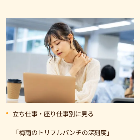
立ち仕事・座り仕事別に見る
「梅雨のトリプルパンチの深刻度」