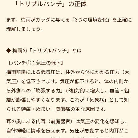
「トリプルパンチ」の正体
まず、梅雨がカラダに与える「3つの環境変化」を正確に
理解しましょう。
◆ 梅雨の「トリプルパンチ」とは
【パンチ①：気圧の低下】
梅雨前線による低気圧は、体外から体にかかる圧力（大
気圧）を低下させます。気圧が低下すると、体の内側か
ら外側への「膨張する力」が相対的に増大し、血管・組
織が膨張しやすくなります。これが「気象病」として知
られる頭痛・めまい・関節痛の主な原因です。
耳の奥にある内耳（前庭器官）は気圧の変化を感知し、
自律神経に情報を伝えます。気圧が急変すると内耳がこ