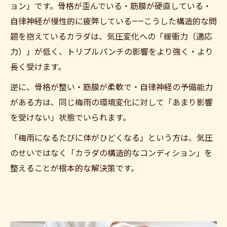
ョン」です。骨格が歪んでいる・筋膜が硬直している・
自律神経が慢性的に疲弊している——こうした構造的な問
題を抱えているカラダは、気圧変化への「緩衝力（適応
力）」が低く、トリプルパンチの影響をより強く・より
長く受けます。
逆に、骨格が整い・筋膜が柔軟で・自律神経の予備能力
がある方は、同じ梅雨の環境変化に対して「あまり影響
を受けない」状態でいられます。
「梅雨になるたびに体がひどくなる」という方は、気圧
のせいではなく「カラダの構造的なコンディション」を
整えることが根本的な解決策です。