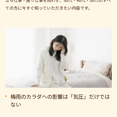
立ち仕事・座り仕事を問わず、30代・40代・50代のすべ
ての方に今すぐ知っていただきたい内容です。
梅雨のカラダへの影響は「気圧」だけでは
ない