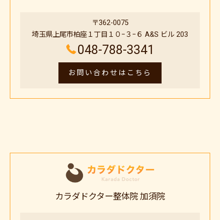
〒362-0075
埼玉県上尾市柏座１丁目１０−３−６ A&S ビル 203
048-788-3341
お問い合わせはこちら
カラダドクター整体院 加須院