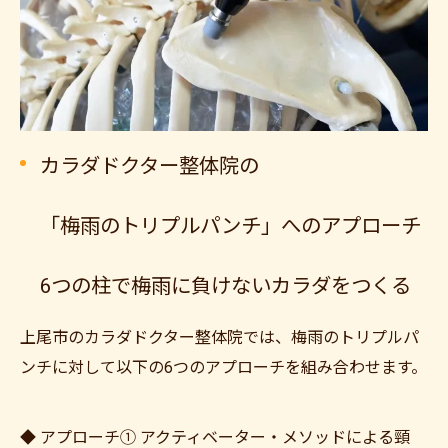
カラダドクター整体院の
「梅雨のトリプルパンチ」へのアプローチ
6つの柱で梅雨に負けないカラダをつくる
上尾市のカラダドクター整体院では、梅雨のトリプルパ
ンチに対して以下の6つのアプローチを組み合わせます。
◆ アプローチ① アクティベーター・メソッドによる頸