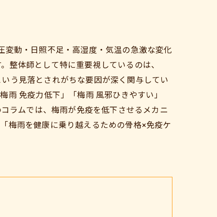
圧変動・日照不足・高湿度・気温の急激な変化
す。整体師として特に重要視しているのは、
という見落とされがちな要因が深く関与してい
梅雨 免疫力低下」「梅雨 風邪ひきやすい」
のコラムでは、梅雨が免疫を低下させるメカニ
「梅雨を健康に乗り越えるための骨格×免疫ケ