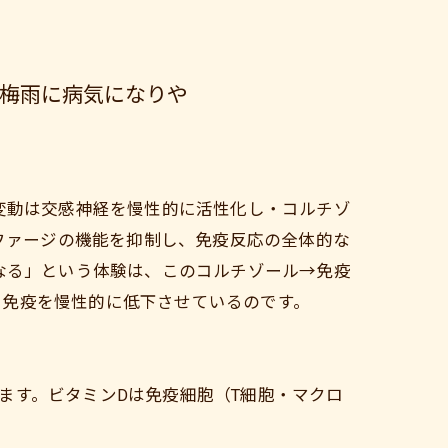
ぜ梅雨に病気になりや
変動は交感神経を慢性的に活性化し・コルチゾ
ファージの機能を抑制し、免疫反応の全体的な
なる」という体験は、このコルチゾール→免疫
で免疫を慢性的に低下させているのです。
ます。ビタミンDは免疫細胞（T細胞・マクロ