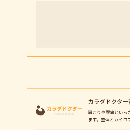
カラダドクター
肩こりや腰痛といっ
ます。整体とカイロ