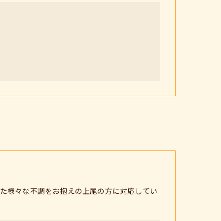
た様々な不調をお抱えの上尾の方に対応してい