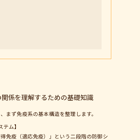
の関係を理解するための基礎知識
に、まず免疫系の基本構造を整理します。
ステム】
獲得免疫（適応免疫）」という二段階の防御シ